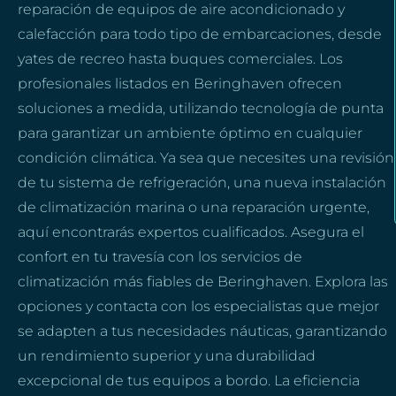
reparación de equipos de aire acondicionado y
calefacción para todo tipo de embarcaciones, desde
yates de recreo hasta buques comerciales. Los
profesionales listados en Beringhaven ofrecen
soluciones a medida, utilizando tecnología de punta
para garantizar un ambiente óptimo en cualquier
condición climática. Ya sea que necesites una revisión
de tu sistema de refrigeración, una nueva instalación
de climatización marina o una reparación urgente,
aquí encontrarás expertos cualificados. Asegura el
confort en tu travesía con los servicios de
climatización más fiables de Beringhaven. Explora las
opciones y contacta con los especialistas que mejor
se adapten a tus necesidades náuticas, garantizando
un rendimiento superior y una durabilidad
excepcional de tus equipos a bordo. La eficiencia