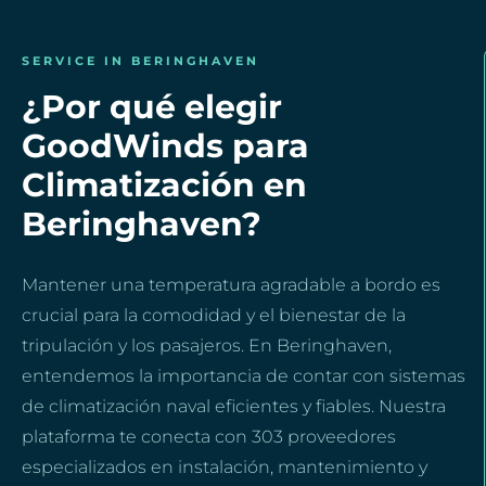
SERVICE IN BERINGHAVEN
¿Por qué elegir
GoodWinds para
Climatización en
Beringhaven?
Mantener una temperatura agradable a bordo es
crucial para la comodidad y el bienestar de la
tripulación y los pasajeros. En Beringhaven,
entendemos la importancia de contar con sistemas
de climatización naval eficientes y fiables. Nuestra
plataforma te conecta con 303 proveedores
especializados en instalación, mantenimiento y