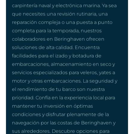
carpintería naval y electrónica marina. Ya sea
que necesites una revisión rutinaria, una
reparación compleja o una puesta a punto
completa para la temporada, nuestros
colaboradores en Beringhaven ofrecen
soluciones de alta calidad. Encuentra
facilidades para el izado y botadura de
embarcaciones, almacenamiento en seco y
servicios especializados para veleros, yates a
motor y otras embarcaciones. La seguridad y
el rendimiento de tu barco son nuestra
prioridad. Confía en la experiencia local para
mantener tu inversión en óptimas
condiciones y disfrutar plenamente de la
navegación por las costas de Beringhaven y
sus alrededores. Descubre opciones para