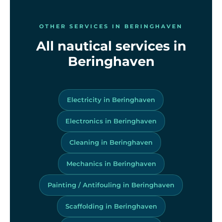
OTHER SERVICES IN BERINGHAVEN
All nautical services in
Beringhaven
Electricity in Beringhaven
Electronics in Beringhaven
Cleaning in Beringhaven
Mechanics in Beringhaven
Painting / Antifouling in Beringhaven
Scaffolding in Beringhaven