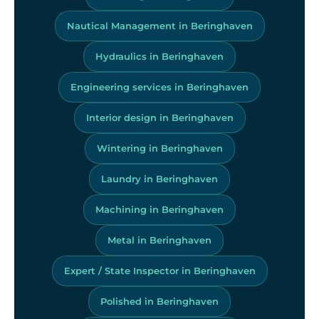
Nautical Management in Beringhaven
Hydraulics in Beringhaven
Engineering services in Beringhaven
Interior design in Beringhaven
Wintering in Beringhaven
Laundry in Beringhaven
Machining in Beringhaven
Metal in Beringhaven
Expert / State Inspector in Beringhaven
Polished in Beringhaven