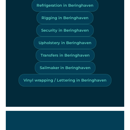
Refrigeration in Beringhaven
Rigging in Beringhaven
Security in Beringhaven
Upholstery in Beringhaven
Transfers in Beringhaven
Sailmaker in Beringhaven
Vinyl wrapping / Lettering in Beringhaven