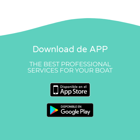
Download de APP
THE BEST PROFESSIONAL
SERVICES FOR YOUR BOAT