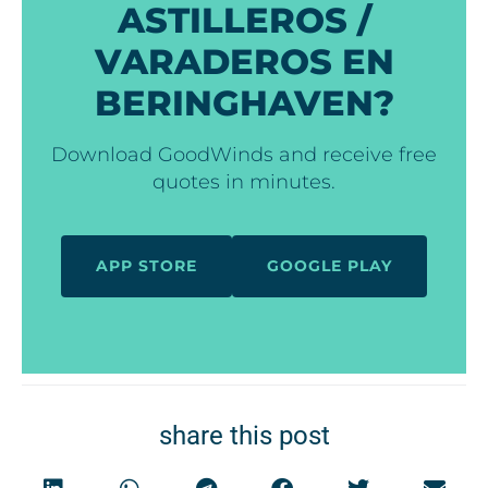
ASTILLEROS /
VARADEROS EN
BERINGHAVEN?
Download GoodWinds and receive free
quotes in minutes.
APP STORE
GOOGLE PLAY
share this post