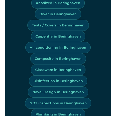
Anodized in Beringhaven
Diver in Beringhaven
Tents / Covers in Beringhaven
Carpentry in Beringhaven
Air conditioning in Beringhaven
Composite in Beringhaven
Glassware in Beringhaven
Disinfection in Beringhaven
Naval Design in Beringhaven
NDT inspections in Beringhaven
Plumbing in Beringhaven