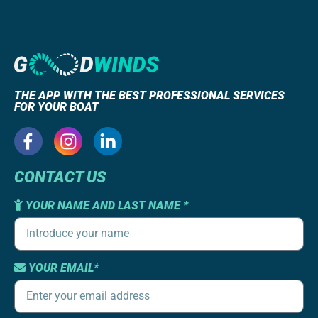
THE APP WITH THE BEST PROFESSIONAL SERVICES
FOR YOUR BOAT
CONTACT US
YOUR NAME AND LAST NAME *
YOUR EMAIL*