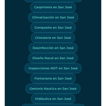
Carpintería en San José
Climatización en San José
Composite en San José
Cristalería en San José
Desinfección en San José
Diseño Naval en San José
Inspecciones NDT en San José
Fontanería en San José
Gestoria Nautica en San José
Hidráulica en San José