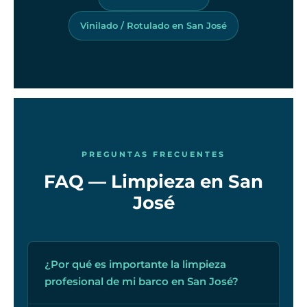
Vinilado / Rotulado en San José
PREGUNTAS FRECUENTES
FAQ — Limpieza en San
José
¿Por qué es importante la limpieza
profesional de mi barco en San José?