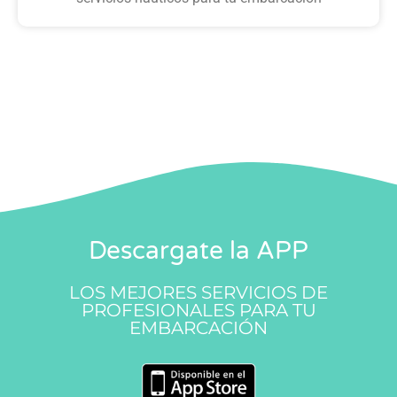
Descargate la APP
LOS MEJORES SERVICIOS DE
PROFESIONALES PARA TU
EMBARCACIÓN