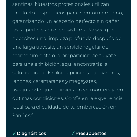
sentinas. Nuestros profesionales utilizan
productos específicos para el entorno marino,
garantizando un acabado perfecto sin dañar
las superficies ni el ecosistema. Ya sea que
necesites una limpieza profunda después de
una larga travesía, un servicio regular de
mantenimiento o la preparación de tu yate
para una exhibición, aquí encontrarás la
solución ideal. Explora opciones para veleros,
lanchas, catamaranes y megayates,
asegurando que tu inversión se mantenga en
óptimas condiciones. Confía en la experiencia
local para el cuidado de tu embarcación en
San José.
✓
✓
Diagnósticos
Presupuestos