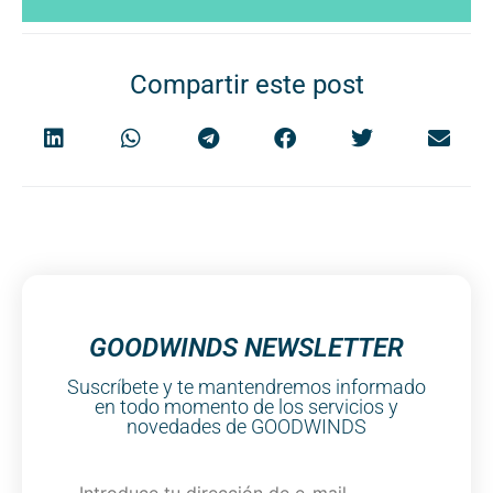
Compartir este post
GOODWINDS NEWSLETTER
Suscríbete y te mantendremos informado
en todo momento de los servicios y
novedades de GOODWINDS