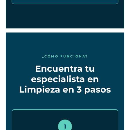
¿CÓMO FUNCIONA?
Encuentra tu
especialista en
Limpieza en 3 pasos
1