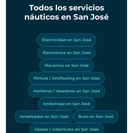
Todos los servicios
náuticos en San José
Electricidad en San José
Electrónica en San José
Mecánica en San José
Pintura / Antifouling en San José
Astilleros / Varaderos en San José
Andamiaje en San José
Anodizados en San José
Buzo en San José
Carpas / coberturas en San José