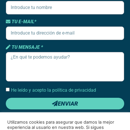
TU E-MAIL*
TU MENSAJE *
He leído y acepto la política de privacidad
ENVIAR
Utilizamos cookies para asegurar que damos la mejor
experiencia al usuario en nuestra web. Si sigues