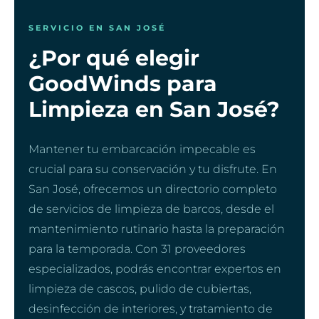
SERVICIO EN SAN JOSÉ
¿Por qué elegir
GoodWinds para
Limpieza en San José?
Mantener tu embarcación impecable es
crucial para su conservación y tu disfrute. En
San José, ofrecemos un directorio completo
de servicios de limpieza de barcos, desde el
mantenimiento rutinario hasta la preparación
para la temporada. Con 31 proveedores
especializados, podrás encontrar expertos en
limpieza de cascos, pulido de cubiertas,
desinfección de interiores, y tratamiento de