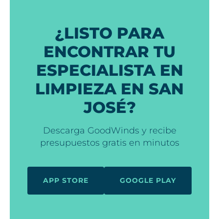
¿LISTO PARA
ENCONTRAR TU
ESPECIALISTA EN
LIMPIEZA EN SAN
JOSÉ?
Descarga GoodWinds y recibe
presupuestos gratis en minutos
APP STORE
GOOGLE PLAY