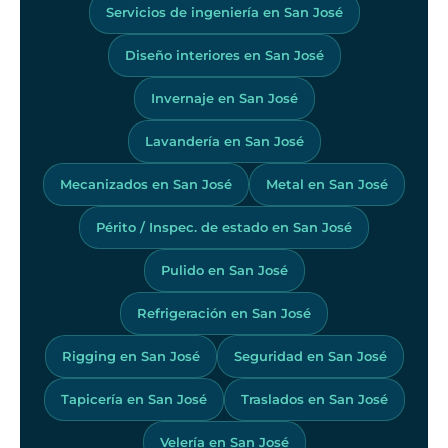
Servicios de ingeniería en San José
Diseño interiores en San José
Invernaje en San José
Lavandería en San José
Mecanizados en San José
Metal en San José
Périto / Inspec. de estado en San José
Pulido en San José
Refrigeración en San José
Rigging en San José
Seguridad en San José
Tapicería en San José
Traslados en San José
Velería en San José