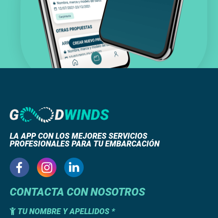
LA APP CON LOS MEJORES SERVICIOS
PROFESIONALES PARA TU EMBARCACIÓN
CONTACTA CON NOSOTROS
TU NOMBRE Y APELLIDOS *