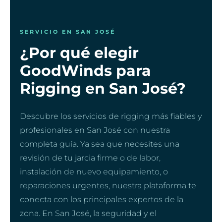
SERVICIO EN SAN JOSÉ
¿Por qué elegir
GoodWinds para
Rigging en San José?
Descubre los servicios de rigging más fiables y
profesionales en San José con nuestra
completa guía. Ya sea que necesites una
revisión de tu jarcia firme o de labor,
instalación de nuevo equipamiento, o
reparaciones urgentes, nuestra plataforma te
conecta con los principales expertos de la
zona. En San José, la seguridad y el