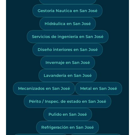
Gestoria Nautica en San José
Hidráulica en San José
Servicios de ingeniería en San José
Diseño interiores en San José
Invernaje en San José
Lavandería en San José
Mecanizados en San José
Metal en San José
Périto / Inspec. de estado en San José
Pulido en San José
Refrigeración en San José