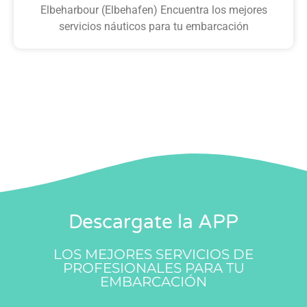
Elbeharbour (Elbehafen) Encuentra los mejores
servicios náuticos para tu embarcación
Descargate la APP
LOS MEJORES SERVICIOS DE
PROFESIONALES PARA TU
EMBARCACIÓN