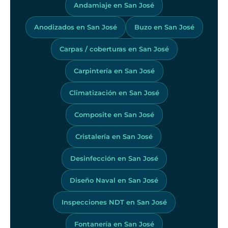
Andamiaje en San José
Anodizados en San José
Buzo en San José
Carpas / coberturas en San José
Carpintería en San José
Climatización en San José
Composite en San José
Cristalería en San José
Desinfección en San José
Diseño Naval en San José
Inspecciones NDT en San José
Fontanería en San José