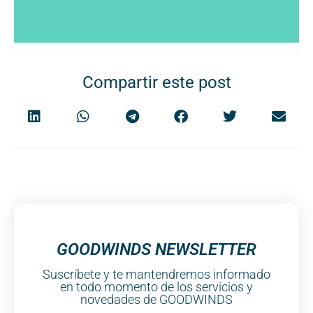
Compartir este post
GOODWINDS NEWSLETTER
Suscríbete y te mantendremos informado
en todo momento de los servicios y
novedades de GOODWINDS