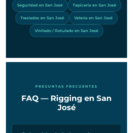
Seguridad en San José
Tapicería en San José
Traslados en San José
Velería en San José
Vinilado / Rotulado en San José
PREGUNTAS FRECUENTES
FAQ — Rigging en San
José