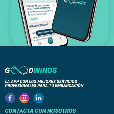
LA APP CON LOS MEJORES SERVICIOS
PROFESIONALES PARA TU EMBARCACIÓN
CONTACTA CON NOSOTROS