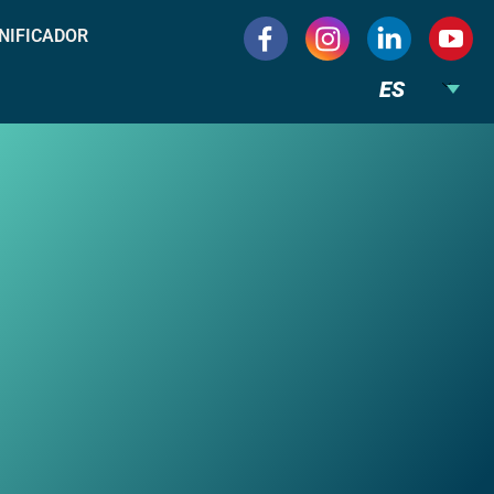
NIFICADOR
ES