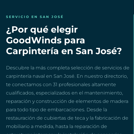
SERVICIO EN SAN JOSÉ
¿Por qué elegir
GoodWinds para
Carpintería en San José?
Descubre la más completa selección de servicios de
carpintería naval en San José. En nuestro directorio,
te conectamos con 31 profesionales altamente
cualificados, especializados en el mantenimiento,
reparación y construcción de elementos de madera
para todo tipo de embarcaciones. Desde la
restauración de cubiertas de teca y la fabricación de
mobiliario a medida, hasta la reparación de