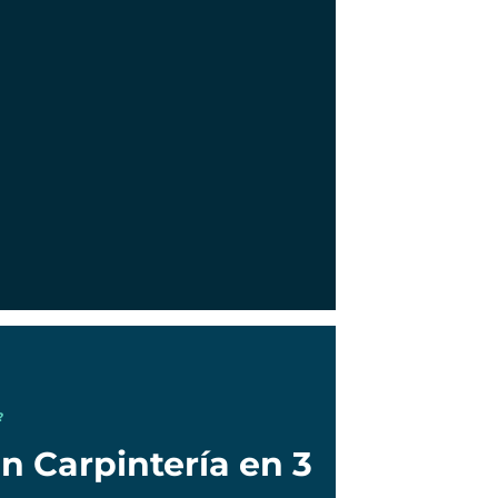
?
n Carpintería en 3