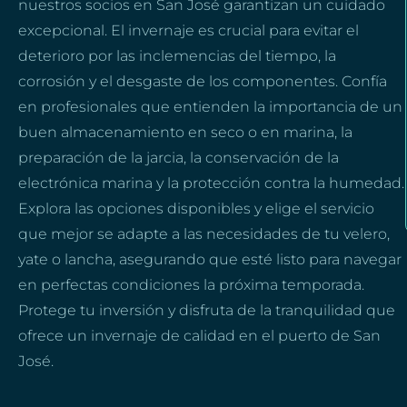
nuestros socios en San José garantizan un cuidado
excepcional. El invernaje es crucial para evitar el
deterioro por las inclemencias del tiempo, la
corrosión y el desgaste de los componentes. Confía
en profesionales que entienden la importancia de un
buen almacenamiento en seco o en marina, la
preparación de la jarcia, la conservación de la
electrónica marina y la protección contra la humedad.
Explora las opciones disponibles y elige el servicio
que mejor se adapte a las necesidades de tu velero,
yate o lancha, asegurando que esté listo para navegar
en perfectas condiciones la próxima temporada.
Protege tu inversión y disfruta de la tranquilidad que
ofrece un invernaje de calidad en el puerto de San
José.