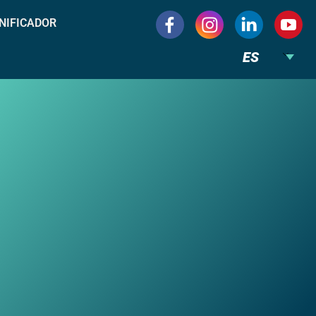
NIFICADOR
ES