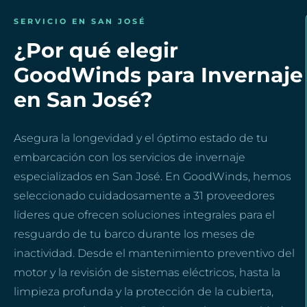
SERVICIO EN SAN JOSÉ
¿Por qué elegir
GoodWinds para Invernaje
en San José?
Asegura la longevidad y el óptimo estado de tu
embarcación con los servicios de invernaje
especializados en San José. En GoodWinds, hemos
seleccionado cuidadosamente a 31 proveedores
líderes que ofrecen soluciones integrales para el
resguardo de tu barco durante los meses de
inactividad. Desde el mantenimiento preventivo del
motor y la revisión de sistemas eléctricos, hasta la
limpieza profunda y la protección de la cubierta,