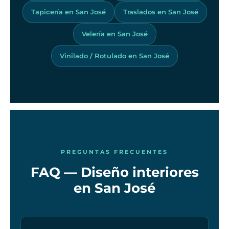
Tapicería en San José
Traslados en San José
Velería en San José
Vinilado / Rotulado en San José
PREGUNTAS FRECUENTES
FAQ — Diseño interiores
en San José