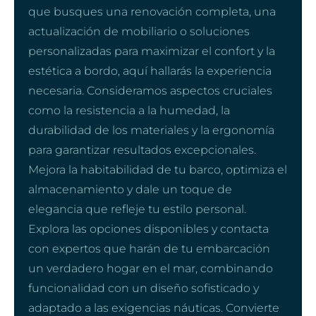
que busques una renovación completa, una
actualización de mobiliario o soluciones
personalizadas para maximizar el confort y la
estética a bordo, aquí hallarás la experiencia
necesaria. Consideramos aspectos cruciales
como la resistencia a la humedad, la
durabilidad de los materiales y la ergonomía
para garantizar resultados excepcionales.
Mejora la habitabilidad de tu barco, optimiza el
almacenamiento y dale un toque de
elegancia que refleje tu estilo personal.
Explora las opciones disponibles y contacta
con expertos que harán de tu embarcación
un verdadero hogar en el mar, combinando
funcionalidad con un diseño sofisticado y
adaptado a las exigencias náuticas. Convierte