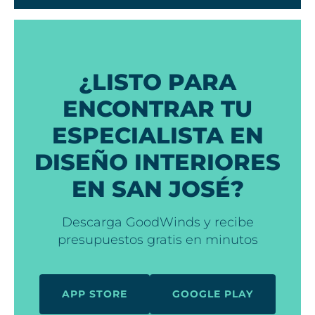
¿LISTO PARA
ENCONTRAR TU
ESPECIALISTA EN
DISEÑO INTERIORES
EN SAN JOSÉ?
Descarga GoodWinds y recibe
presupuestos gratis en minutos
APP STORE
GOOGLE PLAY