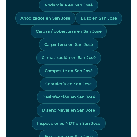
Andamiaje en San José
Anodizados en San José
Buzo en San José
Carpas / coberturas en San José
Carpintería en San José
Climatización en San José
Composite en San José
Cristalería en San José
Desinfección en San José
Diseño Naval en San José
Inspecciones NDT en San José
Fontanería en San José