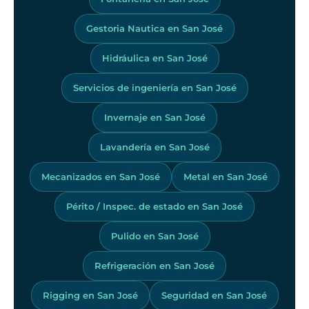
Gestoria Nautica en San José
Hidráulica en San José
Servicios de ingeniería en San José
Invernaje en San José
Lavandería en San José
Mecanizados en San José
Metal en San José
Périto / Inspec. de estado en San José
Pulido en San José
Refrigeración en San José
Rigging en San José
Seguridad en San José