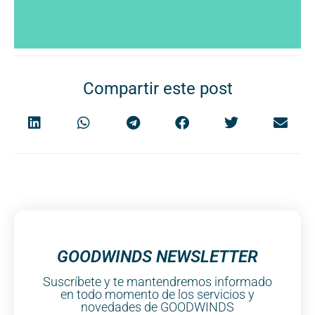
Compartir este post
GOODWINDS NEWSLETTER
Suscríbete y te mantendremos informado
en todo momento de los servicios y
novedades de GOODWINDS