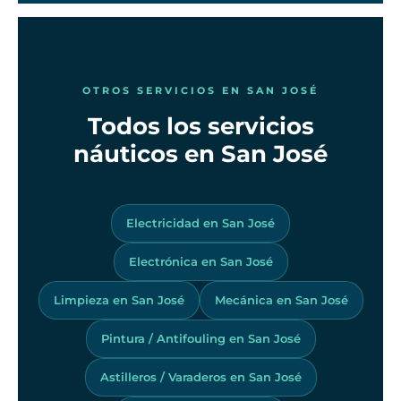
OTROS SERVICIOS EN SAN JOSÉ
Todos los servicios
náuticos en San José
Electricidad en San José
Electrónica en San José
Limpieza en San José
Mecánica en San José
Pintura / Antifouling en San José
Astilleros / Varaderos en San José