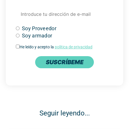
Soy Proveedor
Soy armador
He leído y acepto la
política de privacidad
SUSCRÍBEME
Seguir leyendo...