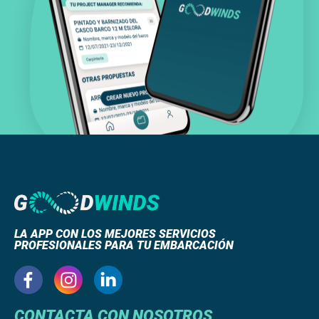
LA APP CON LOS MEJORES SERVICIOS
PROFESIONALES PARA TU EMBARCACIÓN
CONTACTA CON NOSOTROS