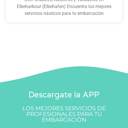
Elbeharbour (Elbehafen) Encuentra los mejores
servicios náuticos para tu embarcación
Descargate la APP
LOS MEJORES SERVICIOS DE
PROFESIONALES PARA TU
EMBARCACIÓN