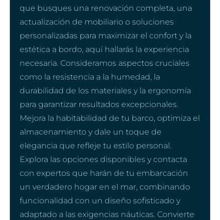
que busques una renovación completa, una
actualización de mobiliario o soluciones
personalizadas para maximizar el confort y la
estética a bordo, aquí hallarás la experiencia
necesaria. Consideramos aspectos cruciales
como la resistencia a la humedad, la
durabilidad de los materiales y la ergonomía
para garantizar resultados excepcionales.
Mejora la habitabilidad de tu barco, optimiza el
almacenamiento y dale un toque de
elegancia que refleje tu estilo personal.
Explora las opciones disponibles y contacta
con expertos que harán de tu embarcación
un verdadero hogar en el mar, combinando
funcionalidad con un diseño sofisticado y
adaptado a las exigencias náuticas. Convierte