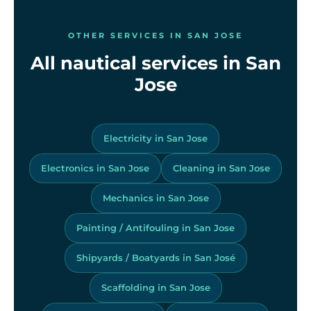
OTHER SERVICES IN SAN JOSE
All nautical services in San
Jose
Electricity in San Jose
Electronics in San Jose
Cleaning in San Jose
Mechanics in San Jose
Painting / Antifouling in San Jose
Shipyards / Boatyards in San José
Scaffolding in San Jose