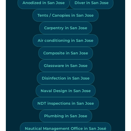
Anodized in San Jose
Diver in San Jose
Tents / Canopies in San Jose
Carpentry in San Jose
Air conditioning in San Jose
Composite in San Jose
Glassware in San Jose
Disinfection in San Jose
Naval Design in San Jose
NDT inspections in San Jose
Plumbing in San Jose
Nautical Management Office in San José