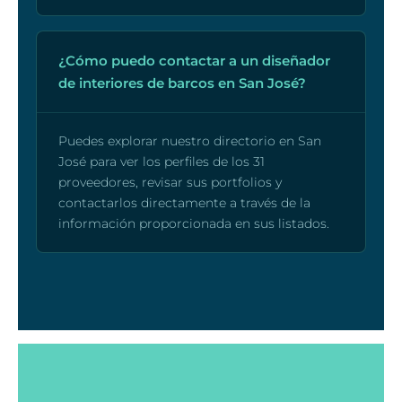
¿Cómo puedo contactar a un diseñador
de interiores de barcos en San José?
Puedes explorar nuestro directorio en San
José para ver los perfiles de los 31
proveedores, revisar sus portfolios y
contactarlos directamente a través de la
información proporcionada en sus listados.