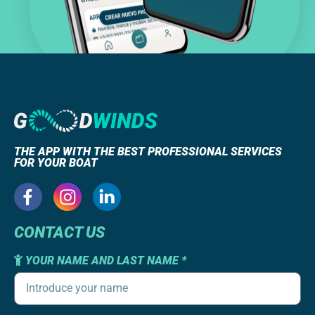
THE APP WITH THE BEST PROFESSIONAL SERVICES
FOR YOUR BOAT
CONTACT US
YOUR NAME AND LAST NAME *