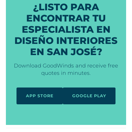
¿LISTO PARA
ENCONTRAR TU
ESPECIALISTA EN
DISEÑO INTERIORES
EN SAN JOSÉ?
Download GoodWinds and receive free
quotes in minutes.
APP STORE
GOOGLE PLAY