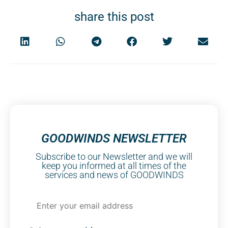
share this post
GOODWINDS NEWSLETTER
Subscribe to our Newsletter and we will
keep you informed at all times of the
services and news of GOODWINDS