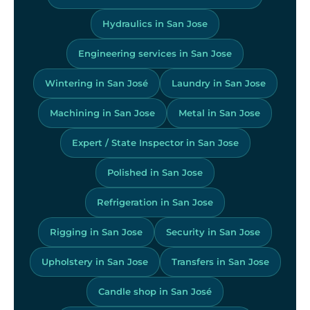
Hydraulics in San Jose
Engineering services in San Jose
Wintering in San José
Laundry in San Jose
Machining in San Jose
Metal in San Jose
Expert / State Inspector in San Jose
Polished in San Jose
Refrigeration in San Jose
Rigging in San Jose
Security in San Jose
Upholstery in San Jose
Transfers in San Jose
Candle shop in San José