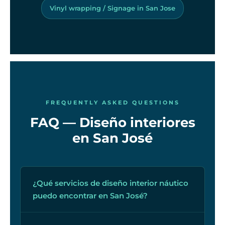
Vinyl wrapping / Signage in San Jose
FREQUENTLY ASKED QUESTIONS
FAQ — Diseño interiores
en San José
¿Qué servicios de diseño interior náutico
puedo encontrar en San José?