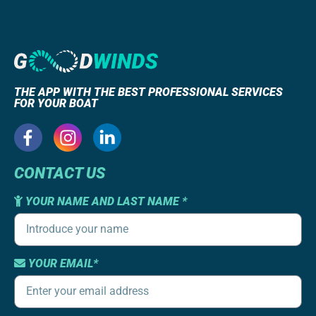
THE APP WITH THE BEST PROFESSIONAL SERVICES
FOR YOUR BOAT
CONTACT US
YOUR NAME AND LAST NAME *
YOUR EMAIL*