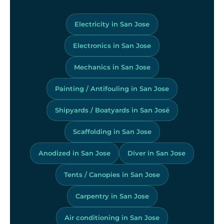
Electricity in San Jose
Electronics in San Jose
Mechanics in San Jose
Painting / Antifouling in San Jose
Shipyards / Boatyards in San José
Scaffolding in San Jose
Anodized in San Jose
Diver in San Jose
Tents / Canopies in San Jose
Carpentry in San Jose
Air conditioning in San Jose