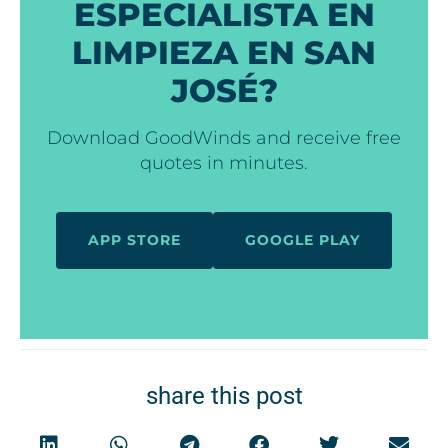
ESPECIALISTA EN
LIMPIEZA EN SAN
JOSÉ?
Download GoodWinds and receive free
quotes in minutes.
APP STORE
GOOGLE PLAY
share this post