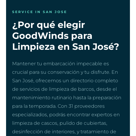
SERVICE IN SAN JOSE
¿Por qué elegir
GoodWinds para
Limpieza en San José?
Mantener tu embarcación impecable es
crucial para su conservación y tu disfrute. En
San José, ofrecemos un directorio completo
de servicios de limpieza de barcos, desde el
mantenimiento rutinario hasta la preparación
para la temporada. Con 31 proveedores
especializados, podrás encontrar expertos en
limpieza de cascos, pulido de cubiertas,
desinfección de interiores, y tratamiento de