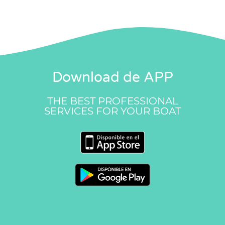
Download de APP
THE BEST PROFESSIONAL
SERVICES FOR YOUR BOAT