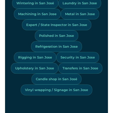
Wintering in San José
Laundry in San Jose
Machining in San Jose
Metal in San Jose
Expert / State Inspector in San Jose
Polished in San Jose
Refrigeration in San Jose
Rigging in San Jose
Security in San Jose
Upholstery in San Jose
Transfers in San Jose
Candle shop in San José
Vinyl wrapping / Signage in San Jose