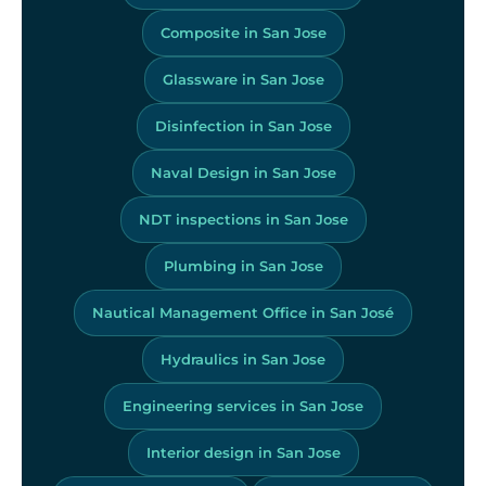
Composite in San Jose
Glassware in San Jose
Disinfection in San Jose
Naval Design in San Jose
NDT inspections in San Jose
Plumbing in San Jose
Nautical Management Office in San José
Hydraulics in San Jose
Engineering services in San Jose
Interior design in San Jose