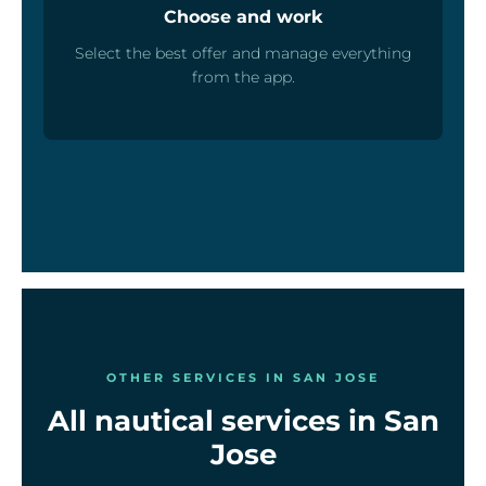
Choose and work
Select the best offer and manage everything
from the app.
OTHER SERVICES IN SAN JOSE
All nautical services in San
Jose