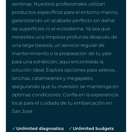
sentinas. Nuestros profesionales utilizan
productos específicos para el entorno marino,
garantizando un acabado perfecto sin dañar
las superficies ni el ecosistema. Ya sea que
necesites una limpieza profunda después de
una larga travesía, un servicio regular de
mantenimiento o la preparación de tu yate
para una exhibición, aquí encontrarás la
solución ideal. Explora opciones para veleros,
lanchas, catamaranes y megayates,
asegurando que tu inversión se mantenga en
óptimas condiciones. Confía en la experiencia
local para el cuidado de tu embarcación en
San José.
✓
✓
Unlimited diagnostics
Unlimited budgets