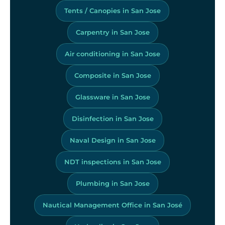
Tents / Canopies in San Jose
Carpentry in San Jose
Air conditioning in San Jose
Composite in San Jose
Glassware in San Jose
Disinfection in San Jose
Naval Design in San Jose
NDT inspections in San Jose
Plumbing in San Jose
Nautical Management Office in San José