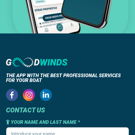
THE APP WITH THE BEST PROFESSIONAL SERVICES
FOR YOUR BOAT
CONTACT US
YOUR NAME AND LAST NAME *