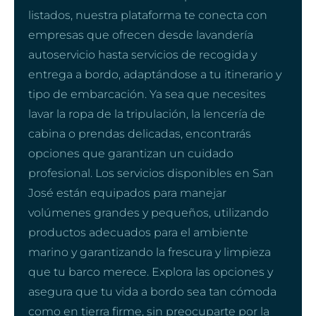
listados, nuestra plataforma te conecta con
empresas que ofrecen desde lavandería
autoservicio hasta servicios de recogida y
entrega a bordo, adaptándose a tu itinerario y
tipo de embarcación. Ya sea que necesites
lavar la ropa de la tripulación, la lencería de
cabina o prendas delicadas, encontrarás
opciones que garantizan un cuidado
profesional. Los servicios disponibles en San
José están equipados para manejar
volúmenes grandes y pequeños, utilizando
productos adecuados para el ambiente
marino y garantizando la frescura y limpieza
que tu barco merece. Explora las opciones y
asegura que tu vida a bordo sea tan cómoda
como en tierra firme, sin preocuparte por la