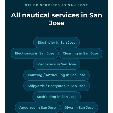
OTHER SERVICES IN SAN JOSE
All nautical services in San
Jose
Electricity in San Jose
Electronics in San Jose
Cleaning in San Jose
Mechanics in San Jose
Painting / Antifouling in San Jose
Shipyards / Boatyards in San José
Scaffolding in San Jose
Anodized in San Jose
Diver in San Jose