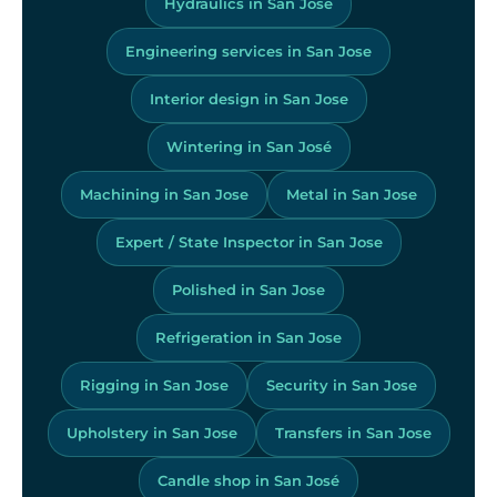
Hydraulics in San Jose
Engineering services in San Jose
Interior design in San Jose
Wintering in San José
Machining in San Jose
Metal in San Jose
Expert / State Inspector in San Jose
Polished in San Jose
Refrigeration in San Jose
Rigging in San Jose
Security in San Jose
Upholstery in San Jose
Transfers in San Jose
Candle shop in San José