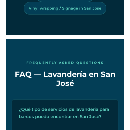
Vinyl wrapping / Signage in San Jose
FREQUENTLY ASKED QUESTIONS
FAQ — Lavandería en San
José
¿Qué tipo de servicios de lavandería para
barcos puedo encontrar en San José?