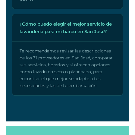
¿Cómo puedo elegir el mejor servicio de
lavandería para mi barco en San José?
Te recomendamos revisar las descripciones
de los 31 proveedores en San José, comparar
sus servicios, horarios y si ofrecen opciones
como lavado en seco o planchado, para
encontrar el que mejor se adapte a tus
necesidades y las de tu embarcación.