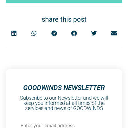
share this post
GOODWINDS NEWSLETTER
Subscribe to our Newsletter and we will
keep you informed at all times of the
services and news of GOODWINDS