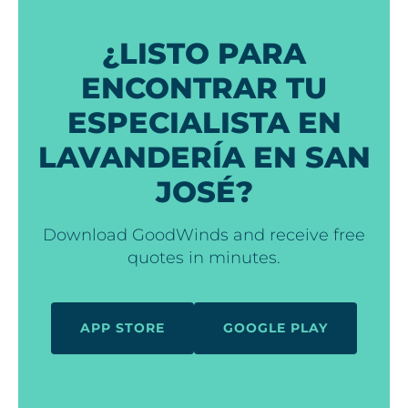
¿LISTO PARA
ENCONTRAR TU
ESPECIALISTA EN
LAVANDERÍA EN SAN
JOSÉ?
Download GoodWinds and receive free
quotes in minutes.
APP STORE
GOOGLE PLAY