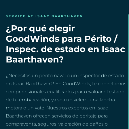
SERVICE AT ISAAC BAARTHAVEN
¿Por qué elegir
GoodWinds para Périto /
Inspec. de estado en Isaac
Baarthaven?
¿Necesitas un perito naval o un inspector de estado
en Isaac Baarthaven? En GoodWinds, te conectamos
con profesionales cualificados para evaluar el estado
de tu embarcación, ya sea un velero, una lancha
motora o un yate. Nuestros expertos en Isaac
Baarthaven ofrecen servicios de peritaje para
compraventa, seguros, valoración de daños o