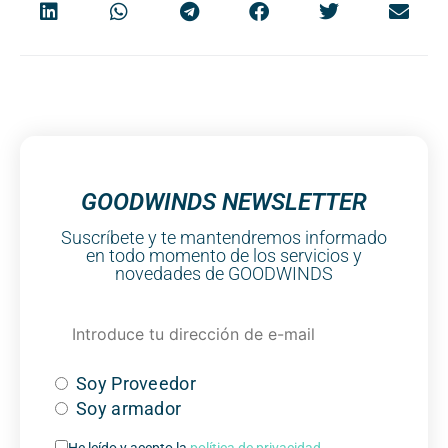
GOODWINDS NEWSLETTER
Suscríbete y te mantendremos informado
en todo momento de los servicios y
novedades de GOODWINDS
Soy Proveedor
Soy armador
He leído y acepto la
política de privacidad