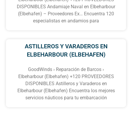
DISPONIBLES Andamiaje Naval en Elbeharbour
(Elbehafen) – Proveedores Ex… Encuentra 120
especialistas en andamios para
ASTILLEROS Y VARADEROS EN
ELBEHARBOUR (ELBEHAFEN)
GoodWinds › Reparación de Barcos ›
Elbeharbour (Elbehafen) +120 PROVEEDORES
DISPONIBLES Astilleros y Varaderos en
Elbeharbour (Elbehafen) Encuentra los mejores
servicios náuticos para tu embarcación