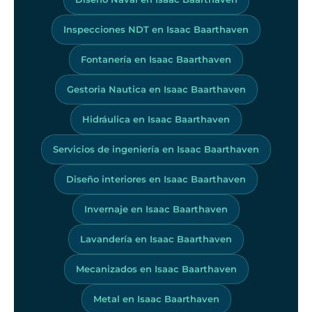
Inspecciones NDT en Isaac Baarthaven
Fontanería en Isaac Baarthaven
Gestoria Nautica en Isaac Baarthaven
Hidráulica en Isaac Baarthaven
Servicios de ingeniería en Isaac Baarthaven
Diseño interiores en Isaac Baarthaven
Invernaje en Isaac Baarthaven
Lavandería en Isaac Baarthaven
Mecanizados en Isaac Baarthaven
Metal en Isaac Baarthaven