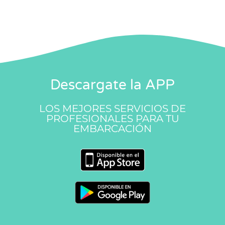
Descargate la APP
LOS MEJORES SERVICIOS DE
PROFESIONALES PARA TU
EMBARCACIÓN