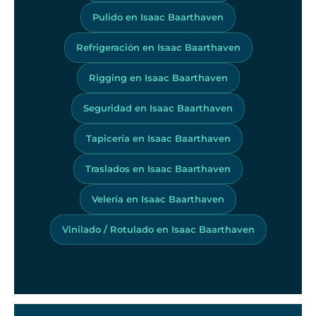
Pulido en Isaac Baarthaven
Refrigeración en Isaac Baarthaven
Rigging en Isaac Baarthaven
Seguridad en Isaac Baarthaven
Tapicería en Isaac Baarthaven
Traslados en Isaac Baarthaven
Velería en Isaac Baarthaven
Vinilado / Rotulado en Isaac Baarthaven