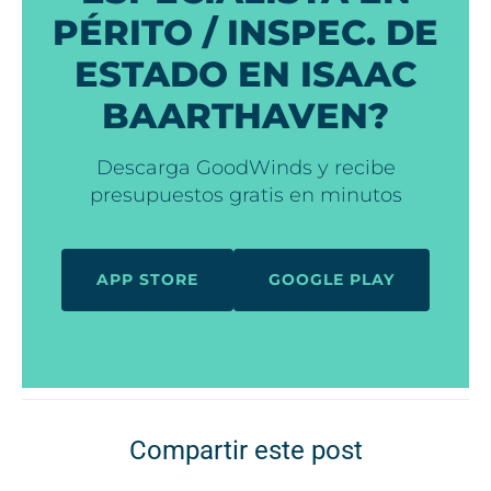
PÉRITO / INSPEC. DE
ESTADO EN ISAAC
BAARTHAVEN?
Descarga GoodWinds y recibe
presupuestos gratis en minutos
APP STORE
GOOGLE PLAY
Compartir este post