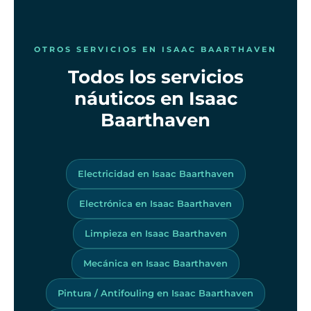
OTROS SERVICIOS EN ISAAC BAARTHAVEN
Todos los servicios
náuticos en Isaac
Baarthaven
Electricidad en Isaac Baarthaven
Electrónica en Isaac Baarthaven
Limpieza en Isaac Baarthaven
Mecánica en Isaac Baarthaven
Pintura / Antifouling en Isaac Baarthaven