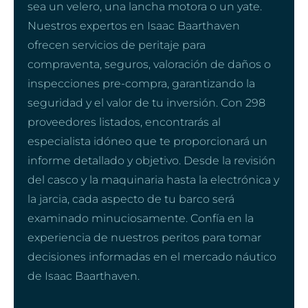
sea un velero, una lancha motora o un yate.
Nuestros expertos en Isaac Baarthaven
ofrecen servicios de peritaje para
compraventa, seguros, valoración de daños o
inspecciones pre-compra, garantizando la
seguridad y el valor de tu inversión. Con 298
proveedores listados, encontrarás al
especialista idóneo que te proporcionará un
informe detallado y objetivo. Desde la revisión
del casco y la maquinaria hasta la electrónica y
la jarcia, cada aspecto de tu barco será
examinado minuciosamente. Confía en la
experiencia de nuestros peritos para tomar
decisiones informadas en el mercado náutico
de Isaac Baarthaven.