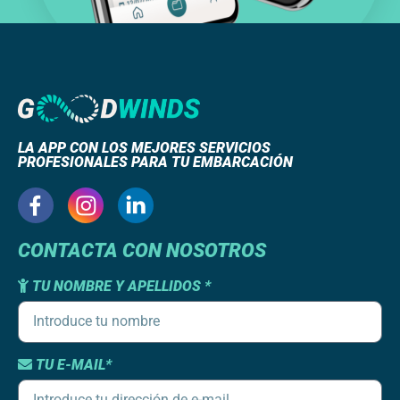
LA APP CON LOS MEJORES SERVICIOS
PROFESIONALES PARA TU EMBARCACIÓN
CONTACTA CON NOSOTROS
TU NOMBRE Y APELLIDOS *
TU E-MAIL*