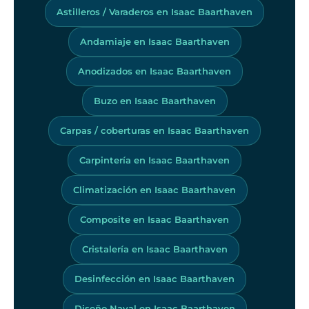
Astilleros / Varaderos en Isaac Baarthaven
Andamiaje en Isaac Baarthaven
Anodizados en Isaac Baarthaven
Buzo en Isaac Baarthaven
Carpas / coberturas en Isaac Baarthaven
Carpintería en Isaac Baarthaven
Climatización en Isaac Baarthaven
Composite en Isaac Baarthaven
Cristalería en Isaac Baarthaven
Desinfección en Isaac Baarthaven
Diseño Naval en Isaac Baarthaven