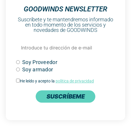
GOODWINDS NEWSLETTER
Suscríbete y te mantendremos informado
en todo momento de los servicios y
novedades de GOODWINDS
Soy Proveedor
Soy armador
He leído y acepto la
política de privacidad
SUSCRÍBEME