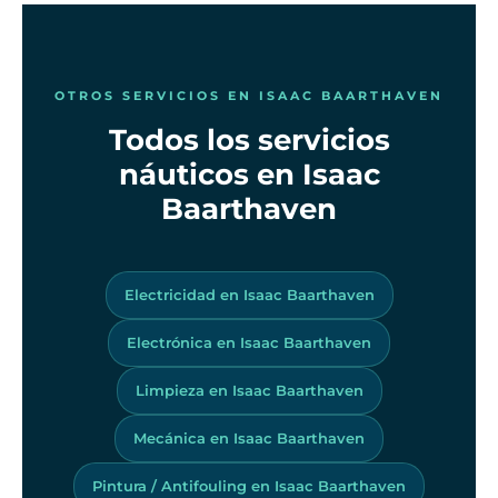
OTROS SERVICIOS EN ISAAC BAARTHAVEN
Todos los servicios
náuticos en Isaac
Baarthaven
Electricidad en Isaac Baarthaven
Electrónica en Isaac Baarthaven
Limpieza en Isaac Baarthaven
Mecánica en Isaac Baarthaven
Pintura / Antifouling en Isaac Baarthaven