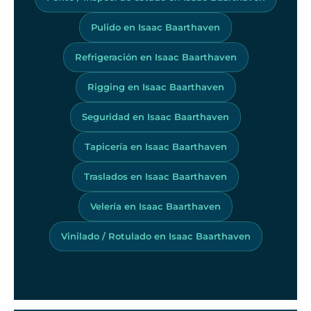
Pulido en Isaac Baarthaven
Refrigeración en Isaac Baarthaven
Rigging en Isaac Baarthaven
Seguridad en Isaac Baarthaven
Tapicería en Isaac Baarthaven
Traslados en Isaac Baarthaven
Velería en Isaac Baarthaven
Vinilado / Rotulado en Isaac Baarthaven