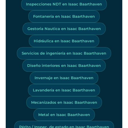
Inspecciones NDT en Isaac Baarthaven
Fontanería en Isaac Baarthaven
Gestoria Nautica en Isaac Baarthaven
Hidráulica en Isaac Baarthaven
Servicios de ingeniería en Isaac Baarthaven
Diseño interiores en Isaac Baarthaven
Invernaje en Isaac Baarthaven
Lavandería en Isaac Baarthaven
Mecanizados en Isaac Baarthaven
Metal en Isaac Baarthaven
Périto / Inspec. de estado en Isaac Baarthaven