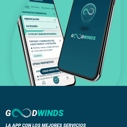
LA APP CON LOS MEJORES SERVICIOS