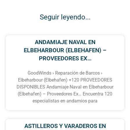
Seguir leyendo...
ANDAMIAJE NAVAL EN
ELBEHARBOUR (ELBEHAFEN) –
PROVEEDORES EX…
GoodWinds › Reparación de Barcos ›
Elbeharbour (Elbehafen) +120 PROVEEDORES
DISPONIBLES Andamiaje Naval en Elbeharbour
(Elbehafen) – Proveedores Ex… Encuentra 120
especialistas en andamios para
ASTILLEROS Y VARADEROS EN