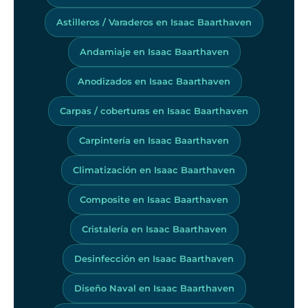
Astilleros / Varaderos en Isaac Baarthaven
Andamiaje en Isaac Baarthaven
Anodizados en Isaac Baarthaven
Carpas / coberturas en Isaac Baarthaven
Carpintería en Isaac Baarthaven
Climatización en Isaac Baarthaven
Composite en Isaac Baarthaven
Cristalería en Isaac Baarthaven
Desinfección en Isaac Baarthaven
Diseño Naval en Isaac Baarthaven