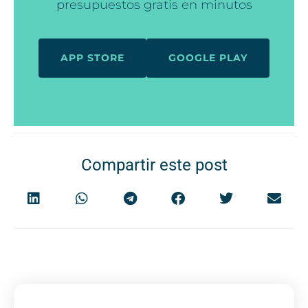
presupuestos gratis en minutos
APP STORE
GOOGLE PLAY
Compartir este post