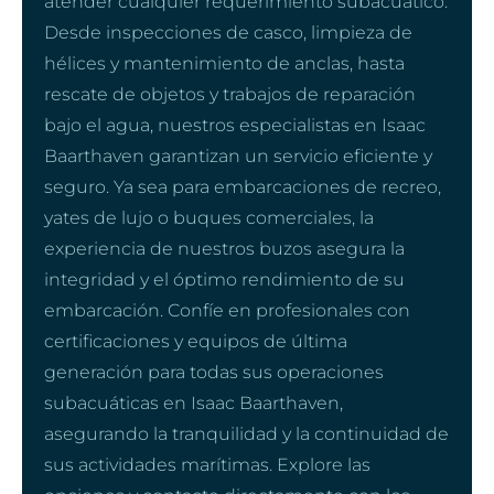
atender cualquier requerimiento subacuático.
Desde inspecciones de casco, limpieza de
hélices y mantenimiento de anclas, hasta
rescate de objetos y trabajos de reparación
bajo el agua, nuestros especialistas en Isaac
Baarthaven garantizan un servicio eficiente y
seguro. Ya sea para embarcaciones de recreo,
yates de lujo o buques comerciales, la
experiencia de nuestros buzos asegura la
integridad y el óptimo rendimiento de su
embarcación. Confíe en profesionales con
certificaciones y equipos de última
generación para todas sus operaciones
subacuáticas en Isaac Baarthaven,
asegurando la tranquilidad y la continuidad de
sus actividades marítimas. Explore las