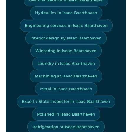
Hydraulics in Isaac Baarthaven
Engineering services in Isaac Baarthaven
Interior design by Isaac Baarthaven
Wintering in Isaac Baarthaven
Laundry in Isaac Baarthaven
Machining at Isaac Baarthaven
Metal in Isaac Baarthaven
Expert / State Inspector in Isaac Baarthaven
Polished in Isaac Baarthaven
Refrigeration at Isaac Baarthaven