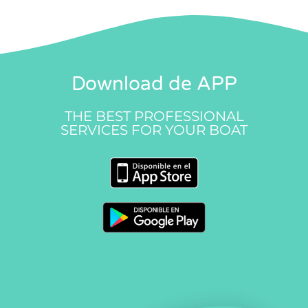
Download de APP
THE BEST PROFESSIONAL
SERVICES FOR YOUR BOAT