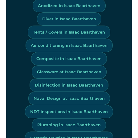
Anodized in Isaac Baarthaven
Diver in Isaac Baarthaven
Tents / Covers in Isaac Baarthaven
Air conditioning in Isaac Baarthaven
Composite in Isaac Baarthaven
Glassware at Isaac Baarthaven
Disinfection in Isaac Baarthaven
Naval Design at Isaac Baarthaven
NDT inspections in Isaac Baarthaven
Plumbing in Isaac Baarthaven
Gestoria Nautica in Isaac Baarthaven