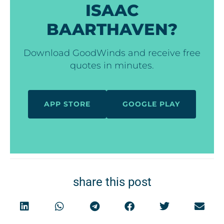
ISAAC
BAARTHAVEN?
Download GoodWinds and receive free
quotes in minutes.
APP STORE
GOOGLE PLAY
share this post