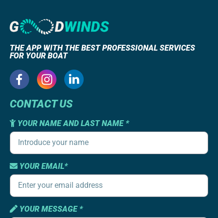
THE APP WITH THE BEST PROFESSIONAL SERVICES
FOR YOUR BOAT
CONTACT US
YOUR NAME AND LAST NAME *
YOUR EMAIL*
YOUR MESSAGE *