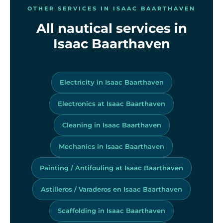
OTHER SERVICES IN ISAAC BAARTHAVEN
All nautical services in
Isaac Baarthaven
Electricity in Isaac Baarthaven
Electronics at Isaac Baarthaven
Cleaning in Isaac Baarthaven
Mechanics in Isaac Baarthaven
Painting / Antifouling at Isaac Baarthaven
Astilleros / Varaderos en Isaac Baarthaven
Scaffolding in Isaac Baarthaven