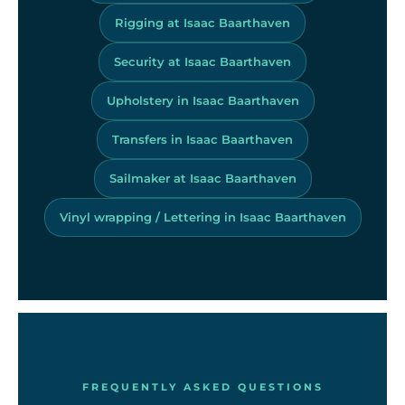
Rigging at Isaac Baarthaven
Security at Isaac Baarthaven
Upholstery in Isaac Baarthaven
Transfers in Isaac Baarthaven
Sailmaker at Isaac Baarthaven
Vinyl wrapping / Lettering in Isaac Baarthaven
FREQUENTLY ASKED QUESTIONS