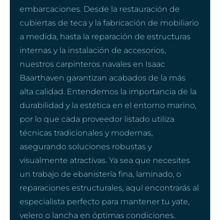
embarcaciones. Desde la restauración de
cubiertas de teca y la fabricación de mobiliario
a medida, hasta la reparación de estructuras
internas y la instalación de accesorios,
nuestros carpinteros navales en Isaac
Baarthaven garantizan acabados de la más
alta calidad. Entendemos la importancia de la
durabilidad y la estética en el entorno marino,
por lo que cada proveedor listado utiliza
técnicas tradicionales y modernas,
asegurando soluciones robustas y
visualmente atractivas. Ya sea que necesites
un trabajo de ebanistería fina, laminado, o
reparaciones estructurales, aquí encontrarás al
especialista perfecto para mantener tu yate,
velero o lancha en óptimas condiciones.