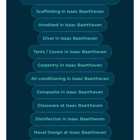
Scaffolding in Isaac Baarthaven
Anodized in Isaac Baarthaven
Diver in Isaac Baarthaven
Tents / Covers in Isaac Baarthaven
Carpentry in Isaac Baarthaven
Air conditioning in Isaac Baarthaven
Composite in Isaac Baarthaven
Glassware at Isaac Baarthaven
Disinfection in Isaac Baarthaven
Naval Design at Isaac Baarthaven