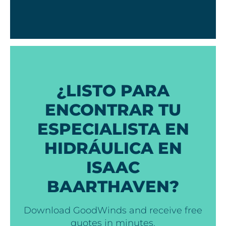
¿LISTO PARA
ENCONTRAR TU
ESPECIALISTA EN
HIDRÁULICA EN
ISAAC
BAARTHAVEN?
Download GoodWinds and receive free
quotes in minutes.