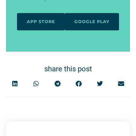
APP STORE
GOOGLE PLAY
share this post