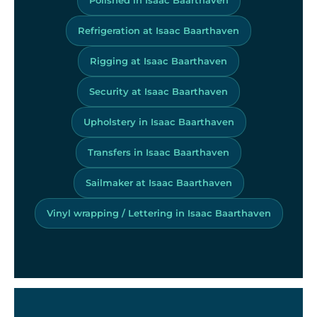
Refrigeration at Isaac Baarthaven
Rigging at Isaac Baarthaven
Security at Isaac Baarthaven
Upholstery in Isaac Baarthaven
Transfers in Isaac Baarthaven
Sailmaker at Isaac Baarthaven
Vinyl wrapping / Lettering in Isaac Baarthaven