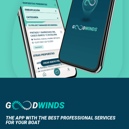
THE APP WITH THE BEST PROFESSIONAL SERVICES
FOR YOUR BOAT