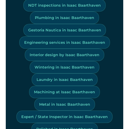
NDT inspections in Isaac Baarthaven
Plumbing in Isaac Baarthaven
Gestoria Nautica in Isaac Baarthaven
Engineering services in Isaac Baarthaven
Interior design by Isaac Baarthaven
Wintering in Isaac Baarthaven
Laundry in Isaac Baarthaven
Machining at Isaac Baarthaven
Metal in Isaac Baarthaven
Expert / State Inspector in Isaac Baarthaven
Polished in Isaac Baarthaven