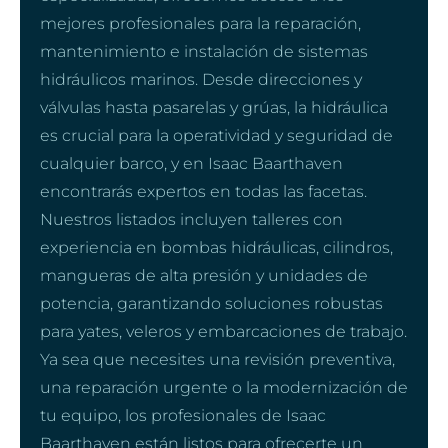
mejores profesionales para la reparación,
mantenimiento e instalación de sistemas
hidráulicos marinos. Desde direcciones y
válvulas hasta pasarelas y grúas, la hidráulica
es crucial para la operatividad y seguridad de
cualquier barco, y en Isaac Baarthaven
encontrarás expertos en todas las facetas.
Nuestros listados incluyen talleres con
experiencia en bombas hidráulicas, cilindros,
mangueras de alta presión y unidades de
potencia, garantizando soluciones robustas
para yates, veleros y embarcaciones de trabajo.
Ya sea que necesites una revisión preventiva,
una reparación urgente o la modernización de
tu equipo, los profesionales de Isaac
Baarthaven están listos para ofrecerte un