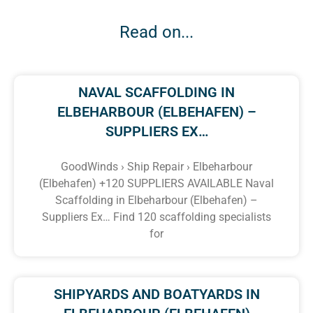
Read on...
NAVAL SCAFFOLDING IN
ELBEHARBOUR (ELBEHAFEN) –
SUPPLIERS EX…
GoodWinds › Ship Repair › Elbeharbour
(Elbehafen) +120 SUPPLIERS AVAILABLE Naval
Scaffolding in Elbeharbour (Elbehafen) –
Suppliers Ex… Find 120 scaffolding specialists
for
SHIPYARDS AND BOATYARDS IN