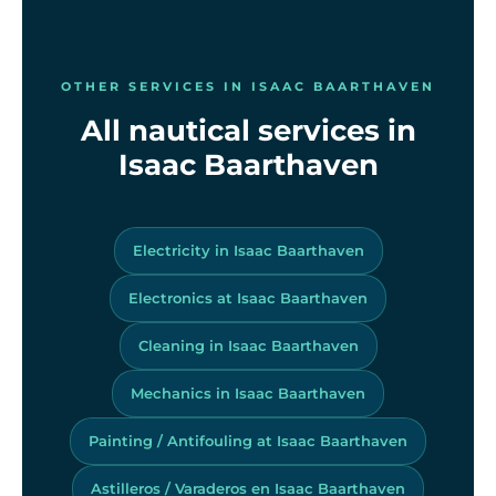
OTHER SERVICES IN ISAAC BAARTHAVEN
All nautical services in
Isaac Baarthaven
Electricity in Isaac Baarthaven
Electronics at Isaac Baarthaven
Cleaning in Isaac Baarthaven
Mechanics in Isaac Baarthaven
Painting / Antifouling at Isaac Baarthaven
Astilleros / Varaderos en Isaac Baarthaven