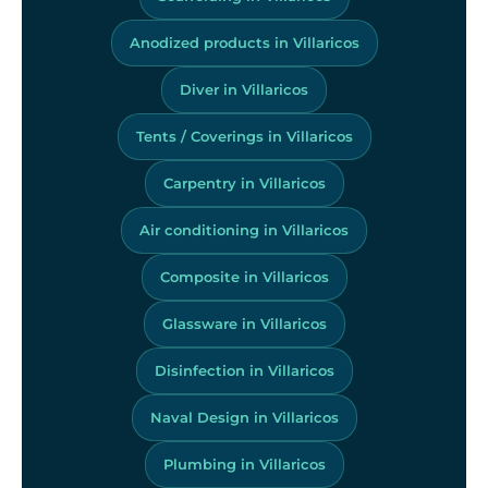
Anodized products in Villaricos
Diver in Villaricos
Tents / Coverings in Villaricos
Carpentry in Villaricos
Air conditioning in Villaricos
Composite in Villaricos
Glassware in Villaricos
Disinfection in Villaricos
Naval Design in Villaricos
Plumbing in Villaricos