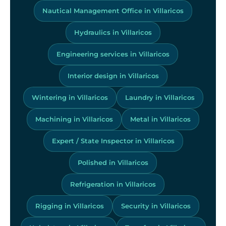
Nautical Management Office in Villaricos
Hydraulics in Villaricos
Engineering services in Villaricos
Interior design in Villaricos
Wintering in Villaricos
Laundry in Villaricos
Machining in Villaricos
Metal in Villaricos
Expert / State Inspector in Villaricos
Polished in Villaricos
Refrigeration in Villaricos
Rigging in Villaricos
Security in Villaricos