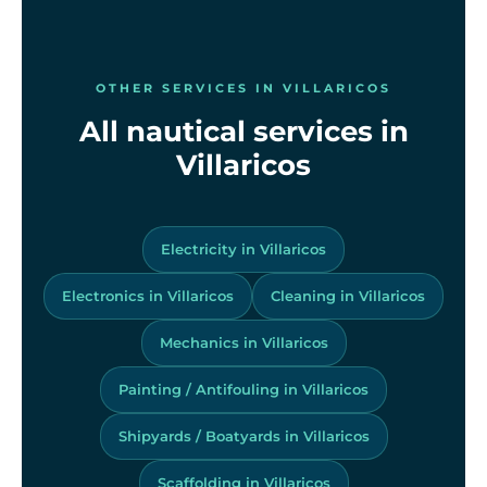
OTHER SERVICES IN VILLARICOS
All nautical services in
Villaricos
Electricity in Villaricos
Electronics in Villaricos
Cleaning in Villaricos
Mechanics in Villaricos
Painting / Antifouling in Villaricos
Shipyards / Boatyards in Villaricos
Scaffolding in Villaricos