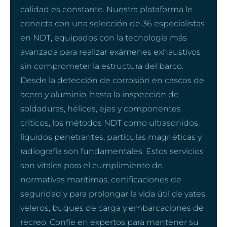
calidad es constante. Nuestra plataforma le
conecta con una selección de 36 especialistas
en NDT, equipados con la tecnología más
avanzada para realizar exámenes exhaustivos
sin comprometer la estructura del barco.
Desde la detección de corrosión en cascos de
acero y aluminio, hasta la inspección de
soldaduras, hélices, ejes y componentes
críticos, los métodos NDT como ultrasonidos,
líquidos penetrantes, partículas magnéticas y
radiografía son fundamentales. Estos servicios
son vitales para el cumplimiento de
normativas marítimas, certificaciones de
seguridad y para prolongar la vida útil de yates,
veleros, buques de carga y embarcaciones de
recreo. Confíe en expertos para mantener su