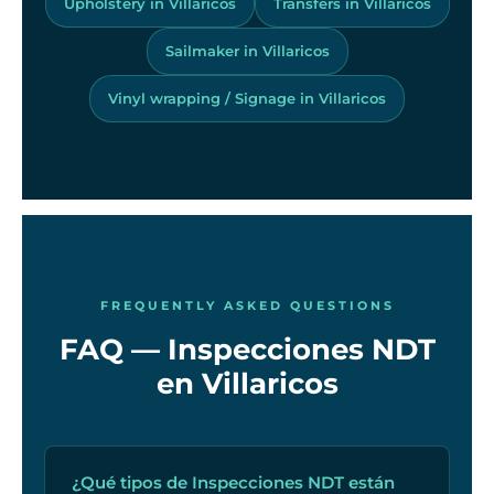
Upholstery in Villaricos
Transfers in Villaricos
Sailmaker in Villaricos
Vinyl wrapping / Signage in Villaricos
FREQUENTLY ASKED QUESTIONS
FAQ — Inspecciones NDT
en Villaricos
¿Qué tipos de Inspecciones NDT están