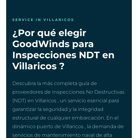
SERVICE IN VILLARICOS
¿Por qué elegir
GoodWinds para
Inspecciones NDT en
Villaricos ?
Descubra la más completa guía de
proveedores de Inspecciones No Destructivas
(NDT) en Villaricos , un servicio esencial para
garantizar la seguridad y la integridad
estructural de cualquier embarcación. En el
dinámico puerto de Villaricos , la demanda de
servicios de mantenimiento naval de alta