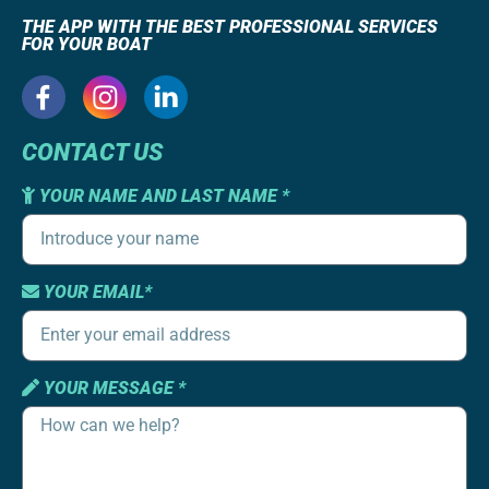
THE APP WITH THE BEST PROFESSIONAL SERVICES
FOR YOUR BOAT
CONTACT US
YOUR NAME AND LAST NAME *
YOUR EMAIL*
YOUR MESSAGE *