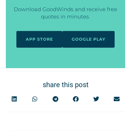
Download GoodWinds and receive free
quotes in minutes.
APP STORE
GOOGLE PLAY
share this post