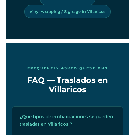
Vinyl wrapping / Signage in Villaricos
FREQUENTLY ASKED QUESTIONS
FAQ — Traslados en
Villaricos
¿Qué tipos de embarcaciones se pueden
trasladar en Villaricos ?