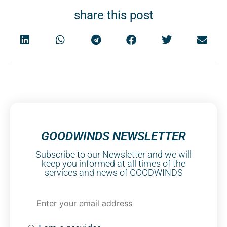
share this post
GOODWINDS NEWSLETTER
Subscribe to our Newsletter and we will
keep you informed at all times of the
services and news of GOODWINDS