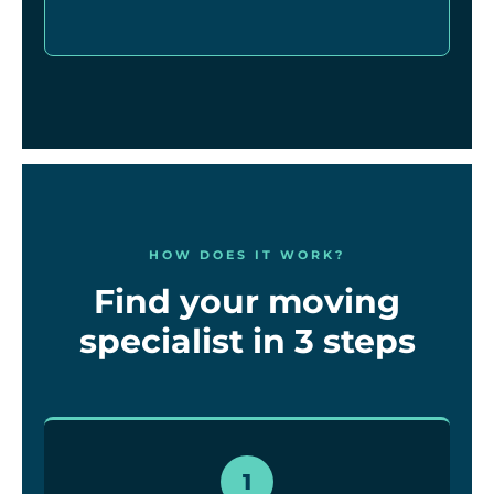
HOW DOES IT WORK?
Find your moving
specialist in 3 steps
1