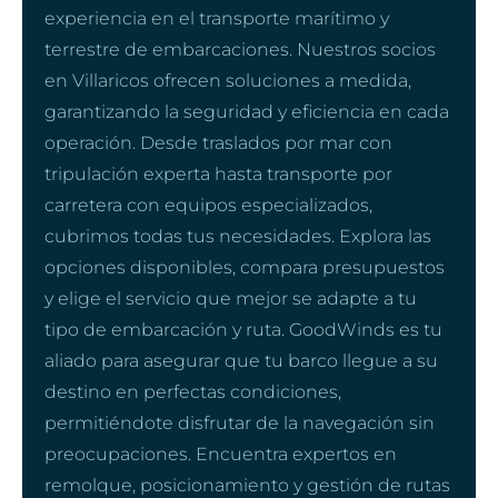
experiencia en el transporte marítimo y
terrestre de embarcaciones. Nuestros socios
en Villaricos ofrecen soluciones a medida,
garantizando la seguridad y eficiencia en cada
operación. Desde traslados por mar con
tripulación experta hasta transporte por
carretera con equipos especializados,
cubrimos todas tus necesidades. Explora las
opciones disponibles, compara presupuestos
y elige el servicio que mejor se adapte a tu
tipo de embarcación y ruta. GoodWinds es tu
aliado para asegurar que tu barco llegue a su
destino en perfectas condiciones,
permitiéndote disfrutar de la navegación sin
preocupaciones. Encuentra expertos en
remolque, posicionamiento y gestión de rutas