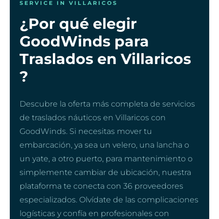
SERVICE IN VILLARICOS
¿Por qué elegir
GoodWinds para
Traslados en Villaricos
?
Descubre la oferta más completa de servicios
de traslados náuticos en Villaricos con
GoodWinds. Si necesitas mover tu
embarcación, ya sea un velero, una lancha o
un yate, a otro puerto, para mantenimiento o
simplemente cambiar de ubicación, nuestra
plataforma te conecta con 36 proveedores
especializados. Olvídate de las complicaciones
logísticas y confía en profesionales con