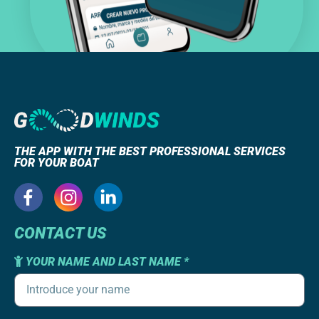
THE APP WITH THE BEST PROFESSIONAL SERVICES
FOR YOUR BOAT
CONTACT US
YOUR NAME AND LAST NAME *