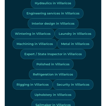
Hydraulics in Villaricos
Engineering services in Villaricos
Interior design in Villaricos
Wintering in Villaricos
Laundry in Villaricos
Machining in Villaricos
Metal in Villaricos
Expert / State Inspector in Villaricos
Polished in Villaricos
Refrigeration in Villaricos
Rigging in Villaricos
Security in Villaricos
Upholstery in Villaricos
Sailmaker in Villaricos