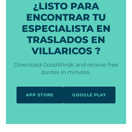
¿LISTO PARA
ENCONTRAR TU
ESPECIALISTA EN
TRASLADOS EN
VILLARICOS ?
Download GoodWinds and receive free
quotes in minutes.
APP STORE
GOOGLE PLAY