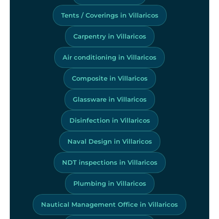
Tents / Coverings in Villaricos
Carpentry in Villaricos
Air conditioning in Villaricos
Composite in Villaricos
Glassware in Villaricos
Disinfection in Villaricos
Naval Design in Villaricos
NDT inspections in Villaricos
Plumbing in Villaricos
Nautical Management Office in Villaricos