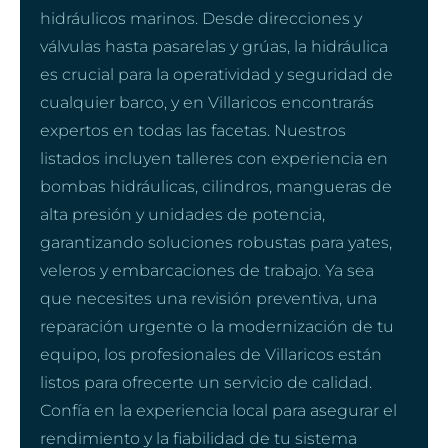
hidráulicos marinos. Desde direcciones y
válvulas hasta pasarelas y grúas, la hidráulica
es crucial para la operatividad y seguridad de
cualquier barco, y en Villaricos encontrarás
expertos en todas las facetas. Nuestros
listados incluyen talleres con experiencia en
bombas hidráulicas, cilindros, mangueras de
alta presión y unidades de potencia,
garantizando soluciones robustas para yates,
veleros y embarcaciones de trabajo. Ya sea
que necesites una revisión preventiva, una
reparación urgente o la modernización de tu
equipo, los profesionales de Villaricos están
listos para ofrecerte un servicio de calidad.
Confía en la experiencia local para asegurar el
rendimiento y la fiabilidad de tu sistema