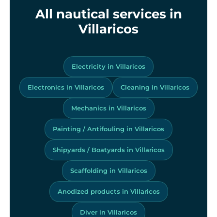
All nautical services in
Villaricos
Electricity in Villaricos
Electronics in Villaricos
Cleaning in Villaricos
Mechanics in Villaricos
Painting / Antifouling in Villaricos
Shipyards / Boatyards in Villaricos
Scaffolding in Villaricos
Anodized products in Villaricos
Diver in Villaricos