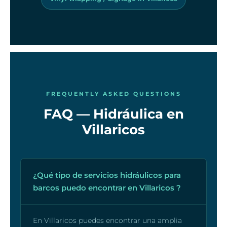
FREQUENTLY ASKED QUESTIONS
FAQ — Hidráulica en
Villaricos
¿Qué tipo de servicios hidráulicos para
barcos puedo encontrar en Villaricos ?
En Villaricos puedes encontrar una amplia