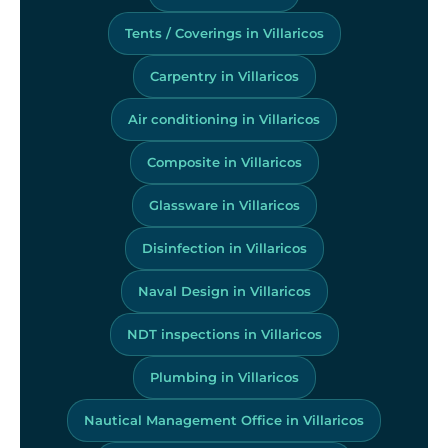
Tents / Coverings in Villaricos
Carpentry in Villaricos
Air conditioning in Villaricos
Composite in Villaricos
Glassware in Villaricos
Disinfection in Villaricos
Naval Design in Villaricos
NDT inspections in Villaricos
Plumbing in Villaricos
Nautical Management Office in Villaricos