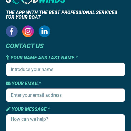
THE APP WITH THE BEST PROFESSIONAL SERVICES
FOR YOUR BOAT
CONTACT US
YOUR NAME AND LAST NAME *
YOUR EMAIL*
YOUR MESSAGE *