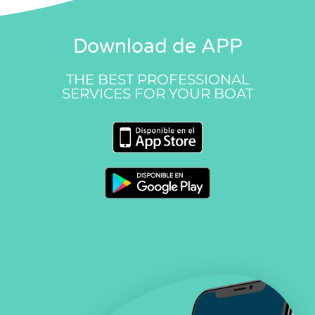
Download de APP
THE BEST PROFESSIONAL
SERVICES FOR YOUR BOAT