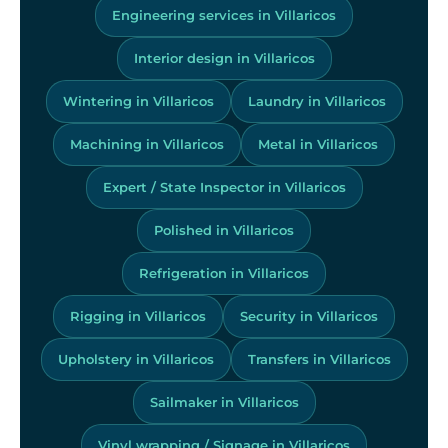
Engineering services in Villaricos
Interior design in Villaricos
Wintering in Villaricos
Laundry in Villaricos
Machining in Villaricos
Metal in Villaricos
Expert / State Inspector in Villaricos
Polished in Villaricos
Refrigeration in Villaricos
Rigging in Villaricos
Security in Villaricos
Upholstery in Villaricos
Transfers in Villaricos
Sailmaker in Villaricos
Vinyl wrapping / Signage in Villaricos