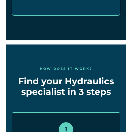
HOW DOES IT WORK?
Find your Hydraulics
specialist in 3 steps
1