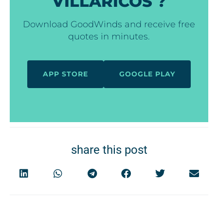
VILLARICOS ?
Download GoodWinds and receive free
quotes in minutes.
APP STORE
GOOGLE PLAY
share this post