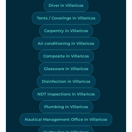
Diver in Villaricos
Tents / Coverings in Villaricos
Carpentry in Villaricos
Air conditioning in Villaricos
Composite in Villaricos
Glassware in Villaricos
Disinfection in Villaricos
NDT inspections in Villaricos
Plumbing in Villaricos
Nautical Management Office in Villaricos
Hydraulics in Villaricos