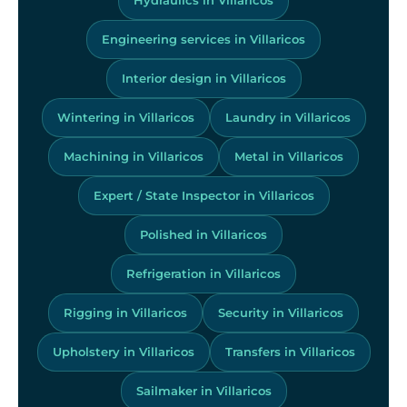
Engineering services in Villaricos
Interior design in Villaricos
Wintering in Villaricos
Laundry in Villaricos
Machining in Villaricos
Metal in Villaricos
Expert / State Inspector in Villaricos
Polished in Villaricos
Refrigeration in Villaricos
Rigging in Villaricos
Security in Villaricos
Upholstery in Villaricos
Transfers in Villaricos
Sailmaker in Villaricos