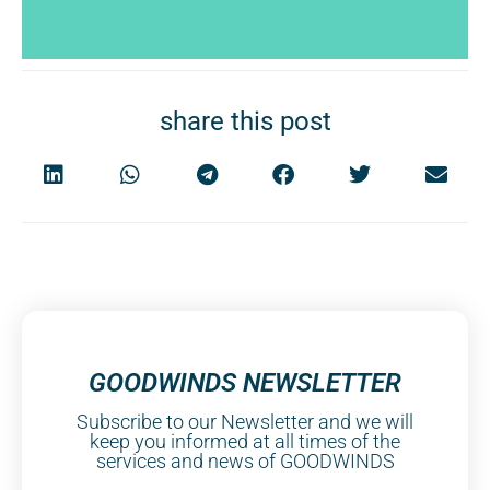
share this post
GOODWINDS NEWSLETTER
Subscribe to our Newsletter and we will
keep you informed at all times of the
services and news of GOODWINDS