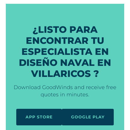
¿LISTO PARA
ENCONTRAR TU
ESPECIALISTA EN
DISEÑO NAVAL EN
VILLARICOS ?
Download GoodWinds and receive free
quotes in minutes.
APP STORE
GOOGLE PLAY