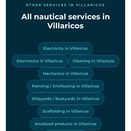
OTHER SERVICES IN VILLARICOS
All nautical services in
Villaricos
Electricity in Villaricos
Electronics in Villaricos
Cleaning in Villaricos
Mechanics in Villaricos
Painting / Antifouling in Villaricos
Shipyards / Boatyards in Villaricos
Scaffolding in Villaricos
Anodized products in Villaricos