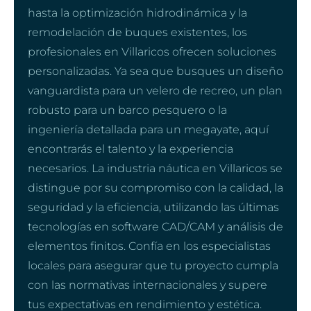
hasta la optimización hidrodinámica y la
remodelación de buques existentes, los
profesionales en Villaricos ofrecen soluciones
personalizadas. Ya sea que busques un diseño
vanguardista para un velero de recreo, un plan
robusto para un barco pesquero o la
ingeniería detallada para un megayate, aquí
encontrarás el talento y la experiencia
necesarios. La industria náutica en Villaricos se
distingue por su compromiso con la calidad, la
seguridad y la eficiencia, utilizando las últimas
tecnologías en software CAD/CAM y análisis de
elementos finitos. Confía en los especialistas
locales para asegurar que tu proyecto cumpla
con las normativas internacionales y supere
tus expectativas en rendimiento y estética.