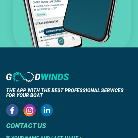
THE APP WITH THE BEST PROFESSIONAL SERVICES
FOR YOUR BOAT
CONTACT US