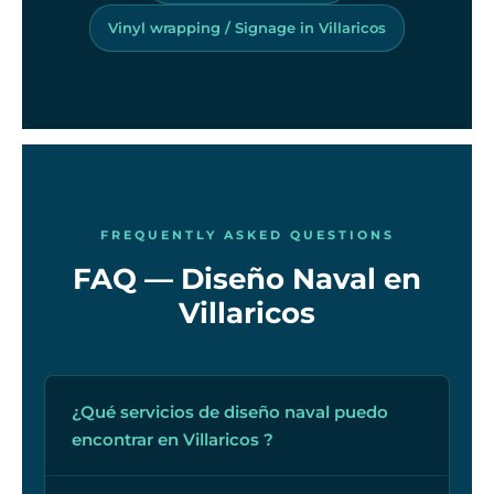
Vinyl wrapping / Signage in Villaricos
FREQUENTLY ASKED QUESTIONS
FAQ — Diseño Naval en
Villaricos
¿Qué servicios de diseño naval puedo
encontrar en Villaricos ?