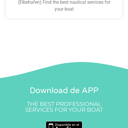
(Elbehafen) Find the best nautical services for
your boat
Download de APP
THE BEST PROFESSIONAL
SERVICES FOR YOUR BOAT