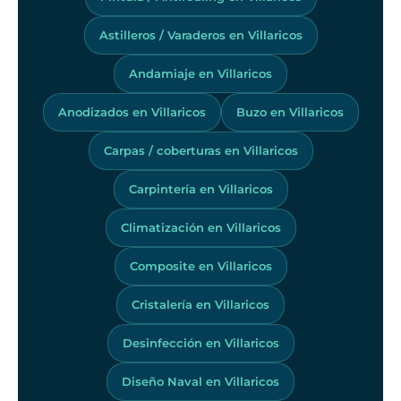
Astilleros / Varaderos en Villaricos
Andamiaje en Villaricos
Anodizados en Villaricos
Buzo en Villaricos
Carpas / coberturas en Villaricos
Carpintería en Villaricos
Climatización en Villaricos
Composite en Villaricos
Cristalería en Villaricos
Desinfección en Villaricos
Diseño Naval en Villaricos