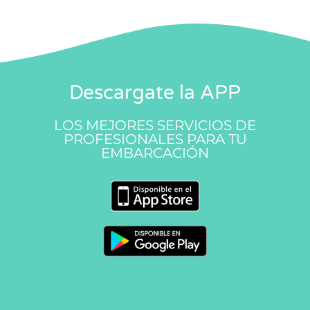
Descargate la APP
LOS MEJORES SERVICIOS DE
PROFESIONALES PARA TU
EMBARCACIÓN