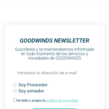
GOODWINDS NEWSLETTER
Suscríbete y te mantendremos informado
en todo momento de los servicios y
novedades de GOODWINDS
Soy Proveedor
Soy armador
He leído y acepto la
política de privacidad