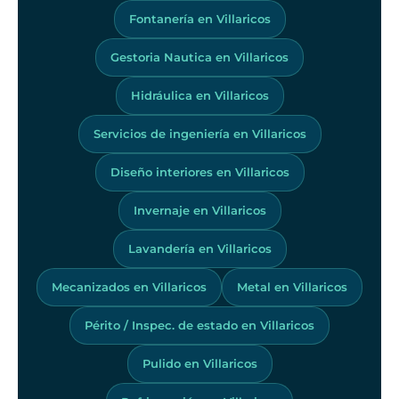
Fontanería en Villaricos
Gestoria Nautica en Villaricos
Hidráulica en Villaricos
Servicios de ingeniería en Villaricos
Diseño interiores en Villaricos
Invernaje en Villaricos
Lavandería en Villaricos
Mecanizados en Villaricos
Metal en Villaricos
Périto / Inspec. de estado en Villaricos
Pulido en Villaricos