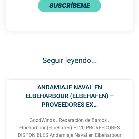
SUSCRÍBEME
Seguir leyendo...
ANDAMIAJE NAVAL EN
ELBEHARBOUR (ELBEHAFEN) –
PROVEEDORES EX…
GoodWinds › Reparación de Barcos ›
Elbeharbour (Elbehafen) +120 PROVEEDORES
DISPONIBLES Andamiaje Naval en Elbeharbour