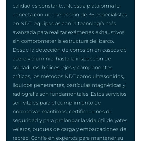
calidad es constante. Nuestra plataforma le
conecta con una selección de 36 especialistas
en NDT, equipados con la tecnología más
avanzada para realizar exámenes exhaustivos
sin comprometer la estructura del barco.
Desde la detección de corrosión en cascos de
acero y aluminio, hasta la inspección de
soldaduras, hélices, ejes y componentes
críticos, los métodos NDT como ultrasonidos,
líquidos penetrantes, partículas magnéticas y
radiografía son fundamentales. Estos servicios
son vitales para el cumplimiento de
normativas marítimas, certificaciones de
seguridad y para prolongar la vida útil de yates,
veleros, buques de carga y embarcaciones de
recreo. Confíe en expertos para mantener su