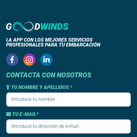
LA APP CON LOS MEJORES SERVICIOS
PROFESIONALES PARA TU EMBARCACIÓN
CONTACTA CON NOSOTROS
TU NOMBRE Y APELLIDOS *
TU E-MAIL*