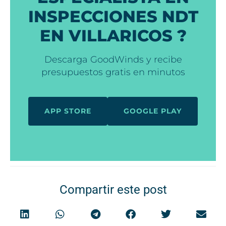
INSPECCIONES NDT
EN VILLARICOS ?
Descarga GoodWinds y recibe
presupuestos gratis en minutos
APP STORE
GOOGLE PLAY
Compartir este post