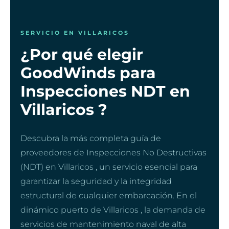
SERVICIO EN VILLARICOS
¿Por qué elegir
GoodWinds para
Inspecciones NDT en
Villaricos ?
Descubra la más completa guía de
proveedores de Inspecciones No Destructivas
(NDT) en Villaricos , un servicio esencial para
garantizar la seguridad y la integridad
estructural de cualquier embarcación. En el
dinámico puerto de Villaricos , la demanda de
servicios de mantenimiento naval de alta