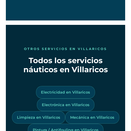
OTROS SERVICIOS EN VILLARICOS
Todos los servicios
náuticos en Villaricos
Electricidad en Villaricos
Electrónica en Villaricos
Limpieza en Villaricos
Mecánica en Villaricos
Pintura / Antifouling en Villaricos