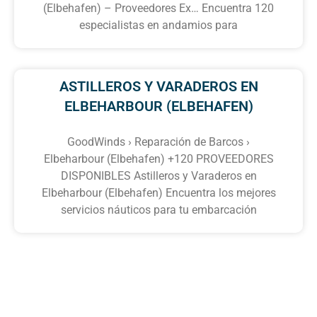
(Elbehafen) – Proveedores Ex… Encuentra 120
especialistas en andamios para
ASTILLEROS Y VARADEROS EN
ELBEHARBOUR (ELBEHAFEN)
GoodWinds › Reparación de Barcos ›
Elbeharbour (Elbehafen) +120 PROVEEDORES
DISPONIBLES Astilleros y Varaderos en
Elbeharbour (Elbehafen) Encuentra los mejores
servicios náuticos para tu embarcación