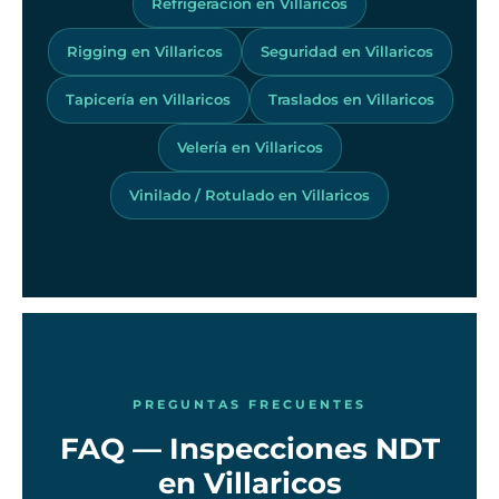
Refrigeración en Villaricos
Rigging en Villaricos
Seguridad en Villaricos
Tapicería en Villaricos
Traslados en Villaricos
Velería en Villaricos
Vinilado / Rotulado en Villaricos
PREGUNTAS FRECUENTES
FAQ — Inspecciones NDT
en Villaricos