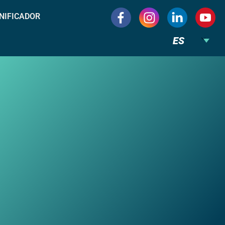
NIFICADOR
ES