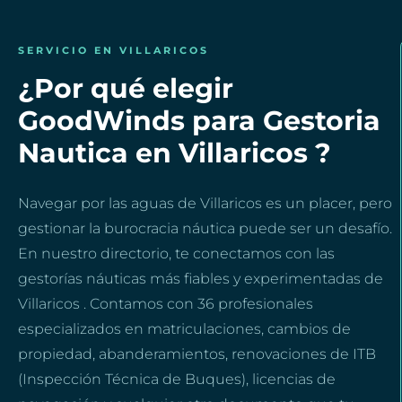
SERVICIO EN VILLARICOS
¿Por qué elegir
GoodWinds para Gestoria
Nautica en Villaricos ?
Navegar por las aguas de Villaricos es un placer, pero
gestionar la burocracia náutica puede ser un desafío.
En nuestro directorio, te conectamos con las
gestorías náuticas más fiables y experimentadas de
Villaricos . Contamos con 36 profesionales
especializados en matriculaciones, cambios de
propiedad, abanderamientos, renovaciones de ITB
(Inspección Técnica de Buques), licencias de