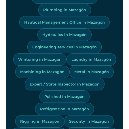
Plumbing in Mazagón
Nautical Management Office in Mazagón
Hydraulics in Mazagón
Engineering services in Mazagón
Wintering in Mazagón
Laundry in Mazagón
Machining in Mazagón
Metal in Mazagón
Expert / State Inspector in Mazagón
Polished in Mazagón
Refrigeration in Mazagón
Rigging in Mazagón
Security in Mazagón