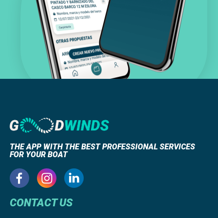
THE APP WITH THE BEST PROFESSIONAL SERVICES
FOR YOUR BOAT
CONTACT US