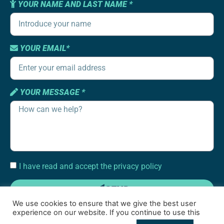
YOUR NAME AND LAST NAME *
YOUR EMAIL*
YOUR MESSAGE *
I have read and accept the privacy policy
SEND
We use cookies to ensure that we give the best user
experience on our website. If you continue to use this