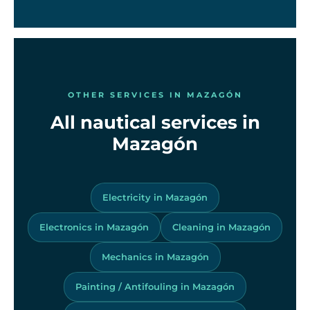
OTHER SERVICES IN MAZAGÓN
All nautical services in
Mazagón
Electricity in Mazagón
Electronics in Mazagón
Cleaning in Mazagón
Mechanics in Mazagón
Painting / Antifouling in Mazagón