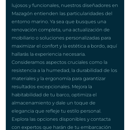
lujosos y funcionales, nuestros diseñadores en
Mazagón entienden las particularidades del
entorno marino. Ya sea que busques una
renovación completa, una actualización de
mobiliario o soluciones personalizadas para
maximizar el confort y la estética a bordo, aquí
hallarás la experiencia necesaria.
Consideramos aspectos cruciales como la
resistencia a la humedad, la durabilidad de los
materiales y la ergonomía para garantizar
resultados excepcionales. Mejora la
habitabilidad de tu barco, optimiza el
almacenamiento y dale un toque de
elegancia que refleje tu estilo personal.
Explora las opciones disponibles y contacta
con expertos que harán de tu embarcación