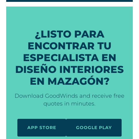
¿LISTO PARA
ENCONTRAR TU
ESPECIALISTA EN
DISEÑO INTERIORES
EN MAZAGÓN?
Download GoodWinds and receive free
quotes in minutes.
APP STORE
GOOGLE PLAY