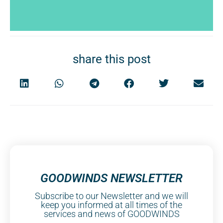
share this post
GOODWINDS NEWSLETTER
Subscribe to our Newsletter and we will
keep you informed at all times of the
services and news of GOODWINDS