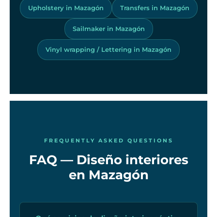
Upholstery in Mazagón
Transfers in Mazagón
Sailmaker in Mazagón
Vinyl wrapping / Lettering in Mazagón
FREQUENTLY ASKED QUESTIONS
FAQ — Diseño interiores
en Mazagón