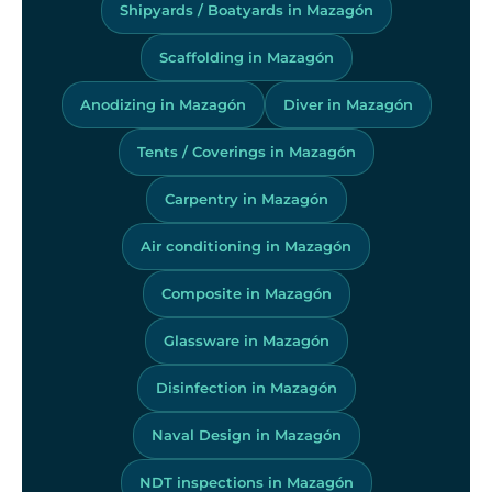
Shipyards / Boatyards in Mazagón
Scaffolding in Mazagón
Anodizing in Mazagón
Diver in Mazagón
Tents / Coverings in Mazagón
Carpentry in Mazagón
Air conditioning in Mazagón
Composite in Mazagón
Glassware in Mazagón
Disinfection in Mazagón
Naval Design in Mazagón
NDT inspections in Mazagón