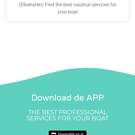
(Elbehafen) Find the best nautical services for
your boat
Download de APP
THE BEST PROFESSIONAL
SERVICES FOR YOUR BOAT