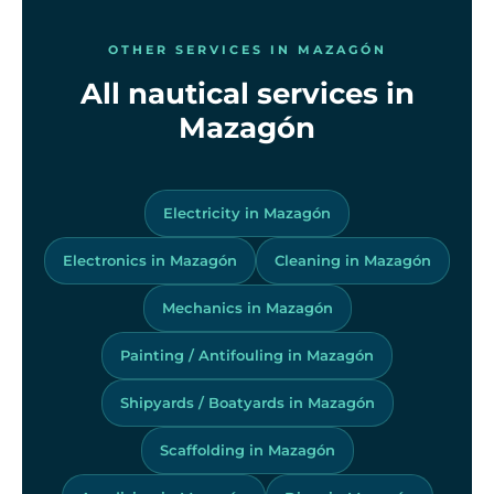
OTHER SERVICES IN MAZAGÓN
All nautical services in
Mazagón
Electricity in Mazagón
Electronics in Mazagón
Cleaning in Mazagón
Mechanics in Mazagón
Painting / Antifouling in Mazagón
Shipyards / Boatyards in Mazagón
Scaffolding in Mazagón