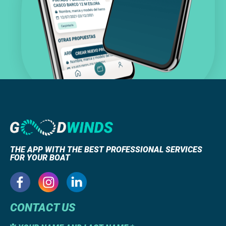
THE APP WITH THE BEST PROFESSIONAL SERVICES
FOR YOUR BOAT
CONTACT US