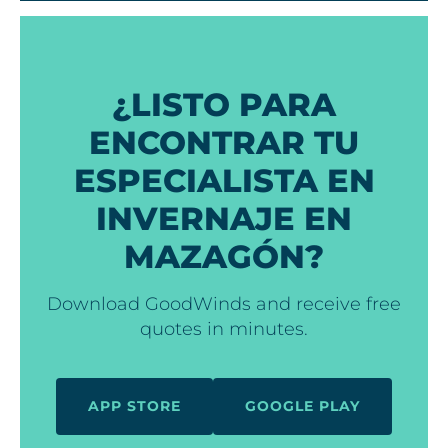
¿LISTO PARA
ENCONTRAR TU
ESPECIALISTA EN
INVERNAJE EN
MAZAGÓN?
Download GoodWinds and receive free
quotes in minutes.
APP STORE
GOOGLE PLAY