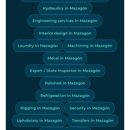
Hydraulics in Mazagón
Engineering services in Mazagón
Interior design in Mazagón
Laundry in Mazagón
Machining in Mazagón
Metal in Mazagón
Expert / State Inspector in Mazagón
Polished in Mazagón
Refrigeration in Mazagón
Rigging in Mazagón
Security in Mazagón
Upholstery in Mazagón
Transfers in Mazagón