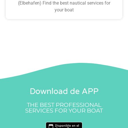
(Elbehafen) Find the best nautical services for
your boat
Download de APP
THE BEST PROFESSIONAL
SERVICES FOR YOUR BOAT