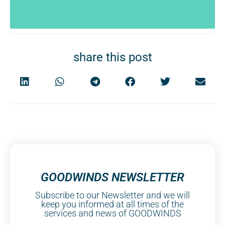
share this post
GOODWINDS NEWSLETTER
Subscribe to our Newsletter and we will
keep you informed at all times of the
services and news of GOODWINDS