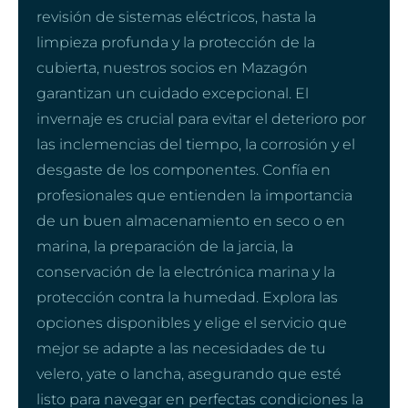
revisión de sistemas eléctricos, hasta la
limpieza profunda y la protección de la
cubierta, nuestros socios en Mazagón
garantizan un cuidado excepcional. El
invernaje es crucial para evitar el deterioro por
las inclemencias del tiempo, la corrosión y el
desgaste de los componentes. Confía en
profesionales que entienden la importancia
de un buen almacenamiento en seco o en
marina, la preparación de la jarcia, la
conservación de la electrónica marina y la
protección contra la humedad. Explora las
opciones disponibles y elige el servicio que
mejor se adapte a las necesidades de tu
velero, yate o lancha, asegurando que esté
listo para navegar en perfectas condiciones la