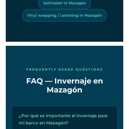
Sailmaker in Mazagón
Vinyl wrapping / Lettering in Mazagón
FREQUENTLY ASKED QUESTIONS
FAQ — Invernaje en
Mazagón
¿Por qué es importante el invernaje para
mi barco en Mazagón?