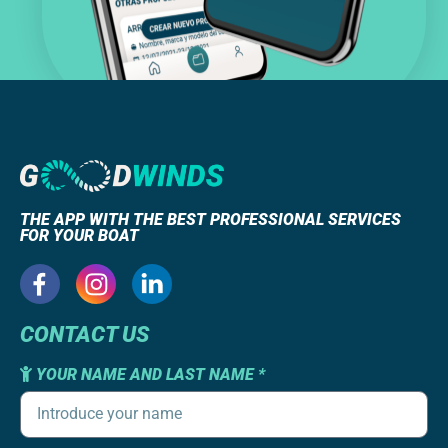
THE APP WITH THE BEST PROFESSIONAL SERVICES
FOR YOUR BOAT
CONTACT US
YOUR NAME AND LAST NAME *