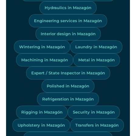
Hydraulics in Mazagón
Engineering services in Mazagón
Interior design in Mazagón
Wintering in Mazagón
Laundry in Mazagón
Machining in Mazagón
Metal in Mazagón
Expert / State Inspector in Mazagón
Polished in Mazagón
Refrigeration in Mazagón
Rigging in Mazagón
Security in Mazagón
Upholstery in Mazagón
Transfers in Mazagón