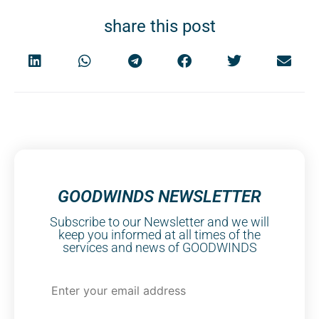
share this post
GOODWINDS NEWSLETTER
Subscribe to our Newsletter and we will
keep you informed at all times of the
services and news of GOODWINDS