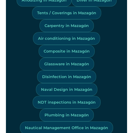
Tents / Coverings in Mazagón
Carpentry in Mazagón
Air conditioning in Mazagón
Composite in Mazagón
Glassware in Mazagón
Disinfection in Mazagón
Naval Design in Mazagón
NDT inspections in Mazagón
Plumbing in Mazagón
Nautical Management Office in Mazagón