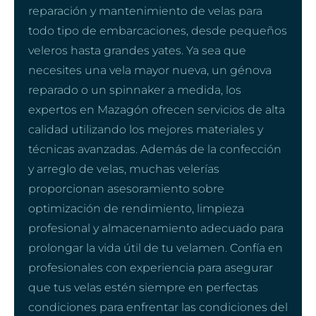
reparación y mantenimiento de velas para
todo tipo de embarcaciones, desde pequeños
veleros hasta grandes yates. Ya sea que
necesites una vela mayor nueva, un génova
reparado o un spinnaker a medida, los
expertos en Mazagón ofrecen servicios de alta
calidad utilizando los mejores materiales y
técnicas avanzadas. Además de la confección
y arreglo de velas, muchas velerías
proporcionan asesoramiento sobre
optimización de rendimiento, limpieza
profesional y almacenamiento adecuado para
prolongar la vida útil de tu velamen. Confía en
profesionales con experiencia para asegurar
que tus velas estén siempre en perfectas
condiciones para enfrentar las condiciones del