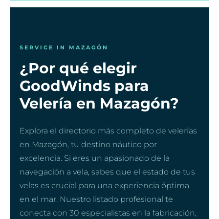
SERVICE IN MAZAGÓN
¿Por qué elegir
GoodWinds para
Velería en Mazagón?
Explora el directorio más completo de velerías
en Mazagón, tu destino náutico por
excelencia. Si eres un apasionado de la
navegación a vela, sabes que el estado de tus
velas es crucial para una experiencia óptima
en el mar. Nuestro listado profesional te
conecta con 30 especialistas en la fabricación,