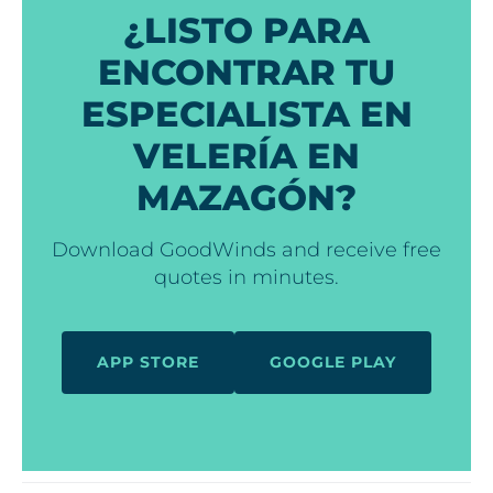
¿LISTO PARA
ENCONTRAR TU
ESPECIALISTA EN
VELERÍA EN
MAZAGÓN?
Download GoodWinds and receive free
quotes in minutes.
APP STORE
GOOGLE PLAY