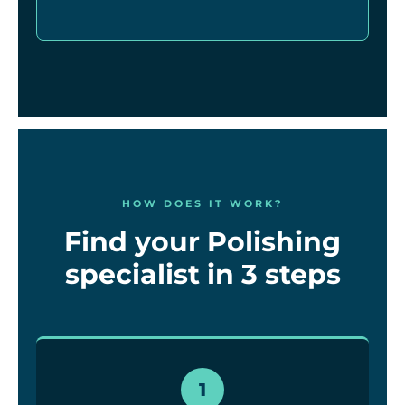
HOW DOES IT WORK?
Find your Polishing
specialist in 3 steps
1