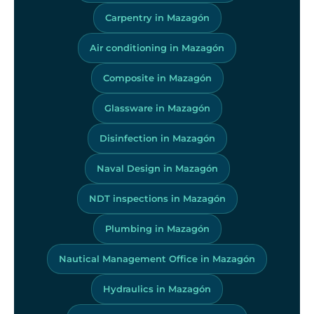
Carpentry in Mazagón
Air conditioning in Mazagón
Composite in Mazagón
Glassware in Mazagón
Disinfection in Mazagón
Naval Design in Mazagón
NDT inspections in Mazagón
Plumbing in Mazagón
Nautical Management Office in Mazagón
Hydraulics in Mazagón