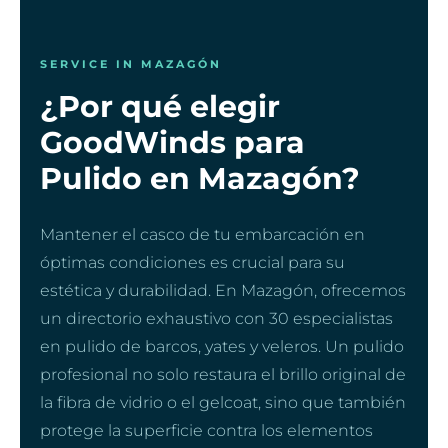
SERVICE IN MAZAGÓN
¿Por qué elegir
GoodWinds para
Pulido en Mazagón?
Mantener el casco de tu embarcación en
óptimas condiciones es crucial para su
estética y durabilidad. En Mazagón, ofrecemos
un directorio exhaustivo con 30 especialistas
en pulido de barcos, yates y veleros. Un pulido
profesional no solo restaura el brillo original de
la fibra de vidrio o el gelcoat, sino que también
protege la superficie contra los elementos