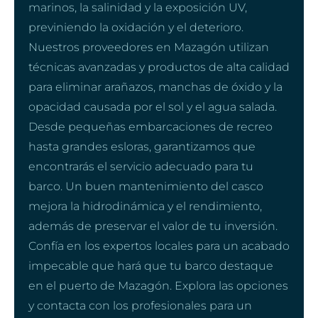
marinos, la salinidad y la exposición UV,
previniendo la oxidación y el deterioro.
Nuestros proveedores en Mazagón utilizan
técnicas avanzadas y productos de alta calidad
para eliminar arañazos, manchas de óxido y la
opacidad causada por el sol y el agua salada.
Desde pequeñas embarcaciones de recreo
hasta grandes esloras, garantizamos que
encontrarás el servicio adecuado para tu
barco. Un buen mantenimiento del casco
mejora la hidrodinámica y el rendimiento,
además de preservar el valor de tu inversión.
Confía en los expertos locales para un acabado
impecable que hará que tu barco destaque
en el puerto de Mazagón. Explora las opciones
y contacta con los profesionales para un