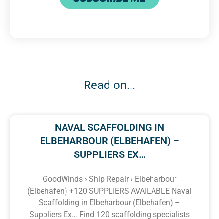
Read on...
NAVAL SCAFFOLDING IN
ELBEHARBOUR (ELBEHAFEN) –
SUPPLIERS EX…
GoodWinds › Ship Repair › Elbeharbour
(Elbehafen) +120 SUPPLIERS AVAILABLE Naval
Scaffolding in Elbeharbour (Elbehafen) –
Suppliers Ex… Find 120 scaffolding specialists