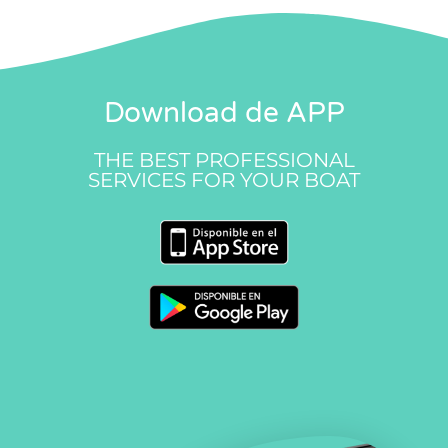
Download de APP
THE BEST PROFESSIONAL
SERVICES FOR YOUR BOAT