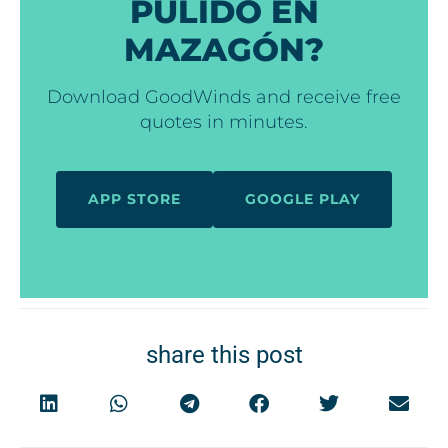
PULIDO EN
MAZAGÓN?
Download GoodWinds and receive free
quotes in minutes.
APP STORE
GOOGLE PLAY
share this post