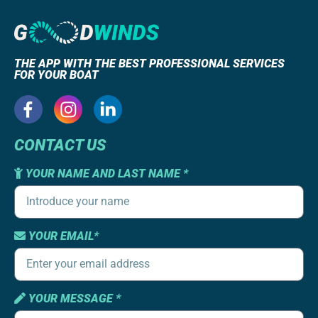
THE APP WITH THE BEST PROFESSIONAL SERVICES
FOR YOUR BOAT
CONTACT US
YOUR NAME AND LAST NAME *
YOUR EMAIL*
YOUR MESSAGE *