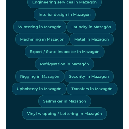
Engineering services in Mazagón
Interior design in Mazagón
Wintering in Mazagón
Laundry in Mazagón
Machining in Mazagón
Metal in Mazagón
Expert / State Inspector in Mazagón
Refrigeration in Mazagón
Rigging in Mazagón
Security in Mazagón
Upholstery in Mazagón
Transfers in Mazagón
Sailmaker in Mazagón
Vinyl wrapping / Lettering in Mazagón