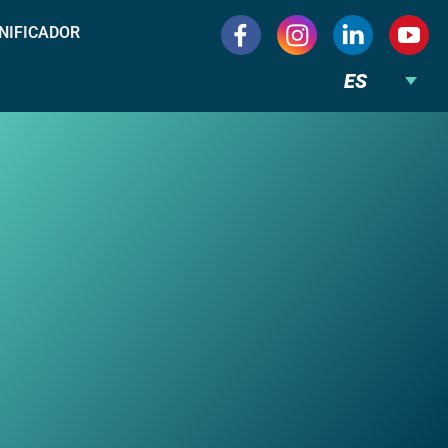
NIFICADOR
ES