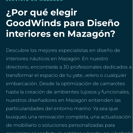
¿Por qué elegir
GoodWinds para Diseño
interiores en Mazagón?
Descubre los mejores especialistas en diseño de
interiores náuticos en Mazagón. En nuestro
directorio, encontrarás a 30 profesionales dedicados a
transformar el espacio de tu yate, velero o cualquier
embarcación. Desde la optimización de camarotes
hasta la creación de ambientes lujosos y funcionales,
nuestros diseñadores en Mazagón entienden las
particularidades del entorno marino. Ya sea que
busques una renovación completa, una actualización
de mobiliario o soluciones personalizadas para