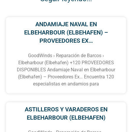
ANDAMIAJE NAVAL EN
ELBEHARBOUR (ELBEHAFEN) –
PROVEEDORES EX…
GoodWinds › Reparación de Barcos ›
Elbeharbour (Elbehafen) +120 PROVEEDORES
DISPONIBLES Andamiaje Naval en Elbeharbour
(Elbehafen) – Proveedores Ex… Encuentra 120
especialistas en andamios para
ASTILLEROS Y VARADEROS EN
ELBEHARBOUR (ELBEHAFEN)