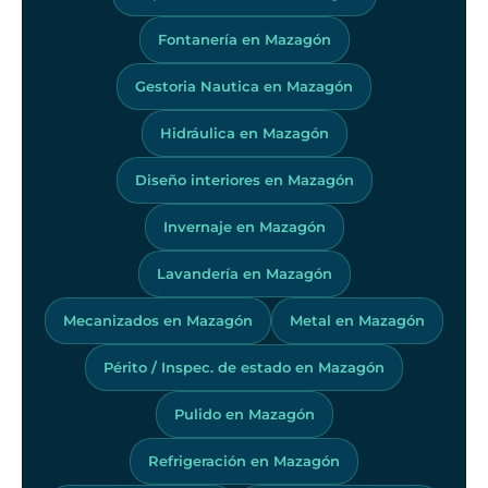
Fontanería en Mazagón
Gestoria Nautica en Mazagón
Hidráulica en Mazagón
Diseño interiores en Mazagón
Invernaje en Mazagón
Lavandería en Mazagón
Mecanizados en Mazagón
Metal en Mazagón
Périto / Inspec. de estado en Mazagón
Pulido en Mazagón
Refrigeración en Mazagón