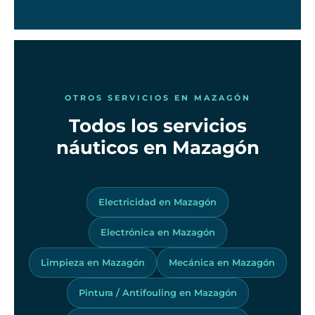
OTROS SERVICIOS EN MAZAGÓN
Todos los servicios
náuticos en Mazagón
Electricidad en Mazagón
Electrónica en Mazagón
Limpieza en Mazagón
Mecánica en Mazagón
Pintura / Antifouling en Mazagón