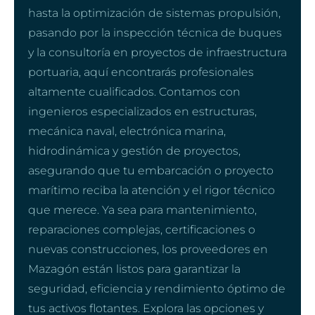
hasta la optimización de sistemas propulsión,
pasando por la inspección técnica de buques
y la consultoría en proyectos de infraestructura
portuaria, aquí encontrarás profesionales
altamente cualificados. Contamos con
ingenieros especializados en estructuras,
mecánica naval, electrónica marina,
hidrodinámica y gestión de proyectos,
asegurando que tu embarcación o proyecto
marítimo reciba la atención y el rigor técnico
que merece. Ya sea para mantenimiento,
reparaciones complejas, certificaciones o
nuevas construcciones, los proveedores en
Mazagón están listos para garantizar la
seguridad, eficiencia y rendimiento óptimo de
tus activos flotantes. Explora las opciones y