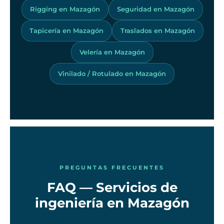
Rigging en Mazagón
Seguridad en Mazagón
Tapicería en Mazagón
Traslados en Mazagón
Velería en Mazagón
Vinilado / Rotulado en Mazagón
PREGUNTAS FRECUENTES
FAQ — Servicios de
ingeniería en Mazagón