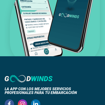
LA APP CON LOS MEJORES SERVICIOS
PROFESIONALES PARA TU EMBARCACIÓN