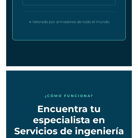
⭐ Valorado por armadores de todo el mundo
¿CÓMO FUNCIONA?
Encuentra tu
especialista en
Servicios de ingeniería