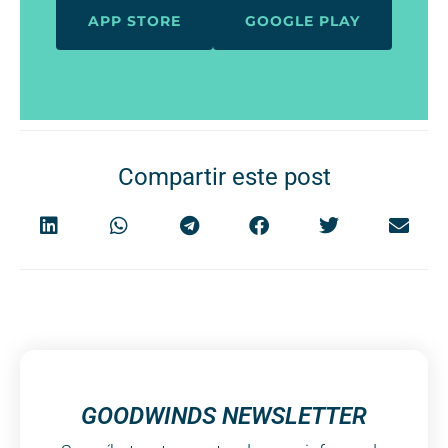
APP STORE
GOOGLE PLAY
Compartir este post
GOODWINDS NEWSLETTER