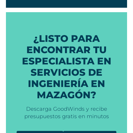
¿LISTO PARA
ENCONTRAR TU
ESPECIALISTA EN
SERVICIOS DE
INGENIERÍA EN
MAZAGÓN?
Descarga GoodWinds y recibe
presupuestos gratis en minutos