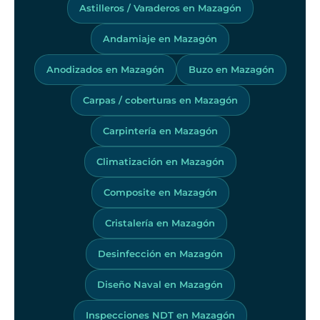
Astilleros / Varaderos en Mazagón
Andamiaje en Mazagón
Anodizados en Mazagón
Buzo en Mazagón
Carpas / coberturas en Mazagón
Carpintería en Mazagón
Climatización en Mazagón
Composite en Mazagón
Cristalería en Mazagón
Desinfección en Mazagón
Diseño Naval en Mazagón
Inspecciones NDT en Mazagón