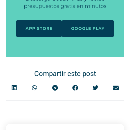
presupuestos gratis en minutos
APP STORE
GOOGLE PLAY
Compartir este post