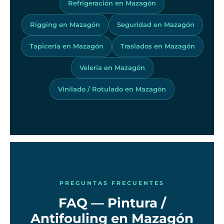
Refrigeración en Mazagón
Rigging en Mazagón
Seguridad en Mazagón
Tapicería en Mazagón
Traslados en Mazagón
Velería en Mazagón
Vinilado / Rotulado en Mazagón
PREGUNTAS FRECUENTES
FAQ — Pintura /
Antifouling en Mazagón