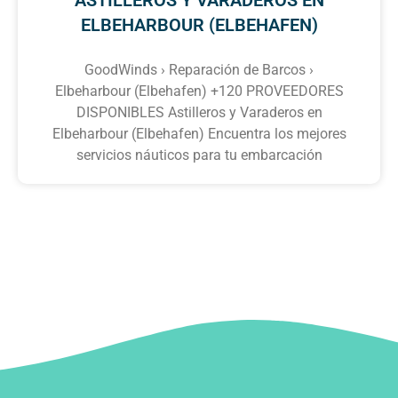
ELBEHARBOUR (ELBEHAFEN)
GoodWinds › Reparación de Barcos ›
Elbeharbour (Elbehafen) +120 PROVEEDORES
DISPONIBLES Astilleros y Varaderos en
Elbeharbour (Elbehafen) Encuentra los mejores
servicios náuticos para tu embarcación