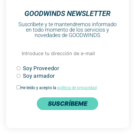
GOODWINDS NEWSLETTER
Suscríbete y te mantendremos informado
en todo momento de los servicios y
novedades de GOODWINDS
Soy Proveedor
Soy armador
He leído y acepto la
política de privacidad
SUSCRÍBEME