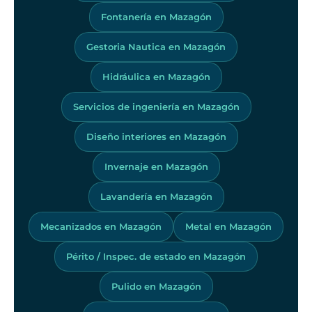
Fontanería en Mazagón
Gestoria Nautica en Mazagón
Hidráulica en Mazagón
Servicios de ingeniería en Mazagón
Diseño interiores en Mazagón
Invernaje en Mazagón
Lavandería en Mazagón
Mecanizados en Mazagón
Metal en Mazagón
Périto / Inspec. de estado en Mazagón
Pulido en Mazagón