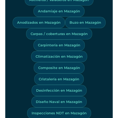
Andamiaje en Mazagón
Anodizados en Mazagón
Buzo en Mazagón
Carpas / coberturas en Mazagón
Carpintería en Mazagón
Climatización en Mazagón
Composite en Mazagón
Cristalería en Mazagón
Desinfección en Mazagón
Diseño Naval en Mazagón
Inspecciones NDT en Mazagón