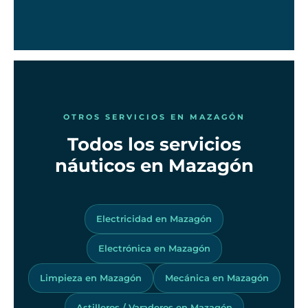
OTROS SERVICIOS EN MAZAGÓN
Todos los servicios
náuticos en Mazagón
Electricidad en Mazagón
Electrónica en Mazagón
Limpieza en Mazagón
Mecánica en Mazagón
Astilleros / Varaderos en Mazagón