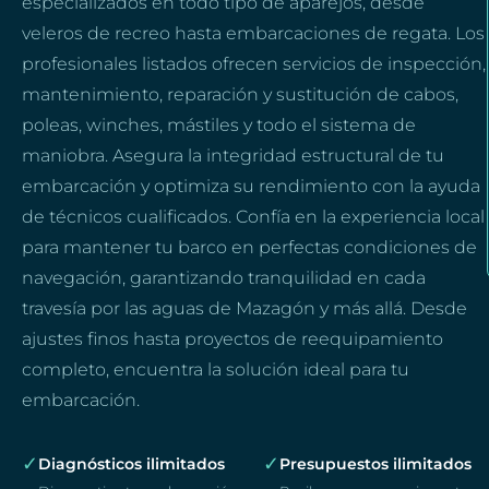
especializados en todo tipo de aparejos, desde
veleros de recreo hasta embarcaciones de regata. Los
profesionales listados ofrecen servicios de inspección,
mantenimiento, reparación y sustitución de cabos,
poleas, winches, mástiles y todo el sistema de
maniobra. Asegura la integridad estructural de tu
embarcación y optimiza su rendimiento con la ayuda
de técnicos cualificados. Confía en la experiencia local
para mantener tu barco en perfectas condiciones de
navegación, garantizando tranquilidad en cada
travesía por las aguas de Mazagón y más allá. Desde
ajustes finos hasta proyectos de reequipamiento
completo, encuentra la solución ideal para tu
embarcación.
✓
✓
Diagnósticos ilimitados
Presupuestos ilimitados