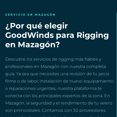
SERVICIO EN MAZAGÓN
¿Por qué elegir
GoodWinds para Rigging
en Mazagón?
Descubre los servicios de rigging más fiables y
profesionales en Mazagón con nuestra completa
guía. Ya sea que necesites una revisión de tu jarcia
firme o de labor, instalación de nuevo equipamiento,
o reparaciones urgentes, nuestra plataforma te
conecta con los principales expertos de la zona. En
Mazagón, la seguridad y el rendimiento de tu velero
son primordiales. Contamos con 30 proveedores