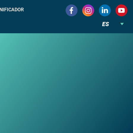
NIFICADOR
ES