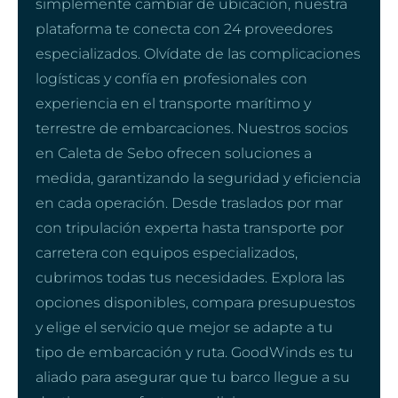
simplemente cambiar de ubicación, nuestra
plataforma te conecta con 24 proveedores
especializados. Olvídate de las complicaciones
logísticas y confía en profesionales con
experiencia en el transporte marítimo y
terrestre de embarcaciones. Nuestros socios
en Caleta de Sebo ofrecen soluciones a
medida, garantizando la seguridad y eficiencia
en cada operación. Desde traslados por mar
con tripulación experta hasta transporte por
carretera con equipos especializados,
cubrimos todas tus necesidades. Explora las
opciones disponibles, compara presupuestos
y elige el servicio que mejor se adapte a tu
tipo de embarcación y ruta. GoodWinds es tu
aliado para asegurar que tu barco llegue a su