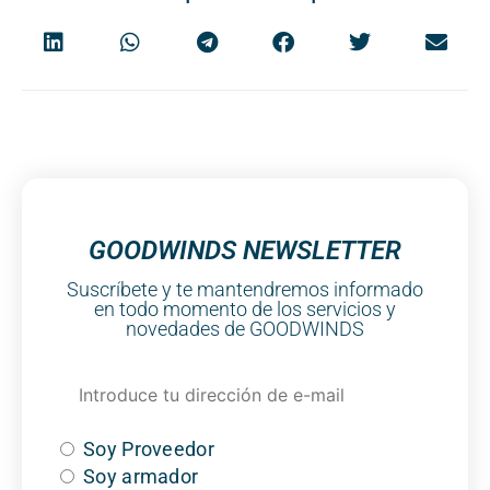
GOODWINDS NEWSLETTER
Suscríbete y te mantendremos informado
en todo momento de los servicios y
novedades de GOODWINDS
Soy Proveedor
Soy armador