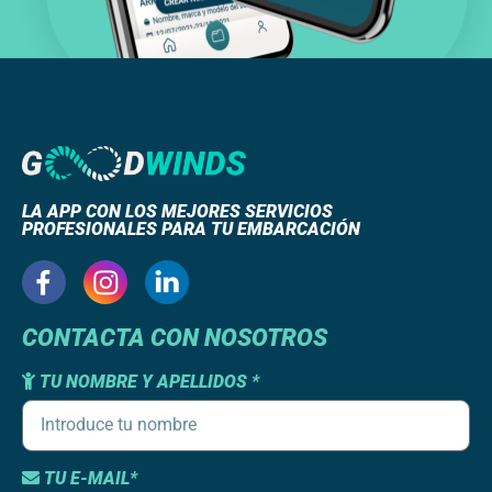
LA APP CON LOS MEJORES SERVICIOS
PROFESIONALES PARA TU EMBARCACIÓN
CONTACTA CON NOSOTROS
TU NOMBRE Y APELLIDOS *
TU E-MAIL*