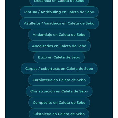
Mecánica en Caleta de Sebo
Pintura / Antifouling en Caleta de Sebo
Astilleros / Varaderos en Caleta de Sebo
Andamiaje en Caleta de Sebo
Anodizados en Caleta de Sebo
Buzo en Caleta de Sebo
Carpas / coberturas en Caleta de Sebo
Carpintería en Caleta de Sebo
Climatización en Caleta de Sebo
Composite en Caleta de Sebo
Cristalería en Caleta de Sebo