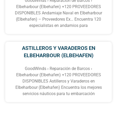
GoodWinds › Reparación de Barcos ›
Elbeharbour (Elbehafen) +120 PROVEEDORES
DISPONIBLES Andamiaje Naval en Elbeharbour
(Elbehafen) – Proveedores Ex… Encuentra 120
especialistas en andamios para
ASTILLEROS Y VARADEROS EN
ELBEHARBOUR (ELBEHAFEN)
GoodWinds › Reparación de Barcos ›
Elbeharbour (Elbehafen) +120 PROVEEDORES
DISPONIBLES Astilleros y Varaderos en
Elbeharbour (Elbehafen) Encuentra los mejores
servicios náuticos para tu embarcación