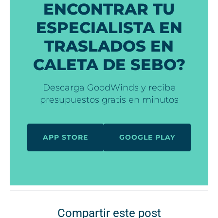
ENCONTRAR TU
ESPECIALISTA EN
TRASLADOS EN
CALETA DE SEBO?
Descarga GoodWinds y recibe
presupuestos gratis en minutos
APP STORE
GOOGLE PLAY
Compartir este post