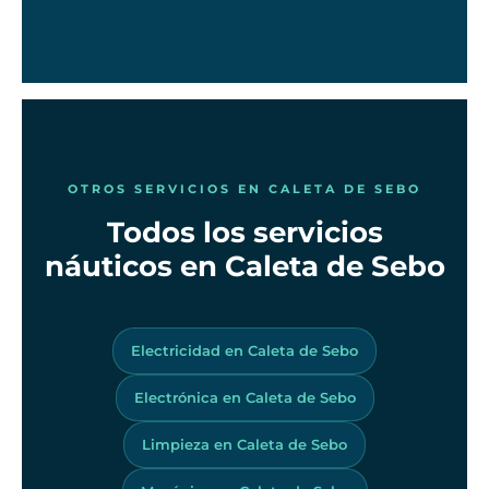
OTROS SERVICIOS EN CALETA DE SEBO
Todos los servicios
náuticos en Caleta de Sebo
Electricidad en Caleta de Sebo
Electrónica en Caleta de Sebo
Limpieza en Caleta de Sebo