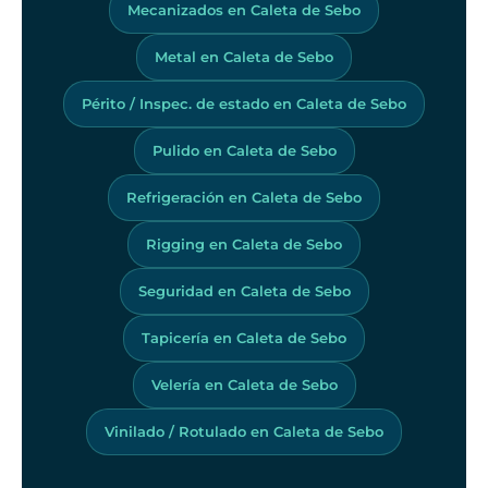
Mecanizados en Caleta de Sebo
Metal en Caleta de Sebo
Périto / Inspec. de estado en Caleta de Sebo
Pulido en Caleta de Sebo
Refrigeración en Caleta de Sebo
Rigging en Caleta de Sebo
Seguridad en Caleta de Sebo
Tapicería en Caleta de Sebo
Velería en Caleta de Sebo
Vinilado / Rotulado en Caleta de Sebo