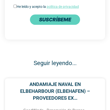
He leído y acepto la
política de privacidad
SUSCRÍBEME
Seguir leyendo...
ANDAMIAJE NAVAL EN
ELBEHARBOUR (ELBEHAFEN) –
PROVEEDORES EX…