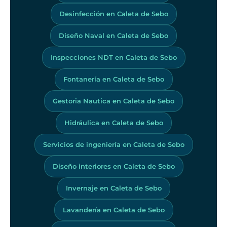
Desinfección en Caleta de Sebo
Diseño Naval en Caleta de Sebo
Inspecciones NDT en Caleta de Sebo
Fontanería en Caleta de Sebo
Gestoria Nautica en Caleta de Sebo
Hidráulica en Caleta de Sebo
Servicios de ingeniería en Caleta de Sebo
Diseño interiores en Caleta de Sebo
Invernaje en Caleta de Sebo
Lavandería en Caleta de Sebo