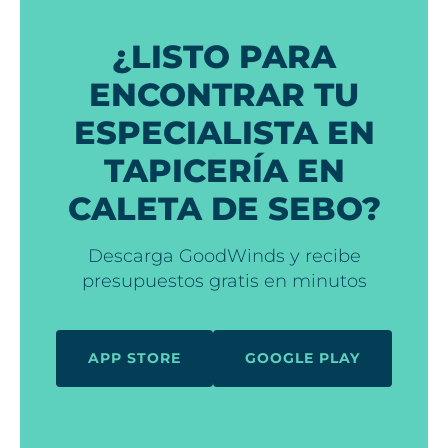
¿LISTO PARA
ENCONTRAR TU
ESPECIALISTA EN
TAPICERÍA EN
CALETA DE SEBO?
Descarga GoodWinds y recibe
presupuestos gratis en minutos
APP STORE
GOOGLE PLAY