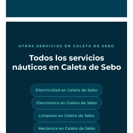
OTROS SERVICIOS EN CALETA DE SEBO
Todos los servicios
náuticos en Caleta de Sebo
Electricidad en Caleta de Sebo
Electrónica en Caleta de Sebo
Limpieza en Caleta de Sebo
Mecánica en Caleta de Sebo