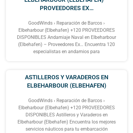
PROVEEDORES EX…
GoodWinds › Reparación de Barcos ›
Elbeharbour (Elbehafen) +120 PROVEEDORES
DISPONIBLES Andamiaje Naval en Elbeharbour
(Elbehafen) – Proveedores Ex… Encuentra 120
especialistas en andamios para
ASTILLEROS Y VARADEROS EN
ELBEHARBOUR (ELBEHAFEN)
GoodWinds › Reparación de Barcos ›
Elbeharbour (Elbehafen) +120 PROVEEDORES
DISPONIBLES Astilleros y Varaderos en
Elbeharbour (Elbehafen) Encuentra los mejores
servicios náuticos para tu embarcación