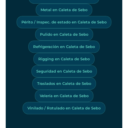
Metal en Caleta de Sebo
Périto / Inspec. de estado en Caleta de Sebo
Pulido en Caleta de Sebo
Refrigeración en Caleta de Sebo
Rigging en Caleta de Sebo
Seguridad en Caleta de Sebo
Traslados en Caleta de Sebo
Velería en Caleta de Sebo
Vinilado / Rotulado en Caleta de Sebo