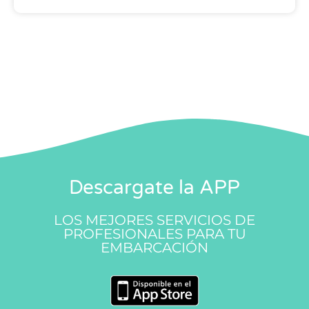
Descargate la APP
LOS MEJORES SERVICIOS DE
PROFESIONALES PARA TU
EMBARCACIÓN