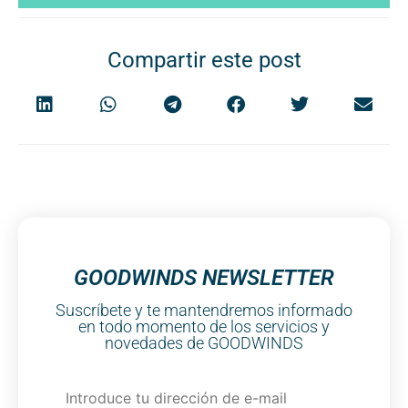
Compartir este post
GOODWINDS NEWSLETTER
Suscríbete y te mantendremos informado
en todo momento de los servicios y
novedades de GOODWINDS