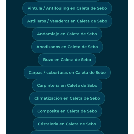
Pintura / Antifouling en Caleta de Sebo
Astilleros / Varaderos en Caleta de Sebo
Andamiaje en Caleta de Sebo
Anodizados en Caleta de Sebo
Buzo en Caleta de Sebo
Carpas / coberturas en Caleta de Sebo
Carpintería en Caleta de Sebo
Climatización en Caleta de Sebo
Composite en Caleta de Sebo
Cristalería en Caleta de Sebo