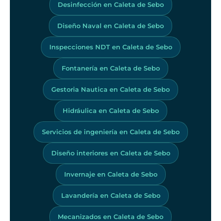
Desinfección en Caleta de Sebo
Diseño Naval en Caleta de Sebo
Inspecciones NDT en Caleta de Sebo
Fontanería en Caleta de Sebo
Gestoria Nautica en Caleta de Sebo
Hidráulica en Caleta de Sebo
Servicios de ingeniería en Caleta de Sebo
Diseño interiores en Caleta de Sebo
Invernaje en Caleta de Sebo
Lavandería en Caleta de Sebo
Mecanizados en Caleta de Sebo