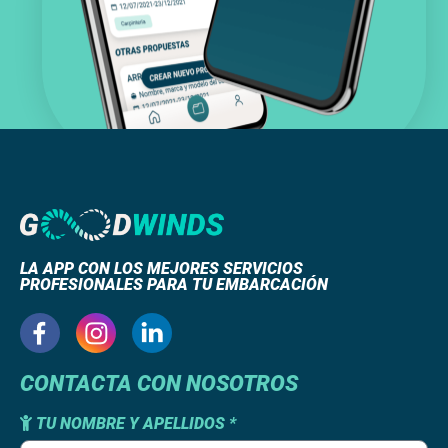
LA APP CON LOS MEJORES SERVICIOS
PROFESIONALES PARA TU EMBARCACIÓN
CONTACTA CON NOSOTROS
TU NOMBRE Y APELLIDOS *