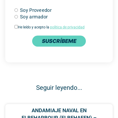
Soy Proveedor
Soy armador
He leído y acepto la
política de privacidad
SUSCRÍBEME
Seguir leyendo...
ANDAMIAJE NAVAL EN
ELBEHARBOUR (ELBEHAFEN) –