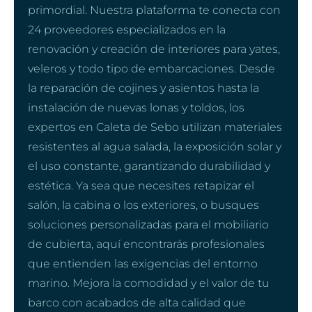
primordial. Nuestra plataforma te conecta con
24 proveedores especializados en la
renovación y creación de interiores para yates,
veleros y todo tipo de embarcaciones. Desde
la reparación de cojines y asientos hasta la
instalación de nuevas lonas y toldos, los
expertos en Caleta de Sebo utilizan materiales
resistentes al agua salada, la exposición solar y
el uso constante, garantizando durabilidad y
estética. Ya sea que necesites retapizar el
salón, la cabina o los exteriores, o busques
soluciones personalizadas para el mobiliario
de cubierta, aquí encontrarás profesionales
que entienden las exigencias del entorno
marino. Mejora la comodidad y el valor de tu
barco con acabados de alta calidad que