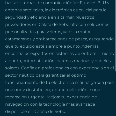
hasta sistemas de comunicación VHF, radios BLU y
antenas satelitales, la electrónica es crucial para la
seguridad y eficiencia en alta mar. Nuestros
proveedores en Caleta de Sebo ofrecen soluciones
personalizadas para veleros, yates a motor,
catamaranes y embarcaciones de pesca, asegurando
que tu equipo esté siempre a punto. Además,
encontrarás expertos en sistemas de entretenimiento
a bordo, automatización, baterías marinas y paneles
solares. Confía en profesionales con experiencia en el
sector náutico para garantizar el óptimo
funcionamiento de tu electrónica marina, ya sea para
una nueva instalación, una actualización o una
reparación urgente. Mejora tu experiencia de
navegación con la tecnología más avanzada
disponible en Caleta de Sebo.