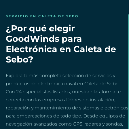
SERVICIO EN CALETA DE SEBO
¿Por qué elegir
GoodWinds para
Electrónica en Caleta de
Sebo?
Explora la más completa selección de servicios y
productos de electrónica naval en Caleta de Sebo.
Con 24 especialistas listados, nuestra plataforma te
conecta con las empresas líderes en instalación,
reparación y mantenimiento de sistemas electrónicos
para embarcaciones de todo tipo. Desde equipos de
navegación avanzados como GPS, radares y sondas,