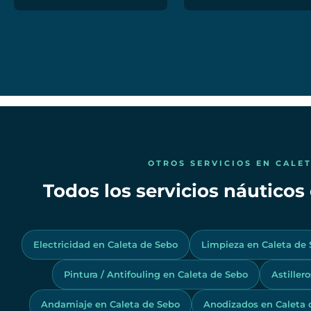
OTROS SERVICIOS EN CALE
Todos los servicios náuticos
Electricidad en Caleta de Sebo
Limpieza en Caleta de
Pintura / Antifouling en Caleta de Sebo
Astiller
Andamiaje en Caleta de Sebo
Anodizados en Caleta 