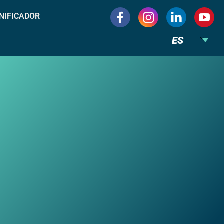
NIFICADOR
ES