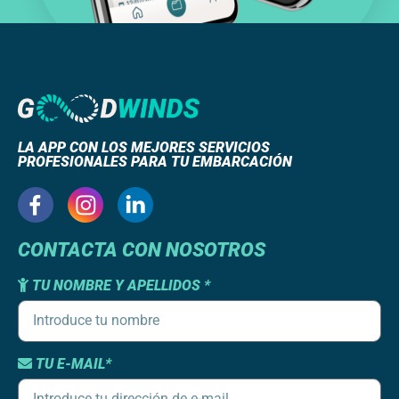
LA APP CON LOS MEJORES SERVICIOS
PROFESIONALES PARA TU EMBARCACIÓN
CONTACTA CON NOSOTROS
TU NOMBRE Y APELLIDOS *
TU E-MAIL*