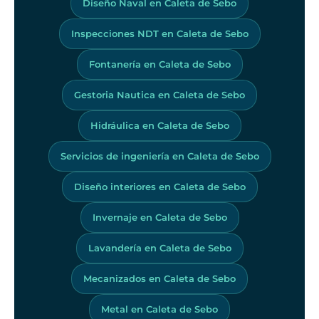
Diseño Naval en Caleta de Sebo
Inspecciones NDT en Caleta de Sebo
Fontanería en Caleta de Sebo
Gestoria Nautica en Caleta de Sebo
Hidráulica en Caleta de Sebo
Servicios de ingeniería en Caleta de Sebo
Diseño interiores en Caleta de Sebo
Invernaje en Caleta de Sebo
Lavandería en Caleta de Sebo
Mecanizados en Caleta de Sebo
Metal en Caleta de Sebo