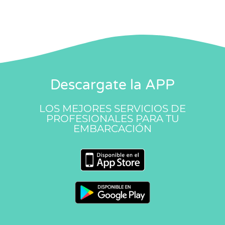
Descargate la APP
LOS MEJORES SERVICIOS DE
PROFESIONALES PARA TU
EMBARCACIÓN