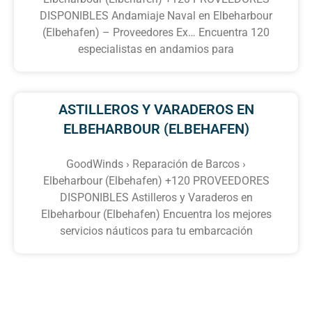
DISPONIBLES Andamiaje Naval en Elbeharbour
(Elbehafen) – Proveedores Ex… Encuentra 120
especialistas en andamios para
ASTILLEROS Y VARADEROS EN
ELBEHARBOUR (ELBEHAFEN)
GoodWinds › Reparación de Barcos ›
Elbeharbour (Elbehafen) +120 PROVEEDORES
DISPONIBLES Astilleros y Varaderos en
Elbeharbour (Elbehafen) Encuentra los mejores
servicios náuticos para tu embarcación