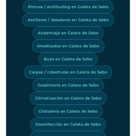
Pintura / Antifouling en Caleta de Sebo
Astilleros / Varaderos en Caleta de Sebo
Andamiaje en Caleta de Sebo
Anodizados en Caleta de Sebo
Buzo en Caleta de Sebo
Carpas / coberturas en Caleta de Sebo
Carpintería en Caleta de Sebo
Climatización en Caleta de Sebo
Cristalería en Caleta de Sebo
Desinfección en Caleta de Sebo