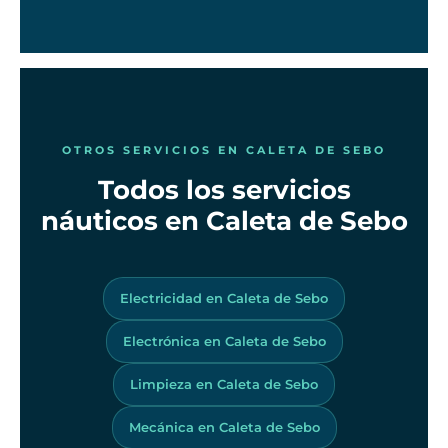
OTROS SERVICIOS EN CALETA DE SEBO
Todos los servicios
náuticos en Caleta de Sebo
Electricidad en Caleta de Sebo
Electrónica en Caleta de Sebo
Limpieza en Caleta de Sebo
Mecánica en Caleta de Sebo