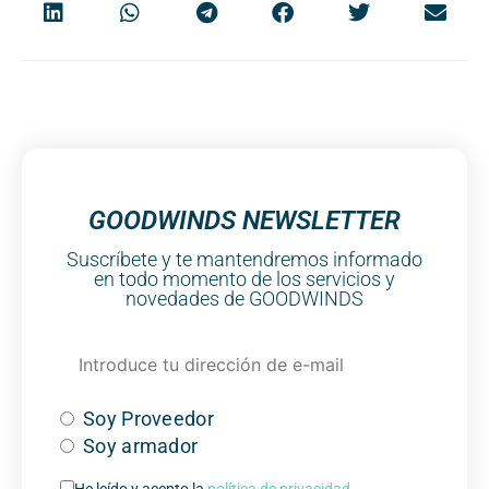
GOODWINDS NEWSLETTER
Suscríbete y te mantendremos informado
en todo momento de los servicios y
novedades de GOODWINDS
Soy Proveedor
Soy armador
He leído y acepto la
política de privacidad