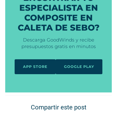
ESPECIALISTA EN
COMPOSITE EN
CALETA DE SEBO?
Descarga GoodWinds y recibe
presupuestos gratis en minutos
APP STORE
GOOGLE PLAY
Compartir este post