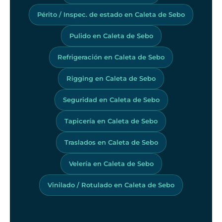
Périto / Inspec. de estado en Caleta de Sebo
Pulido en Caleta de Sebo
Refrigeración en Caleta de Sebo
Rigging en Caleta de Sebo
Seguridad en Caleta de Sebo
Tapicería en Caleta de Sebo
Traslados en Caleta de Sebo
Velería en Caleta de Sebo
Vinilado / Rotulado en Caleta de Sebo