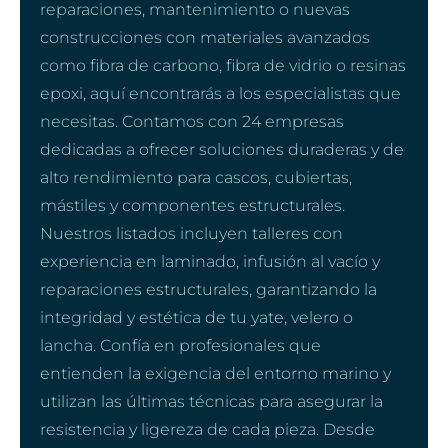
reparaciones, mantenimiento o nuevas
construcciones con materiales avanzados
como fibra de carbono, fibra de vidrio o resinas
epoxi, aquí encontrarás a los especialistas que
necesitas. Contamos con 24 empresas
dedicadas a ofrecer soluciones duraderas y de
alto rendimiento para cascos, cubiertas,
mástiles y componentes estructurales.
Nuestros listados incluyen talleres con
experiencia en laminado, infusión al vacío y
reparaciones estructurales, garantizando la
integridad y estética de tu yate, velero o
lancha. Confía en profesionales que
entienden la exigencia del entorno marino y
utilizan las últimas técnicas para asegurar la
resistencia y ligereza de cada pieza. Desde