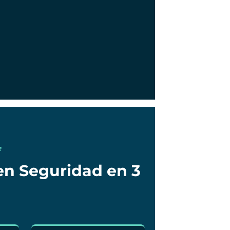
?
en Seguridad en 3