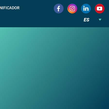
NIFICADOR
ES