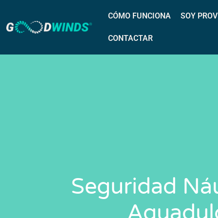
CÓMO FUNCIONA
SOY PROV
CONTACTAR
Seguridad Náu
Aguadul