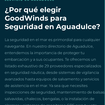
¿Por qué elegir
GoodWinds para
Seguridad en Aguadulce?
La seguridad en el mar es primordial para cualquier
navegante. En nuestro directorio de Aguadulce,
entendemos la importancia de proteger tu
embarcación y a sus ocupantes. Te ofrecemos un
listado exhaustivo de 29 proveedores especializados
en seguridad náutica, desde sistemas de vigilancia
avanzados hasta equipos de salvamento y servicios
de asistencia en el mar. Ya sea que necesites
inspecciones de seguridad, mantenimiento de balsas
salvavidas, chalecos, bengalas, o la instalación de