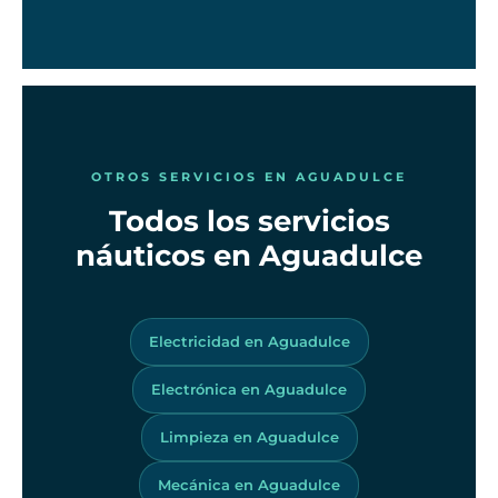
OTROS SERVICIOS EN AGUADULCE
Todos los servicios
náuticos en Aguadulce
Electricidad en Aguadulce
Electrónica en Aguadulce
Limpieza en Aguadulce
Mecánica en Aguadulce