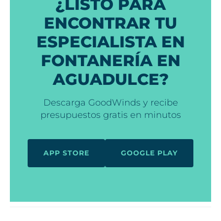
¿LISTO PARA
ENCONTRAR TU
ESPECIALISTA EN
FONTANERÍA EN
AGUADULCE?
Descarga GoodWinds y recibe
presupuestos gratis en minutos
APP STORE
GOOGLE PLAY