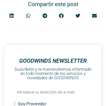
Compartir este post
GOODWINDS NEWSLETTER
Suscríbete y te mantendremos informado
en todo momento de los servicios y
novedades de GOODWINDS
Soy Proveedor