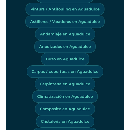
Pintura / Antifouling en Aguadulce
Astilleros / Varaderos en Aguadulce
Andamiaje en Aguadulce
Anodizados en Aguadulce
Buzo en Aguadulce
Carpas / coberturas en Aguadulce
Carpintería en Aguadulce
Climatización en Aguadulce
Composite en Aguadulce
Cristalería en Aguadulce