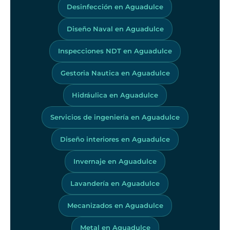
Desinfección en Aguadulce
Diseño Naval en Aguadulce
Inspecciones NDT en Aguadulce
Gestoria Nautica en Aguadulce
Hidráulica en Aguadulce
Servicios de ingeniería en Aguadulce
Diseño interiores en Aguadulce
Invernaje en Aguadulce
Lavandería en Aguadulce
Mecanizados en Aguadulce
Metal en Aguadulce