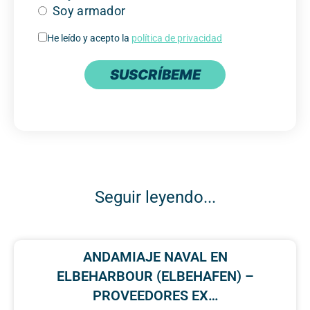
Soy armador
He leído y acepto la
política de privacidad
SUSCRÍBEME
Seguir leyendo...
ANDAMIAJE NAVAL EN
ELBEHARBOUR (ELBEHAFEN) –
PROVEEDORES EX…