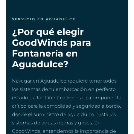
SERVICIO EN AGUADULCE
¿Por qué elegir
GoodWinds para
Fontanería en
Aguadulce?
Navegar en Aguadulce requiere tener todos
los sistemas de tu embarcación en perfecto
estado. La fontanería naval es un componente
crítico para la comodidad y seguridad a bordo,
desde el suministro de agua dulce hasta los
sistemas de aguas negras y grises. En
GoodWinds, entendemos la importancia de