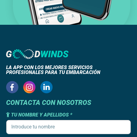
LA APP CON LOS MEJORES SERVICIOS
PROFESIONALES PARA TU EMBARCACIÓN
CONTACTA CON NOSOTROS
TU NOMBRE Y APELLIDOS *