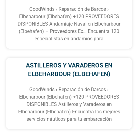
GoodWinds › Reparación de Barcos ›
Elbeharbour (Elbehafen) +120 PROVEEDORES
DISPONIBLES Andamiaje Naval en Elbeharbour
(Elbehafen) – Proveedores Ex… Encuentra 120
especialistas en andamios para
ASTILLEROS Y VARADEROS EN
ELBEHARBOUR (ELBEHAFEN)
GoodWinds › Reparación de Barcos ›
Elbeharbour (Elbehafen) +120 PROVEEDORES
DISPONIBLES Astilleros y Varaderos en
Elbeharbour (Elbehafen) Encuentra los mejores
servicios náuticos para tu embarcación