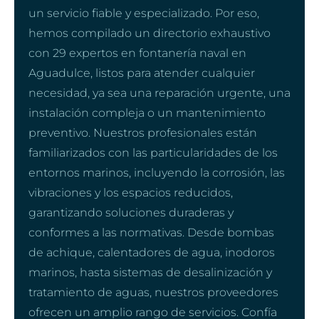
un servicio fiable y especializado. Por eso,
hemos compilado un directorio exhaustivo
con 29 expertos en fontanería naval en
Aguadulce, listos para atender cualquier
necesidad, ya sea una reparación urgente, una
instalación compleja o un mantenimiento
preventivo. Nuestros profesionales están
familiarizados con las particularidades de los
entornos marinos, incluyendo la corrosión, las
vibraciones y los espacios reducidos,
garantizando soluciones duraderas y
conformes a las normativas. Desde bombas
de achique, calentadores de agua, inodoros
marinos, hasta sistemas de desalinización y
tratamiento de aguas, nuestros proveedores
ofrecen un amplio rango de servicios. Confía