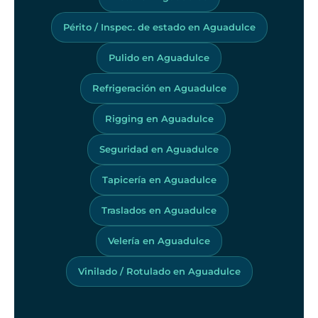
Périto / Inspec. de estado en Aguadulce
Pulido en Aguadulce
Refrigeración en Aguadulce
Rigging en Aguadulce
Seguridad en Aguadulce
Tapicería en Aguadulce
Traslados en Aguadulce
Velería en Aguadulce
Vinilado / Rotulado en Aguadulce