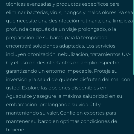
técnicas avanzadas y productos específicos para
eliminar bacterias, virus, hongos y malos olores. Ya sea
que necesite una desinfección rutinaria, una limpieza
profunda después de un viaje prolongado, o la
preparación de su barco para la temporada,
encontrará soluciones adaptadas. Los servicios
incluyen ozonización, nebulización, tratamientos UV-
C y el uso de desinfectantes de amplio espectro,
garantizando un entorno impecable. Proteja su
inversión y la salud de quienes disfrutan del mar con
usted. Explore las opciones disponibles en
Aguadulce y asegure la máxima salubridad en su
embarcación, prolongando su vida útil y
manteniendo su valor. Confíe en expertos para
mantener su barco en óptimas condiciones de
higiene.