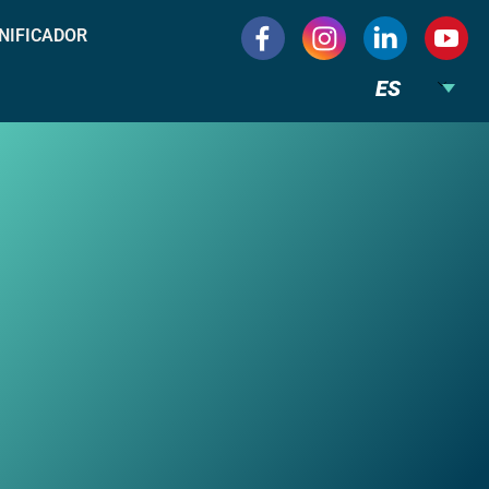
NIFICADOR
ES