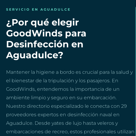
SERVICIO EN AGUADULCE
¿Por qué elegir
GoodWinds para
Desinfección en
Aguadulce?
Mantener la higiene a bordo es crucial para la salud y
el bienestar de la tripulación y los pasajeros. En
GoodWinds, entendemos la importancia de un
ambiente limpio y seguro en su embarcación.
Nuestro directorio especializado le conecta con 29
proveedores expertos en desinfección naval en
Aguadulce. Desde yates de lujo hasta veleros y
embarcaciones de recreo, estos profesionales utilizan