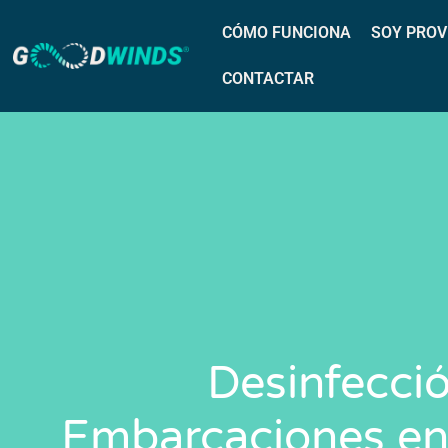
CÓMO FUNCIONA
SOY PROV
CONTACTAR
Desinfecci
Embarcaciones en