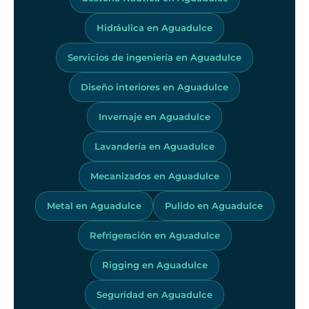
Hidráulica en Aguadulce
Servicios de ingeniería en Aguadulce
Diseño interiores en Aguadulce
Invernaje en Aguadulce
Lavandería en Aguadulce
Mecanizados en Aguadulce
Metal en Aguadulce
Pulido en Aguadulce
Refrigeración en Aguadulce
Rigging en Aguadulce
Seguridad en Aguadulce