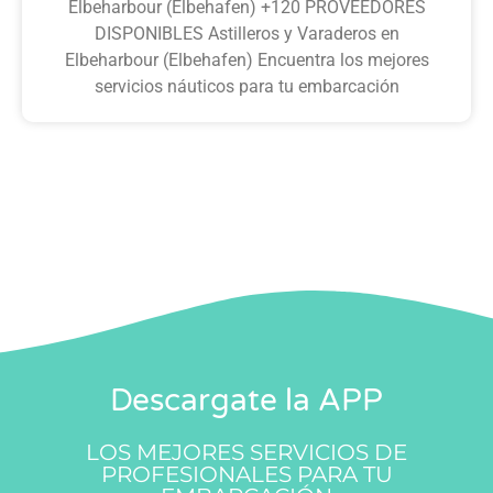
Elbeharbour (Elbehafen) +120 PROVEEDORES
DISPONIBLES Astilleros y Varaderos en
Elbeharbour (Elbehafen) Encuentra los mejores
servicios náuticos para tu embarcación
Descargate la APP
LOS MEJORES SERVICIOS DE
PROFESIONALES PARA TU