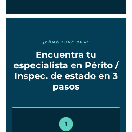
¿CÓMO FUNCIONA?
Encuentra tu
especialista en Périto /
Inspec. de estado en 3
pasos
1