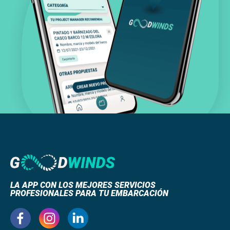
LA APP CON LOS MEJORES SERVICIOS
PROFESIONALES PARA TU EMBARCACIÓN