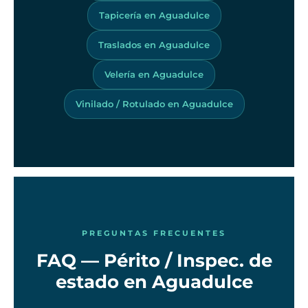
Tapicería en Aguadulce
Traslados en Aguadulce
Velería en Aguadulce
Vinilado / Rotulado en Aguadulce
PREGUNTAS FRECUENTES
FAQ — Périto / Inspec. de
estado en Aguadulce