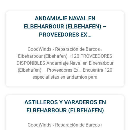
ANDAMIAJE NAVAL EN
ELBEHARBOUR (ELBEHAFEN) –
PROVEEDORES EX…
GoodWinds › Reparación de Barcos ›
Elbeharbour (Elbehafen) +120 PROVEEDORES
DISPONIBLES Andamiaje Naval en Elbeharbour
(Elbehafen) – Proveedores Ex… Encuentra 120
especialistas en andamios para
ASTILLEROS Y VARADEROS EN
ELBEHARBOUR (ELBEHAFEN)
GoodWinds › Reparación de Barcos ›