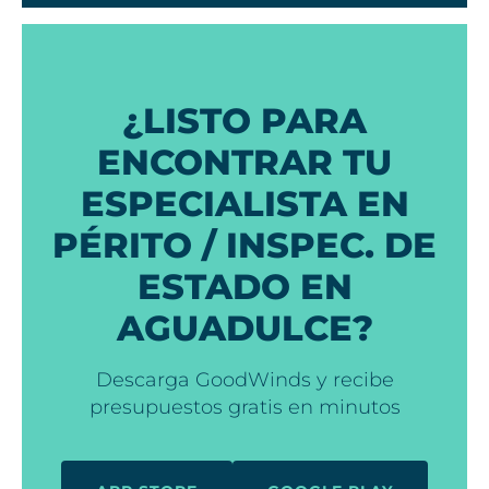
¿LISTO PARA
ENCONTRAR TU
ESPECIALISTA EN
PÉRITO / INSPEC. DE
ESTADO EN
AGUADULCE?
Descarga GoodWinds y recibe
presupuestos gratis en minutos