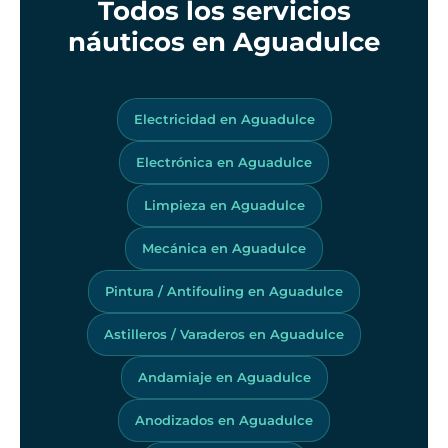
Todos los servicios
náuticos en Aguadulce
Electricidad en Aguadulce
Electrónica en Aguadulce
Limpieza en Aguadulce
Mecánica en Aguadulce
Pintura / Antifouling en Aguadulce
Astilleros / Varaderos en Aguadulce
Andamiaje en Aguadulce
Anodizados en Aguadulce