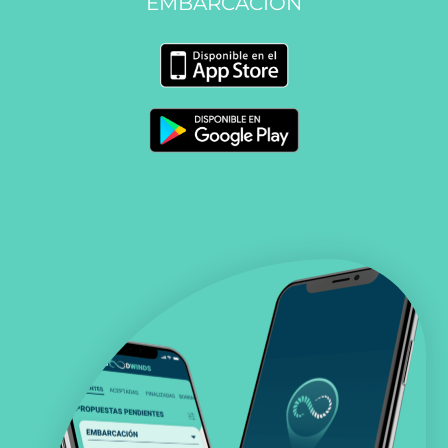
EMBARCACIÓN