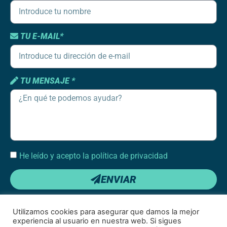
TU E-MAIL*
TU MENSAJE *
He leído y acepto la política de privacidad
ENVIAR
Utilizamos cookies para asegurar que damos la mejor
experiencia al usuario en nuestra web. Si sigues