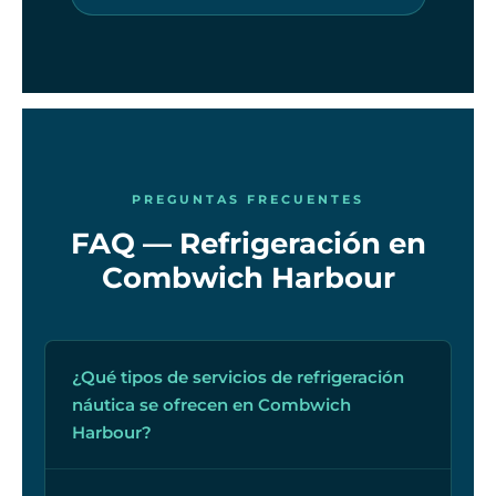
PREGUNTAS FRECUENTES
FAQ — Refrigeración en
Combwich Harbour
¿Qué tipos de servicios de refrigeración
náutica se ofrecen en Combwich
Harbour?