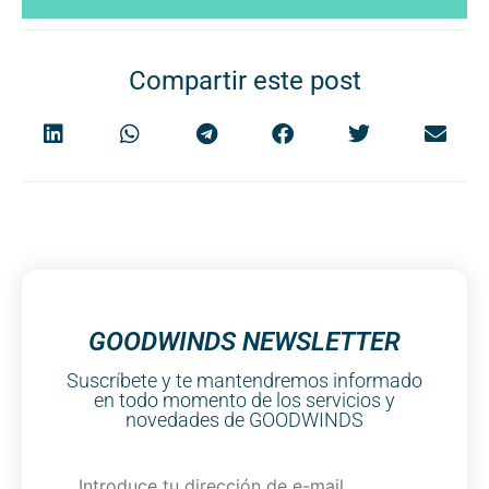
Compartir este post
GOODWINDS NEWSLETTER
Suscríbete y te mantendremos informado
en todo momento de los servicios y
novedades de GOODWINDS