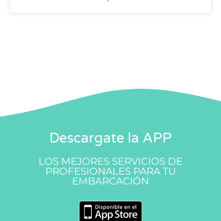
Descargate la APP
LOS MEJORES SERVICIOS DE
PROFESIONALES PARA TU
EMBARCACIÓN