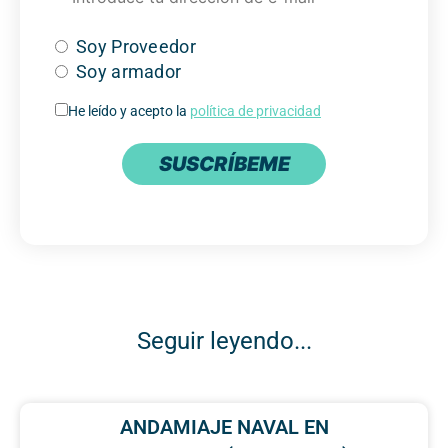
Soy Proveedor
Soy armador
He leído y acepto la
política de privacidad
SUSCRÍBEME
Seguir leyendo...
ANDAMIAJE NAVAL EN