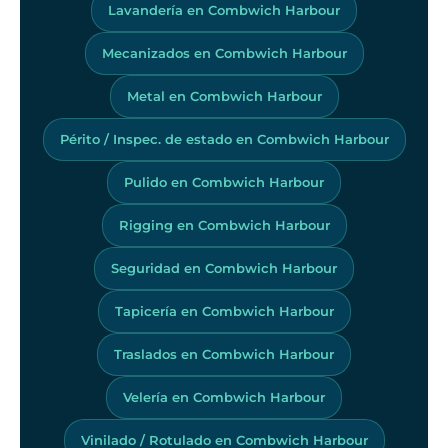
Lavandería en Combwich Harbour
Mecanizados en Combwich Harbour
Metal en Combwich Harbour
Périto / Inspec. de estado en Combwich Harbour
Pulido en Combwich Harbour
Rigging en Combwich Harbour
Seguridad en Combwich Harbour
Tapicería en Combwich Harbour
Traslados en Combwich Harbour
Velería en Combwich Harbour
Vinilado / Rotulado en Combwich Harbour