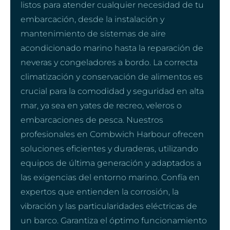
listos para atender cualquier necesidad de tu
embarcación, desde la instalación y
mantenimiento de sistemas de aire
acondicionado marino hasta la reparación de
neveras y congeladores a bordo. La correcta
climatización y conservación de alimentos es
crucial para la comodidad y seguridad en alta
mar, ya sea en yates de recreo, veleros o
embarcaciones de pesca. Nuestros
profesionales en Combwich Harbour ofrecen
soluciones eficientes y duraderas, utilizando
equipos de última generación y adaptados a
las exigencias del entorno marino. Confía en
expertos que entienden la corrosión, la
vibración y las particularidades eléctricas de
un barco. Garantiza el óptimo funcionamiento