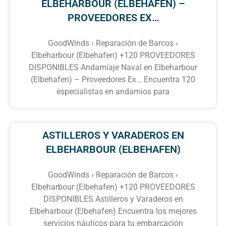
ELBEHARBOUR (ELBEHAFEN) –
PROVEEDORES EX…
GoodWinds › Reparación de Barcos ›
Elbeharbour (Elbehafen) +120 PROVEEDORES
DISPONIBLES Andamiaje Naval en Elbeharbour
(Elbehafen) – Proveedores Ex… Encuentra 120
especialistas en andamios para
ASTILLEROS Y VARADEROS EN
ELBEHARBOUR (ELBEHAFEN)
GoodWinds › Reparación de Barcos ›
Elbeharbour (Elbehafen) +120 PROVEEDORES
DISPONIBLES Astilleros y Varaderos en
Elbeharbour (Elbehafen) Encuentra los mejores
servicios náuticos para tu embarcación