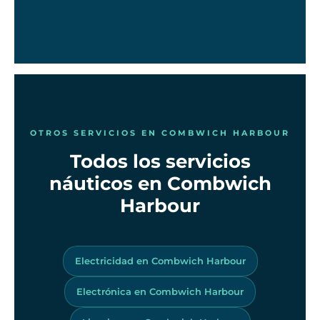
OTROS SERVICIOS EN COMBWICH HARBOUR
Todos los servicios
náuticos en Combwich
Harbour
Electricidad en Combwich Harbour
Electrónica en Combwich Harbour