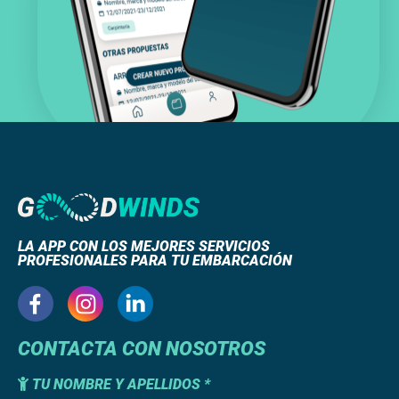
LA APP CON LOS MEJORES SERVICIOS
PROFESIONALES PARA TU EMBARCACIÓN
CONTACTA CON NOSOTROS
TU NOMBRE Y APELLIDOS *