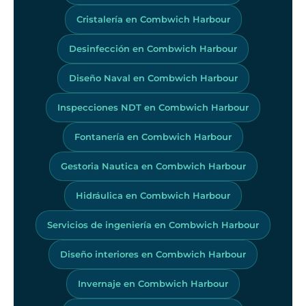
Cristalería en Combwich Harbour
Desinfección en Combwich Harbour
Diseño Naval en Combwich Harbour
Inspecciones NDT en Combwich Harbour
Fontanería en Combwich Harbour
Gestoria Nautica en Combwich Harbour
Hidráulica en Combwich Harbour
Servicios de ingeniería en Combwich Harbour
Diseño interiores en Combwich Harbour
Invernaje en Combwich Harbour