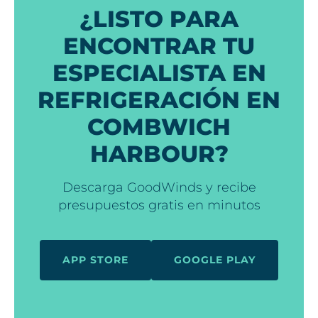
¿LISTO PARA
ENCONTRAR TU
ESPECIALISTA EN
REFRIGERACIÓN EN
COMBWICH
HARBOUR?
Descarga GoodWinds y recibe
presupuestos gratis en minutos
APP STORE
GOOGLE PLAY