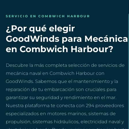
SERVICIO EN COMBWICH HARBOUR
¿Por qué elegir
GoodWinds para Mecánica
en Combwich Harbour?
Descubre la más completa selección de servicios de
mecánica naval en Combwich Harbour con
GoodWinds. Sabemos que el mantenimiento y la
reparación de tu embarcación son cruciales para
garantizar su seguridad y rendimiento en el mar.
Nuestra plataforma te conecta con 294 proveedores
especializados en motores marinos, sistemas de
propulsión, sistemas hidráulicos, electricidad naval y