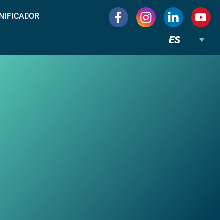
NIFICADOR
ES