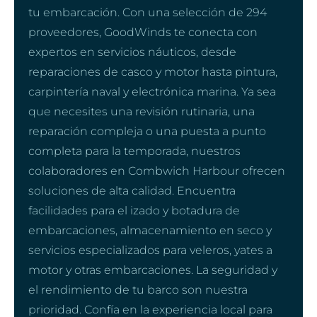
tu embarcación. Con una selección de 294
proveedores, GoodWinds te conecta con
expertos en servicios náuticos, desde
reparaciones de casco y motor hasta pintura,
carpintería naval y electrónica marina. Ya sea
que necesites una revisión rutinaria, una
reparación compleja o una puesta a punto
completa para la temporada, nuestros
colaboradores en Combwich Harbour ofrecen
soluciones de alta calidad. Encuentra
facilidades para el izado y botadura de
embarcaciones, almacenamiento en seco y
servicios especializados para veleros, yates a
motor y otras embarcaciones. La seguridad y
el rendimiento de tu barco son nuestra
prioridad. Confía en la experiencia local para