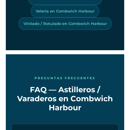
Velería en Combwich Harbour
Vinilado / Rotulado en Combwich Harbour
PREGUNTAS FRECUENTES
FAQ — Astilleros /
Varaderos en Combwich
Harbour