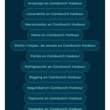
Invernaje en Combwich Harbour
Lavandería en Combwich Harbour
Mecanizados en Combwich Harbour
Metal en Combwich Harbour
Périto / Inspec. de estado en Combwich Harbour
Pulido en Combwich Harbour
Refrigeración en Combwich Harbour
Rigging en Combwich Harbour
Seguridad en Combwich Harbour
Tapicería en Combwich Harbour
Traslados en Combwich Harbour