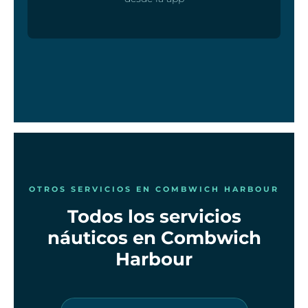
OTROS SERVICIOS EN COMBWICH HARBOUR
Todos los servicios
náuticos en Combwich
Harbour