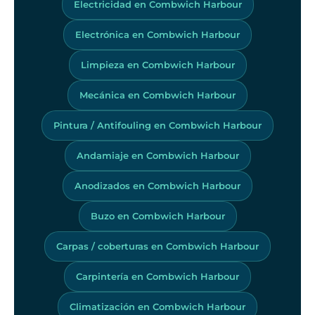
Electricidad en Combwich Harbour
Electrónica en Combwich Harbour
Limpieza en Combwich Harbour
Mecánica en Combwich Harbour
Pintura / Antifouling en Combwich Harbour
Andamiaje en Combwich Harbour
Anodizados en Combwich Harbour
Buzo en Combwich Harbour
Carpas / coberturas en Combwich Harbour
Carpintería en Combwich Harbour
Climatización en Combwich Harbour