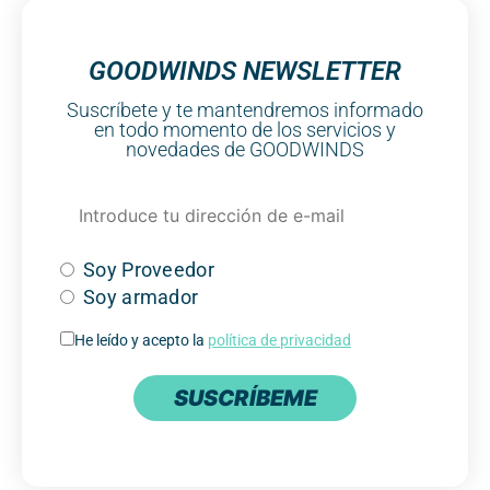
GOODWINDS NEWSLETTER
Suscríbete y te mantendremos informado
en todo momento de los servicios y
novedades de GOODWINDS
Soy Proveedor
Soy armador
He leído y acepto la
política de privacidad
SUSCRÍBEME