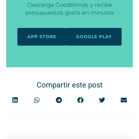
Descarga GoodWinds y recibe
presupuestos gratis en minutos
APP STORE
GOOGLE PLAY
Compartir este post