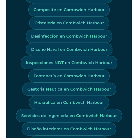
Composite en Combwich Harbour
Cristalería en Combwich Harbour
Desinfección en Combwich Harbour
Diseño Naval en Combwich Harbour
Inspecciones NDT en Combwich Harbour
Fontanería en Combwich Harbour
Gestoria Nautica en Combwich Harbour
Hidráulica en Combwich Harbour
Servicios de ingeniería en Combwich Harbour
Diseño interiores en Combwich Harbour