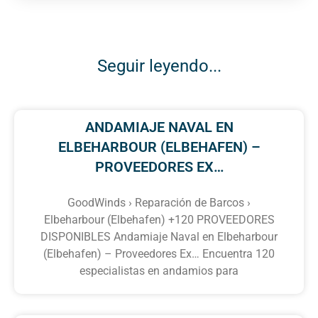
Seguir leyendo...
ANDAMIAJE NAVAL EN
ELBEHARBOUR (ELBEHAFEN) –
PROVEEDORES EX…
GoodWinds › Reparación de Barcos ›
Elbeharbour (Elbehafen) +120 PROVEEDORES
DISPONIBLES Andamiaje Naval en Elbeharbour
(Elbehafen) – Proveedores Ex… Encuentra 120
especialistas en andamios para