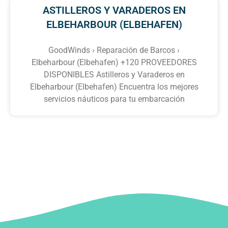
ASTILLEROS Y VARADEROS EN
ELBEHARBOUR (ELBEHAFEN)
GoodWinds › Reparación de Barcos ›
Elbeharbour (Elbehafen) +120 PROVEEDORES
DISPONIBLES Astilleros y Varaderos en
Elbeharbour (Elbehafen) Encuentra los mejores
servicios náuticos para tu embarcación