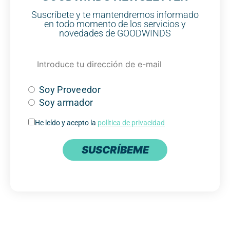
Suscríbete y te mantendremos informado
en todo momento de los servicios y
novedades de GOODWINDS
Soy Proveedor
Soy armador
He leído y acepto la
política de privacidad
SUSCRÍBEME