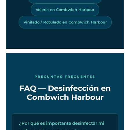
Velería en Combwich Harbour
Vinilado / Rotulado en Combwich Harbour
PREGUNTAS FRECUENTES
FAQ — Desinfección en
Combwich Harbour
¿Por qué es importante desinfectar mi