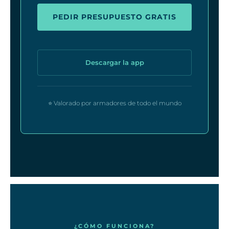
PEDIR PRESUPUESTO GRATIS
Descargar la app
⭐ Valorado por armadores de todo el mundo
¿CÓMO FUNCIONA?