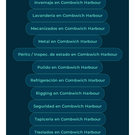
Invernaje en Combwich Harbour
Lavandería en Combwich Harbour
Mecanizados en Combwich Harbour
Metal en Combwich Harbour
Périto / Inspec. de estado en Combwich Harbour
Pulido en Combwich Harbour
Refrigeración en Combwich Harbour
Rigging en Combwich Harbour
Seguridad en Combwich Harbour
Tapicería en Combwich Harbour
Traslados en Combwich Harbour