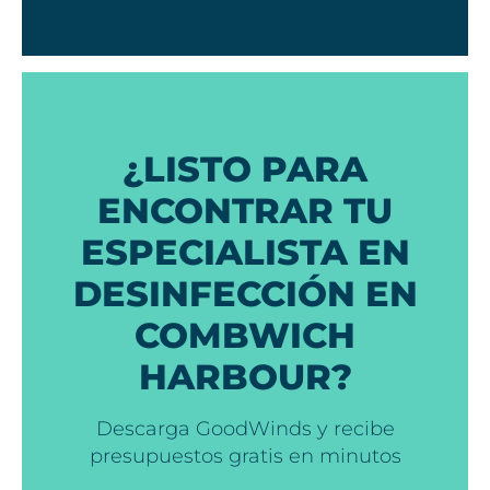
¿LISTO PARA
ENCONTRAR TU
ESPECIALISTA EN
DESINFECCIÓN EN
COMBWICH
HARBOUR?
Descarga GoodWinds y recibe
presupuestos gratis en minutos