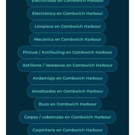
Electricidad en Combwich Harbour
Electrónica en Combwich Harbour
Limpieza en Combwich Harbour
Mecánica en Combwich Harbour
Pintura / Antifouling en Combwich Harbour
Astilleros / Varaderos en Combwich Harbour
Andamiaje en Combwich Harbour
Anodizados en Combwich Harbour
Buzo en Combwich Harbour
Carpas / coberturas en Combwich Harbour
Carpintería en Combwich Harbour