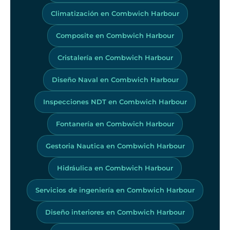
Climatización en Combwich Harbour
Composite en Combwich Harbour
Cristalería en Combwich Harbour
Diseño Naval en Combwich Harbour
Inspecciones NDT en Combwich Harbour
Fontanería en Combwich Harbour
Gestoria Nautica en Combwich Harbour
Hidráulica en Combwich Harbour
Servicios de ingeniería en Combwich Harbour
Diseño interiores en Combwich Harbour