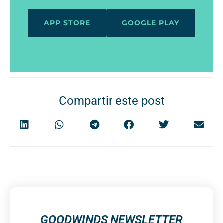
APP STORE
GOOGLE PLAY
Compartir este post
GOODWINDS NEWSLETTER