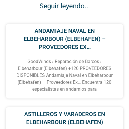
Seguir leyendo...
ANDAMIAJE NAVAL EN
ELBEHARBOUR (ELBEHAFEN) –
PROVEEDORES EX…
GoodWinds › Reparación de Barcos ›
Elbeharbour (Elbehafen) +120 PROVEEDORES
DISPONIBLES Andamiaje Naval en Elbeharbour
(Elbehafen) – Proveedores Ex… Encuentra 120
especialistas en andamios para
ASTILLEROS Y VARADEROS EN
ELBEHARBOUR (ELBEHAFEN)