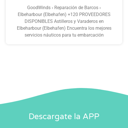
GoodWinds › Reparación de Barcos ›
Elbeharbour (Elbehafen) +120 PROVEEDORES
DISPONIBLES Astilleros y Varaderos en
Elbeharbour (Elbehafen) Encuentra los mejores
servicios náuticos para tu embarcación
Descargate la APP