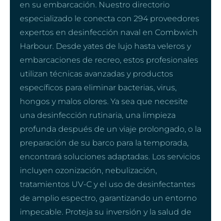
en su embarcación. Nuestro directorio
especializado le conecta con 294 proveedores
expertos en desinfección naval en Combwich
Harbour. Desde yates de lujo hasta veleros y
embarcaciones de recreo, estos profesionales
utilizan técnicas avanzadas y productos
específicos para eliminar bacterias, virus,
hongos y malos olores. Ya sea que necesite
una desinfección rutinaria, una limpieza
profunda después de un viaje prolongado, o la
preparación de su barco para la temporada,
encontrará soluciones adaptadas. Los servicios
incluyen ozonización, nebulización,
tratamientos UV-C y el uso de desinfectantes
de amplio espectro, garantizando un entorno
impecable. Proteja su inversión y la salud de