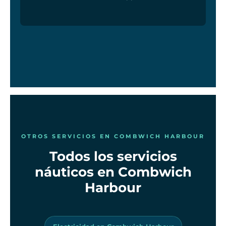
OTROS SERVICIOS EN COMBWICH HARBOUR
Todos los servicios
náuticos en Combwich
Harbour