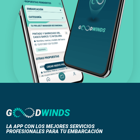
LA APP CON LOS MEJORES SERVICIOS
PROFESIONALES PARA TU EMBARCACIÓN