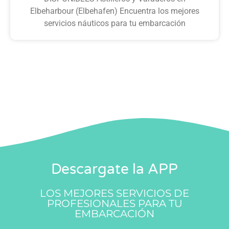
Elbeharbour (Elbehafen) Encuentra los mejores
servicios náuticos para tu embarcación
Descargate la APP
LOS MEJORES SERVICIOS DE
PROFESIONALES PARA TU
EMBARCACIÓN