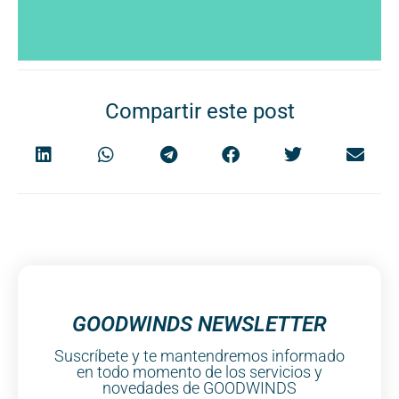
Compartir este post
GOODWINDS NEWSLETTER
Suscríbete y te mantendremos informado
en todo momento de los servicios y
novedades de GOODWINDS