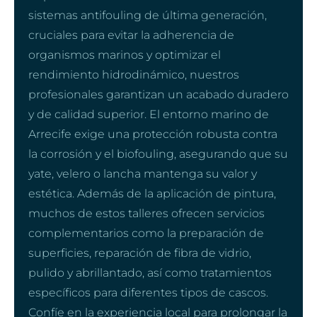
sistemas antifouling de última generación,
cruciales para evitar la adherencia de
organismos marinos y optimizar el
rendimiento hidrodinámico, nuestros
profesionales garantizan un acabado duradero
y de calidad superior. El entorno marino de
Arrecife exige una protección robusta contra
la corrosión y el biofouling, asegurando que su
yate, velero o lancha mantenga su valor y
estética. Además de la aplicación de pintura,
muchos de estos talleres ofrecen servicios
complementarios como la preparación de
superficies, reparación de fibra de vidrio,
pulido y abrillantado, así como tratamientos
específicos para diferentes tipos de cascos.
Confíe en la experiencia local para prolongar la