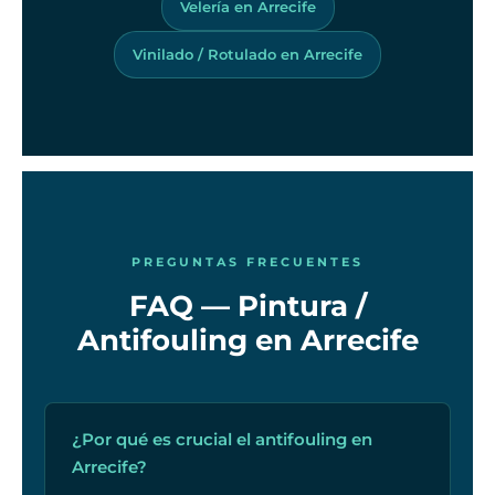
Velería en Arrecife
Vinilado / Rotulado en Arrecife
PREGUNTAS FRECUENTES
FAQ — Pintura /
Antifouling en Arrecife
¿Por qué es crucial el antifouling en
Arrecife?