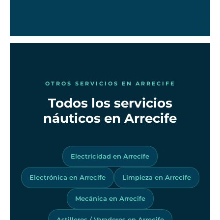
OTROS SERVICIOS EN ARRECIFE
Todos los servicios
náuticos en Arrecife
Electricidad en Arrecife
Electrónica en Arrecife
Limpieza en Arrecife
Mecánica en Arrecife
Astilleros / Varaderos en Arrecife