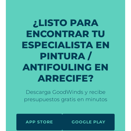
¿LISTO PARA
ENCONTRAR TU
ESPECIALISTA EN
PINTURA /
ANTIFOULING EN
ARRECIFE?
Descarga GoodWinds y recibe
presupuestos gratis en minutos
APP STORE
GOOGLE PLAY