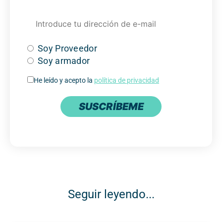
Soy Proveedor
Soy armador
He leído y acepto la
política de privacidad
SUSCRÍBEME
Seguir leyendo...