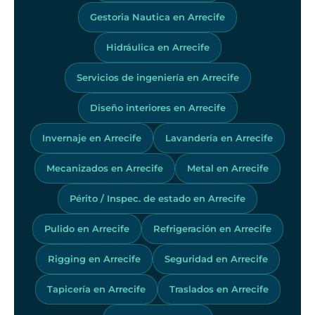
Gestoria Nautica en Arrecife
Hidráulica en Arrecife
Servicios de ingeniería en Arrecife
Diseño interiores en Arrecife
Invernaje en Arrecife
Lavandería en Arrecife
Mecanizados en Arrecife
Metal en Arrecife
Périto / Inspec. de estado en Arrecife
Pulido en Arrecife
Refrigeración en Arrecife
Rigging en Arrecife
Seguridad en Arrecife
Tapicería en Arrecife
Traslados en Arrecife