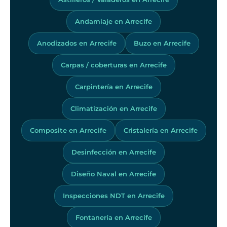
Andamiaje en Arrecife
Anodizados en Arrecife
Buzo en Arrecife
Carpas / coberturas en Arrecife
Carpintería en Arrecife
Climatización en Arrecife
Composite en Arrecife
Cristalería en Arrecife
Desinfección en Arrecife
Diseño Naval en Arrecife
Inspecciones NDT en Arrecife
Fontanería en Arrecife