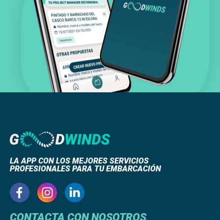
LA APP CON LOS MEJORES SERVICIOS
PROFESIONALES PARA TU EMBARCACIÓN
CONTACTA CON NOSOTROS