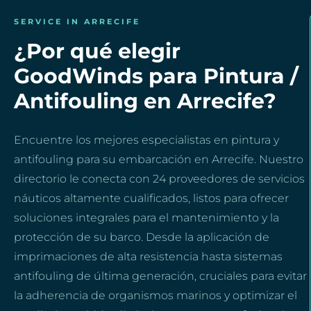
SERVICE IN ARRECIFE
¿Por qué elegir
GoodWinds para Pintura /
Antifouling en Arrecife?
Encuentre los mejores especialistas en pintura y
antifouling para su embarcación en Arrecife. Nuestro
directorio le conecta con 24 proveedores de servicios
náuticos altamente cualificados, listos para ofrecer
soluciones integrales para el mantenimiento y la
protección de su barco. Desde la aplicación de
imprimaciones de alta resistencia hasta sistemas
antifouling de última generación, cruciales para evitar
la adherencia de organismos marinos y optimizar el