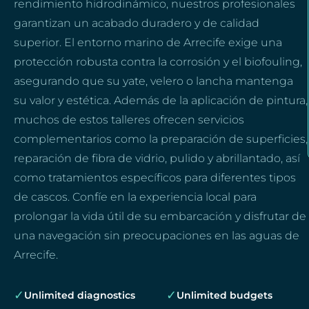
rendimiento hidrodinámico, nuestros profesionales
garantizan un acabado duradero y de calidad
superior. El entorno marino de Arrecife exige una
protección robusta contra la corrosión y el biofouling,
asegurando que su yate, velero o lancha mantenga
su valor y estética. Además de la aplicación de pintura,
muchos de estos talleres ofrecen servicios
complementarios como la preparación de superficies,
reparación de fibra de vidrio, pulido y abrillantado, así
como tratamientos específicos para diferentes tipos
de cascos. Confíe en la experiencia local para
prolongar la vida útil de su embarcación y disfrutar de
una navegación sin preocupaciones en las aguas de
Arrecife.
✓
✓
Unlimited diagnostics
Unlimited budgets