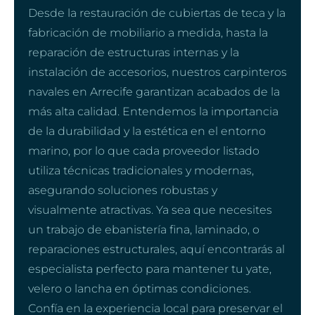
Desde la restauración de cubiertas de teca y la
fabricación de mobiliario a medida, hasta la
reparación de estructuras internas y la
instalación de accesorios, nuestros carpinteros
navales en Arrecife garantizan acabados de la
más alta calidad. Entendemos la importancia
de la durabilidad y la estética en el entorno
marino, por lo que cada proveedor listado
utiliza técnicas tradicionales y modernas,
asegurando soluciones robustas y
visualmente atractivas. Ya sea que necesites
un trabajo de ebanistería fina, laminado, o
reparaciones estructurales, aquí encontrarás al
especialista perfecto para mantener tu yate,
velero o lancha en óptimas condiciones.
Confía en la experiencia local para preservar el