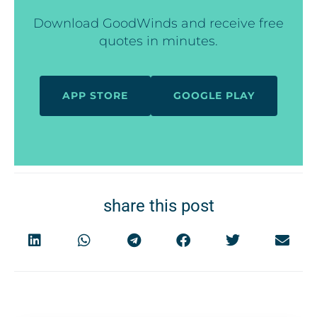
Download GoodWinds and receive free
quotes in minutes.
APP STORE
GOOGLE PLAY
share this post