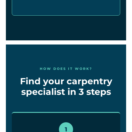
HOW DOES IT WORK?
Find your carpentry
specialist in 3 steps
1