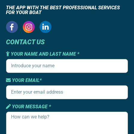
THE APP WITH THE BEST PROFESSIONAL SERVICES
FOR YOUR BOAT
CONTACT US
YOUR NAME AND LAST NAME *
YOUR EMAIL*
YOUR MESSAGE *