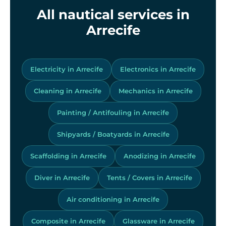
All nautical services in
Arrecife
Electricity in Arrecife
Electronics in Arrecife
Cleaning in Arrecife
Mechanics in Arrecife
Painting / Antifouling in Arrecife
Shipyards / Boatyards in Arrecife
Scaffolding in Arrecife
Anodizing in Arrecife
Diver in Arrecife
Tents / Covers in Arrecife
Air conditioning in Arrecife
Composite in Arrecife
Glassware in Arrecife