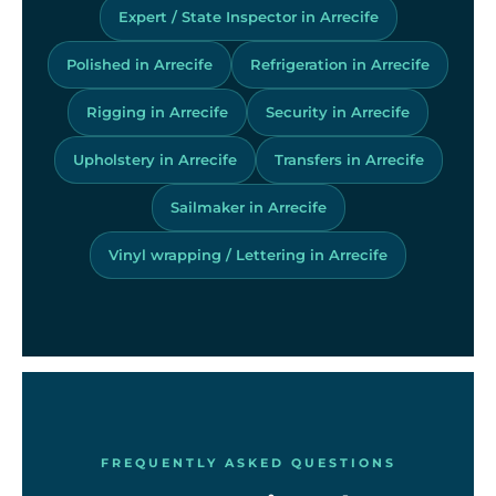
Expert / State Inspector in Arrecife
Polished in Arrecife
Refrigeration in Arrecife
Rigging in Arrecife
Security in Arrecife
Upholstery in Arrecife
Transfers in Arrecife
Sailmaker in Arrecife
Vinyl wrapping / Lettering in Arrecife
FREQUENTLY ASKED QUESTIONS