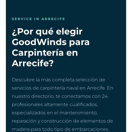
SERVICE IN ARRECIFE
¿Por qué elegir
GoodWinds para
Carpintería en
Arrecife?
Descubre la más completa selección de
servicios de carpintería naval en Arrecife. En
nuestro directorio, te conectamos con 24
profesionales altamente cualificados,
especializados en el mantenimiento,
reparación y construcción de elementos de
madera para todo tipo de embarcaciones.