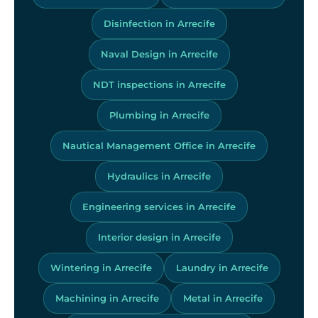
Disinfection in Arrecife
Naval Design in Arrecife
NDT inspections in Arrecife
Plumbing in Arrecife
Nautical Management Office in Arrecife
Hydraulics in Arrecife
Engineering services in Arrecife
Interior design in Arrecife
Wintering in Arrecife
Laundry in Arrecife
Machining in Arrecife
Metal in Arrecife