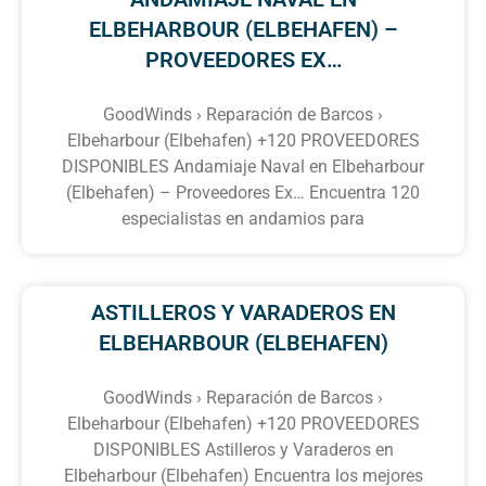
ELBEHARBOUR (ELBEHAFEN) –
PROVEEDORES EX…
GoodWinds › Reparación de Barcos ›
Elbeharbour (Elbehafen) +120 PROVEEDORES
DISPONIBLES Andamiaje Naval en Elbeharbour
(Elbehafen) – Proveedores Ex… Encuentra 120
especialistas en andamios para
ASTILLEROS Y VARADEROS EN
ELBEHARBOUR (ELBEHAFEN)
GoodWinds › Reparación de Barcos ›
Elbeharbour (Elbehafen) +120 PROVEEDORES
DISPONIBLES Astilleros y Varaderos en
Elbeharbour (Elbehafen) Encuentra los mejores