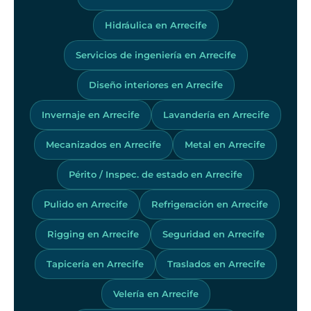
Hidráulica en Arrecife
Servicios de ingeniería en Arrecife
Diseño interiores en Arrecife
Invernaje en Arrecife
Lavandería en Arrecife
Mecanizados en Arrecife
Metal en Arrecife
Périto / Inspec. de estado en Arrecife
Pulido en Arrecife
Refrigeración en Arrecife
Rigging en Arrecife
Seguridad en Arrecife
Tapicería en Arrecife
Traslados en Arrecife
Velería en Arrecife