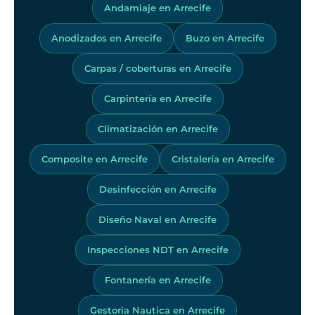
Andamiaje en Arrecife
Anodizados en Arrecife
Buzo en Arrecife
Carpas / coberturas en Arrecife
Carpintería en Arrecife
Climatización en Arrecife
Composite en Arrecife
Cristalería en Arrecife
Desinfección en Arrecife
Diseño Naval en Arrecife
Inspecciones NDT en Arrecife
Fontanería en Arrecife
Gestoria Nautica en Arrecife