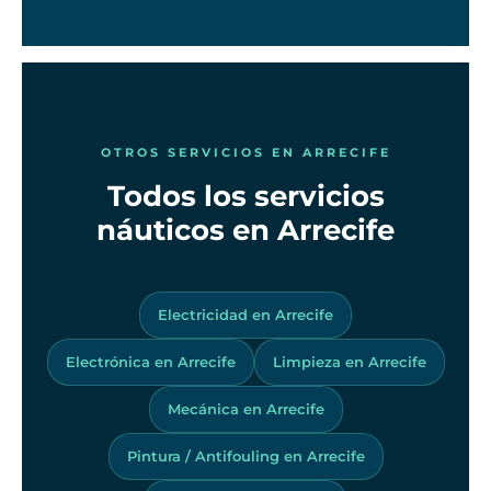
OTROS SERVICIOS EN ARRECIFE
Todos los servicios
náuticos en Arrecife
Electricidad en Arrecife
Electrónica en Arrecife
Limpieza en Arrecife
Mecánica en Arrecife
Pintura / Antifouling en Arrecife