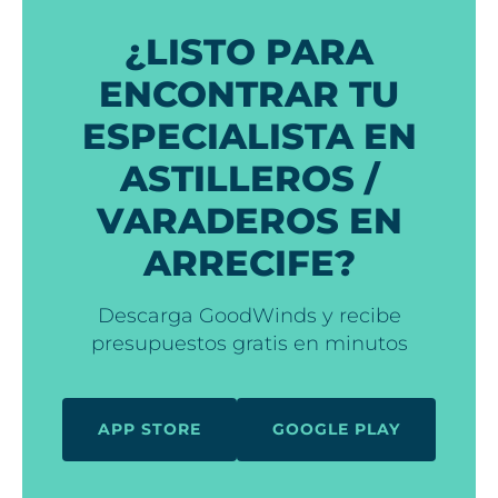
¿LISTO PARA
ENCONTRAR TU
ESPECIALISTA EN
ASTILLEROS /
VARADEROS EN
ARRECIFE?
Descarga GoodWinds y recibe
presupuestos gratis en minutos
APP STORE
GOOGLE PLAY