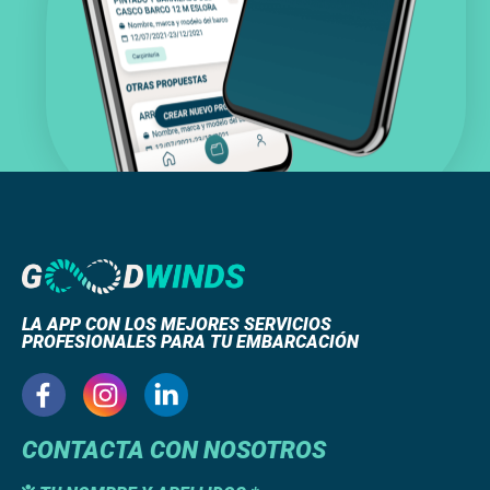
LA APP CON LOS MEJORES SERVICIOS
PROFESIONALES PARA TU EMBARCACIÓN
CONTACTA CON NOSOTROS