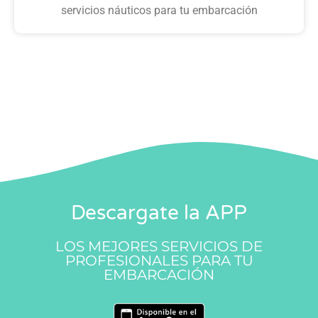
servicios náuticos para tu embarcación
Descargate la APP
LOS MEJORES SERVICIOS DE
PROFESIONALES PARA TU
EMBARCACIÓN