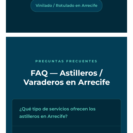
Vinilado / Rotulado en Arrecife
PREGUNTAS FRECUENTES
FAQ — Astilleros /
Varaderos en Arrecife
¿Qué tipo de servicios ofrecen los
astilleros en Arrecife?