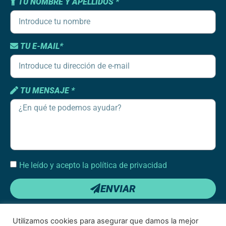
TU NOMBRE Y APELLIDOS *
TU E-MAIL*
TU MENSAJE *
He leído y acepto la política de privacidad
ENVIAR
Utilizamos cookies para asegurar que damos la mejor