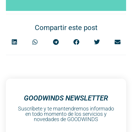
Compartir este post
GOODWINDS NEWSLETTER
Suscríbete y te mantendremos informado
en todo momento de los servicios y
novedades de GOODWINDS