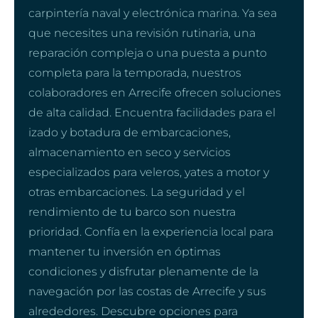
carpintería naval y electrónica marina. Ya sea
que necesites una revisión rutinaria, una
reparación compleja o una puesta a punto
completa para la temporada, nuestros
colaboradores en Arrecife ofrecen soluciones
de alta calidad. Encuentra facilidades para el
izado y botadura de embarcaciones,
almacenamiento en seco y servicios
especializados para veleros, yates a motor y
otras embarcaciones. La seguridad y el
rendimiento de tu barco son nuestra
prioridad. Confía en la experiencia local para
mantener tu inversión en óptimas
condiciones y disfrutar plenamente de la
navegación por las costas de Arrecife y sus
alrededores. Descubre opciones para