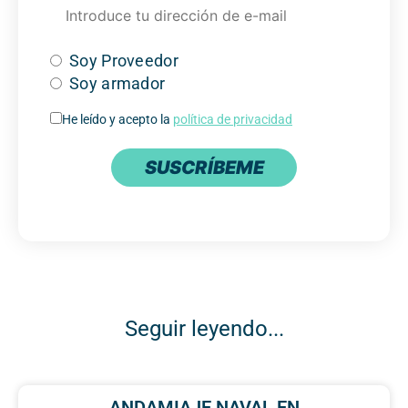
Soy Proveedor
Soy armador
He leído y acepto la
política de privacidad
SUSCRÍBEME
Seguir leyendo...
ANDAMIAJE NAVAL EN