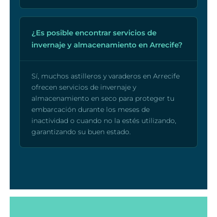
¿Es posible encontrar servicios de
invernaje y almacenamiento en Arrecife?
Sí, muchos astilleros y varaderos en Arrecife
ofrecen servicios de invernaje y
almacenamiento en seco para proteger tu
embarcación durante los meses de
inactividad o cuando no la estés utilizando,
garantizando su buen estado.