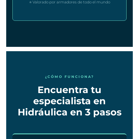
⭐ Valorado por armadores de todo el mundo
¿CÓMO FUNCIONA?
Encuentra tu
especialista en
Hidráulica en 3 pasos