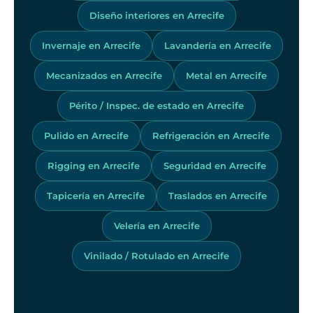
Diseño interiores en Arrecife
Invernaje en Arrecife
Lavandería en Arrecife
Mecanizados en Arrecife
Metal en Arrecife
Périto / Inspec. de estado en Arrecife
Pulido en Arrecife
Refrigeración en Arrecife
Rigging en Arrecife
Seguridad en Arrecife
Tapicería en Arrecife
Traslados en Arrecife
Velería en Arrecife
Vinilado / Rotulado en Arrecife