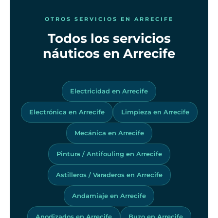
OTROS SERVICIOS EN ARRECIFE
Todos los servicios
náuticos en Arrecife
Electricidad en Arrecife
Electrónica en Arrecife
Limpieza en Arrecife
Mecánica en Arrecife
Pintura / Antifouling en Arrecife
Astilleros / Varaderos en Arrecife
Andamiaje en Arrecife
Anodizados en Arrecife
Buzo en Arrecife