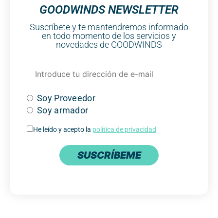
GOODWINDS NEWSLETTER
Suscríbete y te mantendremos informado
en todo momento de los servicios y
novedades de GOODWINDS
Soy Proveedor
Soy armador
He leído y acepto la
política de privacidad
SUSCRÍBEME