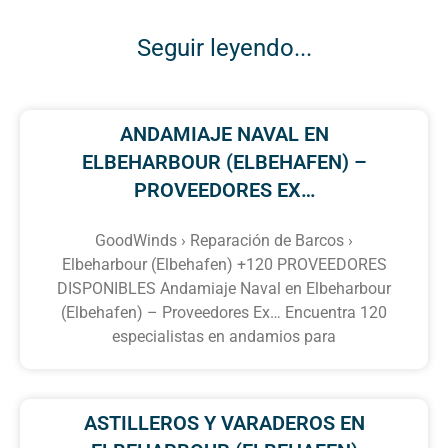
Seguir leyendo...
ANDAMIAJE NAVAL EN
ELBEHARBOUR (ELBEHAFEN) –
PROVEEDORES EX…
GoodWinds › Reparación de Barcos ›
Elbeharbour (Elbehafen) +120 PROVEEDORES
DISPONIBLES Andamiaje Naval en Elbeharbour
(Elbehafen) – Proveedores Ex… Encuentra 120
especialistas en andamios para
ASTILLEROS Y VARADEROS EN