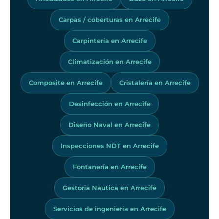
Carpas / coberturas en Arrecife
Carpintería en Arrecife
Climatización en Arrecife
Composite en Arrecife
Cristalería en Arrecife
Desinfección en Arrecife
Diseño Naval en Arrecife
Inspecciones NDT en Arrecife
Fontanería en Arrecife
Gestoria Nautica en Arrecife
Servicios de ingeniería en Arrecife