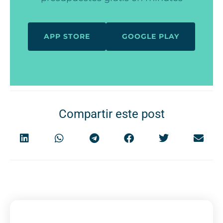
APP STORE
GOOGLE PLAY
Compartir este post