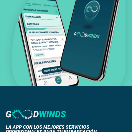
LA APP CON LOS MEJORES SERVICIOS
PROFESIONALES PARA TU EMBARCACIÓN