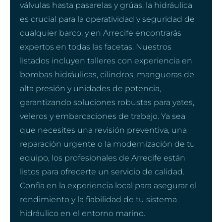
válvulas hasta pasarelas y grúas, la hidráulica
es crucial para la operatividad y seguridad de
cualquier barco, y en Arrecife encontrarás
expertos en todas las facetas. Nuestros
listados incluyen talleres con experiencia en
bombas hidráulicas, cilindros, mangueras de
alta presión y unidades de potencia,
garantizando soluciones robustas para yates,
veleros y embarcaciones de trabajo. Ya sea
que necesites una revisión preventiva, una
reparación urgente o la modernización de tu
equipo, los profesionales de Arrecife están
listos para ofrecerte un servicio de calidad.
Confía en la experiencia local para asegurar el
rendimiento y la fiabilidad de tu sistema
hidráulico en el entorno marino.