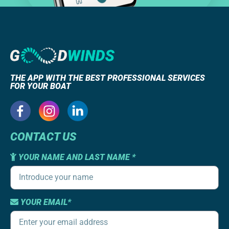
THE APP WITH THE BEST PROFESSIONAL SERVICES
FOR YOUR BOAT
CONTACT US
YOUR NAME AND LAST NAME *
YOUR EMAIL*