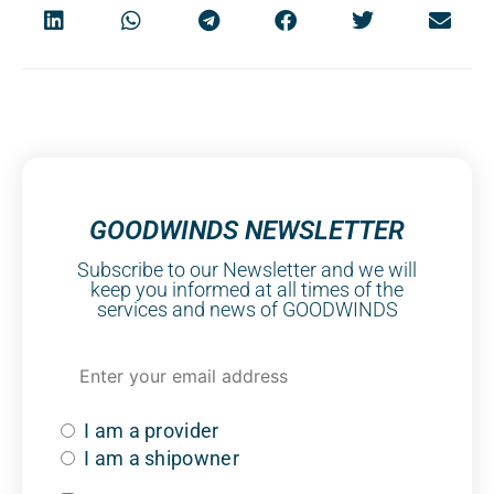
GOODWINDS NEWSLETTER
Subscribe to our Newsletter and we will
keep you informed at all times of the
services and news of GOODWINDS
I am a provider
I am a shipowner