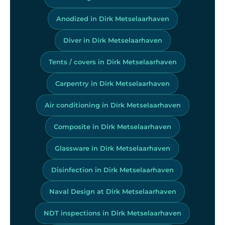
Anodized in Dirk Metselaarhaven
Diver in Dirk Metselaarhaven
Tents / covers in Dirk Metselaarhaven
Carpentry in Dirk Metselaarhaven
Air conditioning in Dirk Metselaarhaven
Composite in Dirk Metselaarhaven
Glassware in Dirk Metselaarhaven
Disinfection in Dirk Metselaarhaven
Naval Design at Dirk Metselaarhaven
NDT inspections in Dirk Metselaarhaven