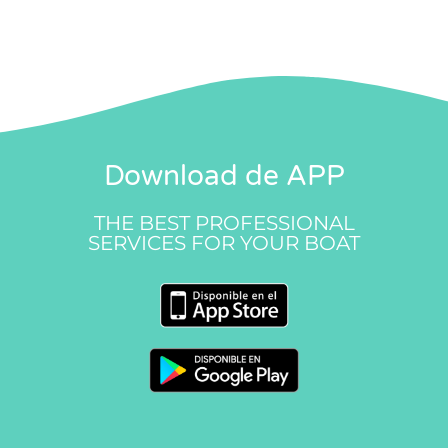
Download de APP
THE BEST PROFESSIONAL
SERVICES FOR YOUR BOAT