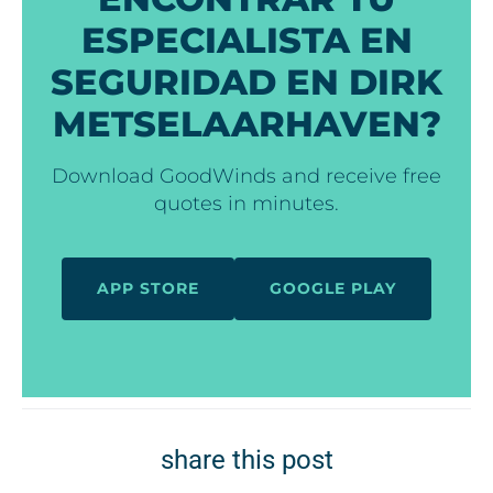
ESPECIALISTA EN
SEGURIDAD EN DIRK
METSELAARHAVEN?
Download GoodWinds and receive free
quotes in minutes.
APP STORE
GOOGLE PLAY
share this post