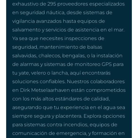
exhaustivo de 295 proveedores especializados
en seguridad náutica, desde sistemas de
vigilancia avanzados hasta equipos de
salvamento y servicios de asistencia en el mar.
Ya sea que necesites inspecciones de
seguridad, mantenimiento de balsas
salvavidas, chalecos, bengalas, o la instalación
de alarmas y sistemas de monitoreo GPS para
tu yate, velero o lancha, aquí encontrarás
soluciones confiables. Nuestros colaboradores
en Dirk Metselaarhaven están comprometidos
con los más altos estándares de calidad,
asegurando que tu experiencia en el agua sea
siempre segura y placentera. Explora opciones
para sistemas contra incendios, equipos de
comunicación de emergencia, y formación en