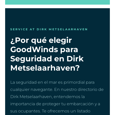
SERVICE AT DIRK METSELAARHAVEN
¿Por qué elegir
GoodWinds para
Seguridad en Dirk
Metselaarhaven?
La seguridad en el mar es primordial para
cualquier navegante. En nuestro directorio de
Dirk Metselaarhaven, entendemos la
importancia de proteger tu embarcación y a
sus ocupantes. Te ofrecemos un listado