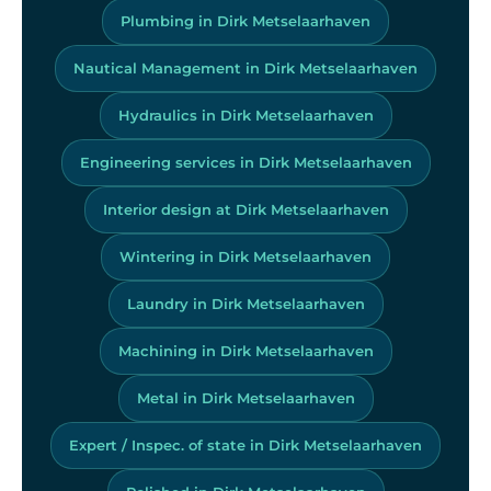
Plumbing in Dirk Metselaarhaven
Nautical Management in Dirk Metselaarhaven
Hydraulics in Dirk Metselaarhaven
Engineering services in Dirk Metselaarhaven
Interior design at Dirk Metselaarhaven
Wintering in Dirk Metselaarhaven
Laundry in Dirk Metselaarhaven
Machining in Dirk Metselaarhaven
Metal in Dirk Metselaarhaven
Expert / Inspec. of state in Dirk Metselaarhaven