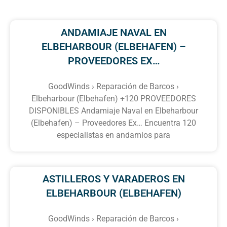
ANDAMIAJE NAVAL EN
ELBEHARBOUR (ELBEHAFEN) –
PROVEEDORES EX…
GoodWinds › Reparación de Barcos ›
Elbeharbour (Elbehafen) +120 PROVEEDORES
DISPONIBLES Andamiaje Naval en Elbeharbour
(Elbehafen) – Proveedores Ex… Encuentra 120
especialistas en andamios para
ASTILLEROS Y VARADEROS EN
ELBEHARBOUR (ELBEHAFEN)
GoodWinds › Reparación de Barcos ›