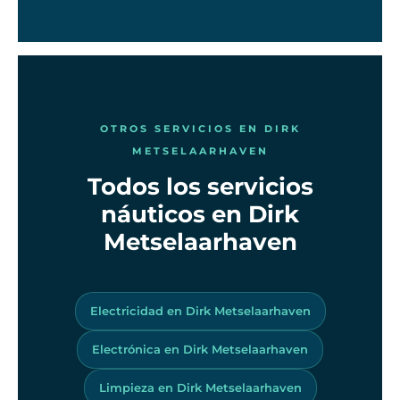
OTROS SERVICIOS EN DIRK
METSELAARHAVEN
Todos los servicios
náuticos en Dirk
Metselaarhaven
Electricidad en Dirk Metselaarhaven
Electrónica en Dirk Metselaarhaven
Limpieza en Dirk Metselaarhaven