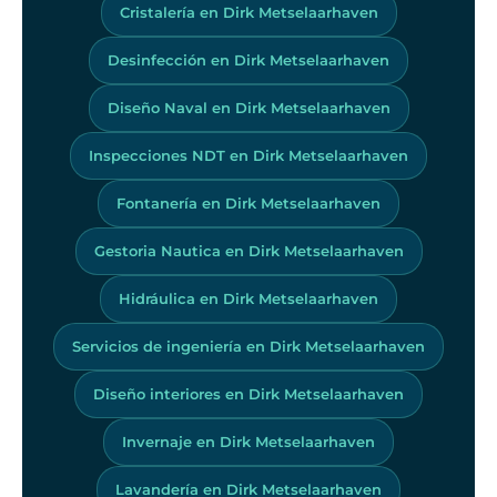
Cristalería en Dirk Metselaarhaven
Desinfección en Dirk Metselaarhaven
Diseño Naval en Dirk Metselaarhaven
Inspecciones NDT en Dirk Metselaarhaven
Fontanería en Dirk Metselaarhaven
Gestoria Nautica en Dirk Metselaarhaven
Hidráulica en Dirk Metselaarhaven
Servicios de ingeniería en Dirk Metselaarhaven
Diseño interiores en Dirk Metselaarhaven
Invernaje en Dirk Metselaarhaven
Lavandería en Dirk Metselaarhaven