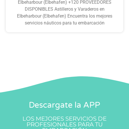
Elbeharbour (Elbehafen) +120 PROVEEDORES
DISPONIBLES Astilleros y Varaderos en
Elbeharbour (Elbehafen) Encuentra los mejores
servicios náuticos para tu embarcación
Descargate la APP
LOS MEJORES SERVICIOS DE
PROFESIONALES PARA TU