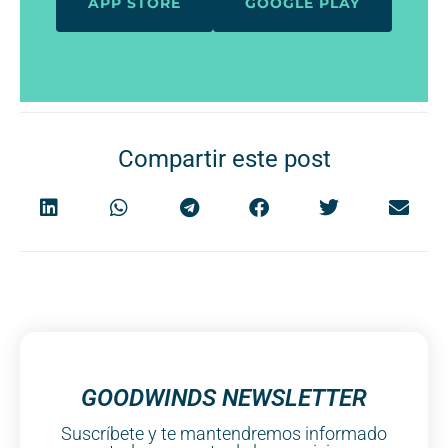
APP STORE
GOOGLE PLAY
Compartir este post
GOODWINDS NEWSLETTER
Suscríbete y te mantendremos informado