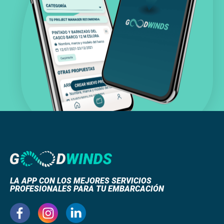
LA APP CON LOS MEJORES SERVICIOS
PROFESIONALES PARA TU EMBARCACIÓN