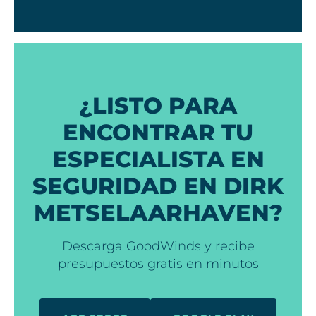
¿LISTO PARA
ENCONTRAR TU
ESPECIALISTA EN
SEGURIDAD EN DIRK
METSELAARHAVEN?
Descarga GoodWinds y recibe
presupuestos gratis en minutos