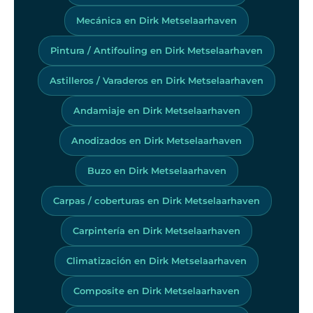
Mecánica en Dirk Metselaarhaven
Pintura / Antifouling en Dirk Metselaarhaven
Astilleros / Varaderos en Dirk Metselaarhaven
Andamiaje en Dirk Metselaarhaven
Anodizados en Dirk Metselaarhaven
Buzo en Dirk Metselaarhaven
Carpas / coberturas en Dirk Metselaarhaven
Carpintería en Dirk Metselaarhaven
Climatización en Dirk Metselaarhaven
Composite en Dirk Metselaarhaven