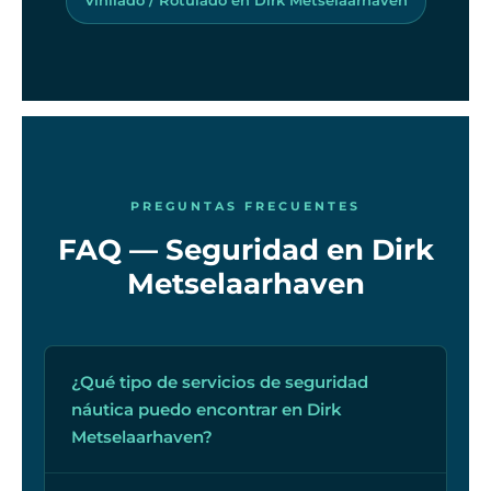
PREGUNTAS FRECUENTES
FAQ — Seguridad en Dirk
Metselaarhaven
¿Qué tipo de servicios de seguridad
náutica puedo encontrar en Dirk
Metselaarhaven?