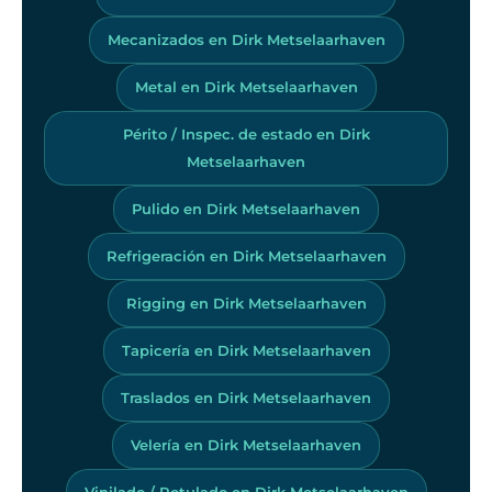
Mecanizados en Dirk Metselaarhaven
Metal en Dirk Metselaarhaven
Périto / Inspec. de estado en Dirk
Metselaarhaven
Pulido en Dirk Metselaarhaven
Refrigeración en Dirk Metselaarhaven
Rigging en Dirk Metselaarhaven
Tapicería en Dirk Metselaarhaven
Traslados en Dirk Metselaarhaven
Velería en Dirk Metselaarhaven
Vinilado / Rotulado en Dirk Metselaarhaven