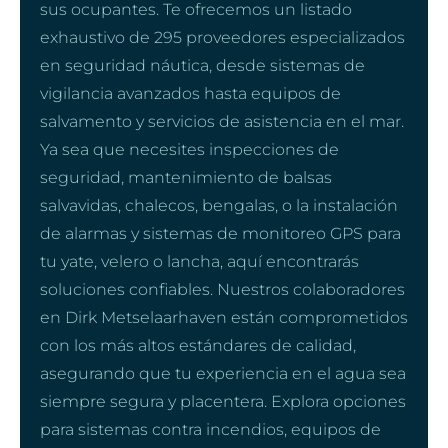
sus ocupantes. Te ofrecemos un listado
exhaustivo de 295 proveedores especializados
en seguridad náutica, desde sistemas de
vigilancia avanzados hasta equipos de
salvamento y servicios de asistencia en el mar.
Ya sea que necesites inspecciones de
seguridad, mantenimiento de balsas
salvavidas, chalecos, bengalas, o la instalación
de alarmas y sistemas de monitoreo GPS para
tu yate, velero o lancha, aquí encontrarás
soluciones confiables. Nuestros colaboradores
en Dirk Metselaarhaven están comprometidos
con los más altos estándares de calidad,
asegurando que tu experiencia en el agua sea
siempre segura y placentera. Explora opciones
para sistemas contra incendios, equipos de