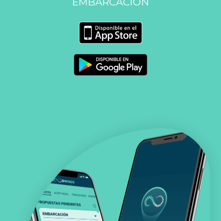
EMBARCACIÓN