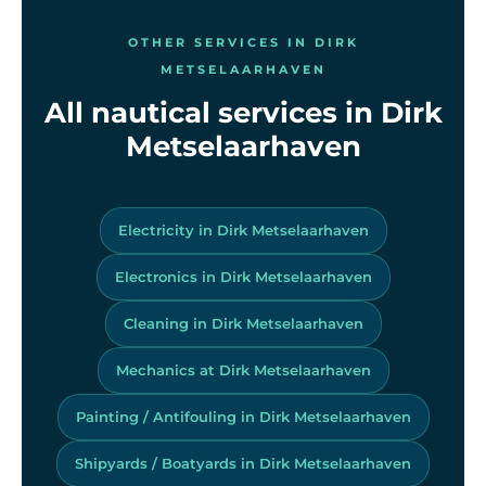
OTHER SERVICES IN DIRK
METSELAARHAVEN
All nautical services in Dirk
Metselaarhaven
Electricity in Dirk Metselaarhaven
Electronics in Dirk Metselaarhaven
Cleaning in Dirk Metselaarhaven
Mechanics at Dirk Metselaarhaven
Painting / Antifouling in Dirk Metselaarhaven
Shipyards / Boatyards in Dirk Metselaarhaven