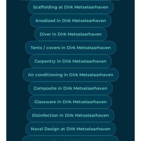
Scaffolding at Dirk Metselaarhaven
Anodized in Dirk Metselaarhaven
Diver in Dirk Metselaarhaven
Tents / covers in Dirk Metselaarhaven
Carpentry in Dirk Metselaarhaven
Air conditioning in Dirk Metselaarhaven
Composite in Dirk Metselaarhaven
Glassware in Dirk Metselaarhaven
Disinfection in Dirk Metselaarhaven
Naval Design at Dirk Metselaarhaven