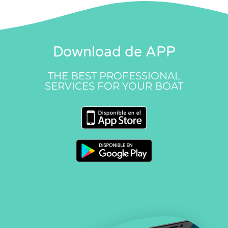
Download de APP
THE BEST PROFESSIONAL
SERVICES FOR YOUR BOAT