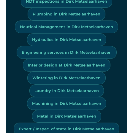
NDT inspections in Dirk Metselaarhaven
Plumbing in Dirk Metselaarhaven
Nautical Management in Dirk Metselaarhaven
Hydraulics in Dirk Metselaarhaven
Engineering services in Dirk Metselaarhaven
Interior design at Dirk Metselaarhaven
Wintering in Dirk Metselaarhaven
Laundry in Dirk Metselaarhaven
Machining in Dirk Metselaarhaven
Metal in Dirk Metselaarhaven
Expert / Inspec. of state in Dirk Metselaarhaven