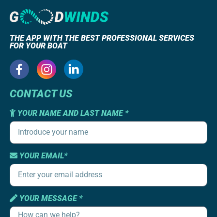
THE APP WITH THE BEST PROFESSIONAL SERVICES
FOR YOUR BOAT
CONTACT US
YOUR NAME AND LAST NAME *
YOUR EMAIL*
YOUR MESSAGE *