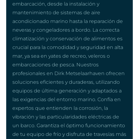
embarcación, desde la instalación y
mantenimiento de sistemas de aire
acondicionado marino hasta la reparación de
neveras y congeladores a bordo. La correcta
climatización y conservación de alimentos es
crucial para la comodidad y seguridad en alta
mar, ya sea en yates de recreo, veleros o
embarcaciones de pesca. Nuestros
profesionales en Dirk Metselaarhaven ofrecen
soluciones eficientes y duraderas, utilizando
equipos de última generación y adaptados a
las exigencias del entorno marino. Confía en
expertos que entienden la corrosión, la
vibración y las particularidades eléctricas de
un barco. Garantiza el óptimo funcionamiento
de tu equipo de frío y disfruta de travesías más