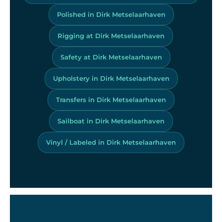
Polished in Dirk Metselaarhaven
Rigging at Dirk Metselaarhaven
Safety at Dirk Metselaarhaven
Upholstery in Dirk Metselaarhaven
Transfers in Dirk Metselaarhaven
Sailboat in Dirk Metselaarhaven
Vinyl / Labeled in Dirk Metselaarhaven