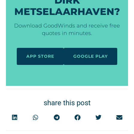
DIRK
METSELAARHAVEN?
Download GoodWinds and receive free
quotes in minutes.
APP STORE
GOOGLE PLAY
share this post