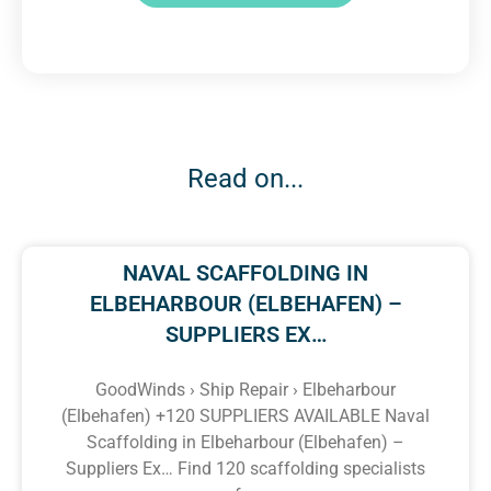
Read on...
NAVAL SCAFFOLDING IN
ELBEHARBOUR (ELBEHAFEN) –
SUPPLIERS EX…
GoodWinds › Ship Repair › Elbeharbour
(Elbehafen) +120 SUPPLIERS AVAILABLE Naval
Scaffolding in Elbeharbour (Elbehafen) –
Suppliers Ex… Find 120 scaffolding specialists