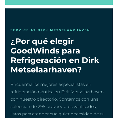
SERVICE AT DIRK METSELAARHAVEN
¿Por qué elegir
GoodWinds para
Refrigeración en Dirk
Metselaarhaven?
Encuentra los mejores especialistas en
refrigeración náutica en Dirk Metselaarhaven
con nuestro directorio. Contamos con una
selección de 295 proveedores verificados,
listos para atender cualquier necesidad de tu