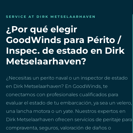
SERVICE AT DIRK METSELAARHAVEN
¿Por qué elegir
GoodWinds para Périto /
Inspec. de estado en Dirk
Metselaarhaven?
¿Necesitas un perito naval o un inspector de estado
en Dirk Metselaarhaven? En GoodWinds, te
conectamos con profesionales cualificados para
evaluar el estado de tu embarcación, ya sea un velero,
una lancha motora o un yate. Nuestros expertos en
Dirk Metselaarhaven ofrecen servicios de peritaje para
compraventa, seguros, valoración de daños o